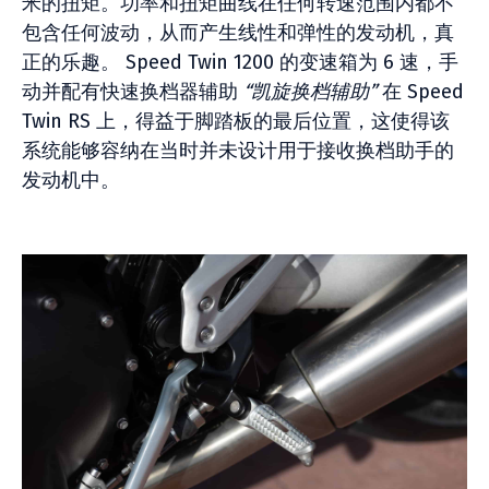
米的扭矩。功率和扭矩曲线在任何转速范围内都不
包含任何波动，从而产生线性和弹性的发动机，真
正的乐趣。 Speed Twin 1200 的变速箱为 6 速，手
动并配有快速换档器辅助
“凯旋换档辅助”
在 Speed
Twin RS 上，得益于脚踏板的最后位置，这使得该
系统能够容纳在当时并未设计用于接收换档助手的
发动机中。