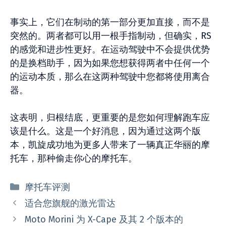
事实上，它们在制动的第一部分更加直接，而不是
突然的。两者都可以用一根手指制动，但确实，RS
的感觉和进步性更好。在运动驾驶中不会提供优势
的是换档助手，因为如果您想获得两者中任何一个
的运动本质，那么在这两种驾驶中您都将使用离合
器。
这表明，归根结底，更重要的是您如何理解跑车应
该是什么。这是一个好消息，因为通过这两个版
本，凯旋成功地为更多人带来了一辆真正华丽的摩
托车，那种偷走你心的摩托车。
分
摩托车评测
类
适合您旗舰的激光雷达
Moto Morini 为 X-Cape 及其 2 个版本的