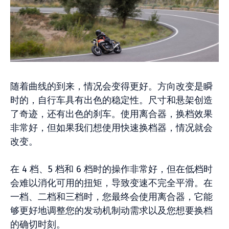
随着曲线的到来，情况会变得更好。方向改变是瞬
时的，自行车具有出色的稳定性。尺寸和悬架创造
了奇迹，还有出色的刹车。使用离合器，换档效果
非常好，但如果我们想使用快速换档器，情况就会
改变。
在 4 档、5 档和 6 档时的操作非常好，但在低档时
会难以消化可用的扭矩，导致变速不完全平滑。在
一档、二档和三档时，您最终会使用离合器，它能
够更好地调整您的发动机制动需求以及您想要换档
的确切时刻。