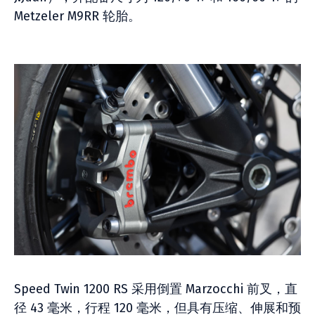
Metzeler M9RR 轮胎。
Speed Twin 1200 RS 采用倒置 Marzocchi 前叉，直
径 43 毫米，行程 120 毫米，但具有压缩、伸展和预