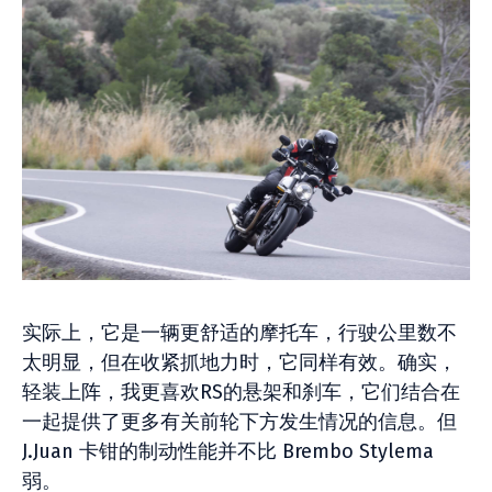
实际上，它是一辆更舒适的摩托车，行驶公里数不
太明显，但在收紧抓地力时，它同样有效。确实，
轻装上阵，我更喜欢RS的悬架和刹车，它们结合在
一起提供了更多有关前轮下方发生情况的信息。但
J.Juan 卡钳的制动性能并不比 Brembo Stylema
弱。