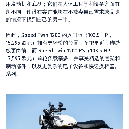
用发动机和底盘；它们在人体工程学和设备方面有
所不同，使潜在客户能够在不放弃自己需求或品味
的情况下找到自己的另一半。
因此，Speed Twin 1200 的入门版（103.5 HP，
15,295 欧元）拥有更轻松的位置，车把更近，脚踏
板更向前，而 Speed Twin 1200 RS（103.5 HP，
17,595 欧元）前轮负载稍多，并享受精选的悬架和
制动部件，以及更复杂的电子设备和快速换档器。
系列。