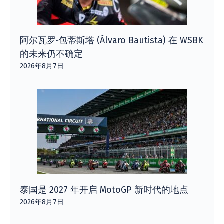
阿尔瓦罗·包蒂斯塔 (Álvaro Bautista) 在 WSBK
的未来仍不确定
2026年8月7日
泰国是 2027 年开启 MotoGP 新时代的地点
2026年8月7日