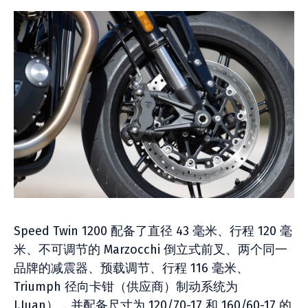
Speed Twin 1200 配备了直径 43 毫米、行程 120 毫
米、不可调节的 Marzocchi 倒立式前叉、两个同一
品牌的减震器、预载调节、行程 116 毫米、
Triumph 径向卡钳（供应商）制动系统为
J.Juan），并配备尺寸为 120/70-17 和 160/60-17 的