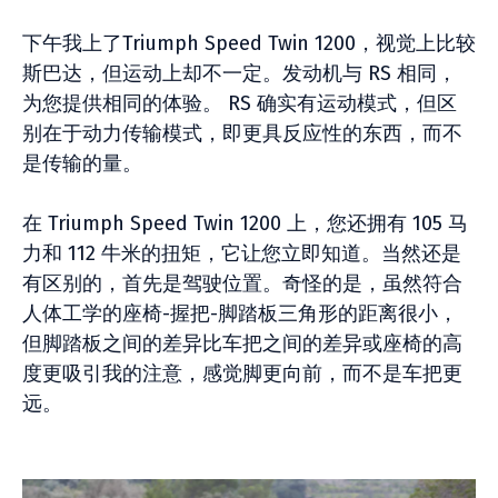
下午我上了Triumph Speed Twin 1200，视觉上比较
斯巴达，但运动上却不一定。发动机与 RS 相同，
为您提供相同的体验。 RS 确实有运动模式，但区
别在于动力传输模式，即更具反应性的东西，而不
是传输的量。
在 Triumph Speed Twin 1200 上，您还拥有 105 马
力和 112 牛米的扭矩，它让您立即知道。当然还是
有区别的，首先是驾驶位置。奇怪的是，虽然符合
人体工学的座椅-握把-脚踏板三角形的距离很小，
但脚踏板之间的差异比车把之间的差异或座椅的高
度更吸引我的注意，感觉脚更向前，而不是车把更
远。