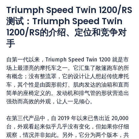
Triumph Speed Twin 1200/RS
测试：Triumph Speed Twin
1200/RS的介绍、定位和竞争对
手
自第一代以来，Triumph Speed Twin 1200 就是市
场上最漂亮的摩托车之一。它汇集了敞篷跑车的所
有概念；没有整流罩，它的设计让人想起传统摩托
车，其个性是由圆形前灯、肌肉发达的油箱和直而
简单的座椅定义的。发动机和排气管的形状营造出
强劲而高效的外观，让人一见倾心。
在第三代产品中，自 2019 年以来已售出近 20,000
台，外观看起来似乎几乎没有变化，但如果你仔细
观察，情况并非如此。另外，它分为两个版本，共