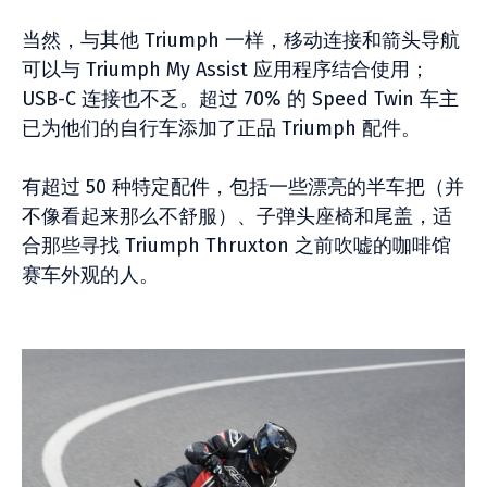
当然，与其他 Triumph 一样，移动连接和箭头导航
可以与 Triumph My Assist 应用程序结合使用；
USB-C 连接也不乏。超过 70% 的 Speed Twin 车主
已为他们的自行车添加了正品 Triumph 配件。
有超过 50 种特定配件，包括一些漂亮的半车把（并
不像看起来那么不舒服）、子弹头座椅和尾盖，适
合那些寻找 Triumph Thruxton 之前吹嘘的咖啡馆
赛车外观的人。