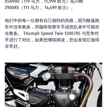
XSR900（119 马力，11,999 欧元）或川崎
Z900RS（111 马力， 14,499 欧元）。
他们中的每一位都有自己独特的风格，因为敞篷跑
车中没有教条，而咖啡馆赛车手或扰乱者中可能存
在教条。 Triumph Speed Twin 1200/RS 与竞争对
手进行了对比，如果您继续阅读，您会发现它做得
非常好。