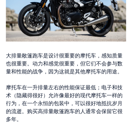
大排量敞篷跑车是设计很重要的摩托车，感知质量
也很重要。动力和感觉很重要，但它们不会参与数
量和性能的战争，因为这就是其他摩托车的用途。
摩托车在一升排量左右的性能保证最低；电子和技
术（隐藏得很好）允许像最好的现代摩托车一样的
行为，在一个永恒的包装中，可以很好地抵抗岁月
的流逝。购买高排量敞篷跑车的人通常会保留它很
多年。