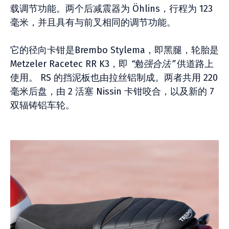
载调节功能。两个后减震器为 Öhlins，行程为 123
毫米，并且具有与前叉相同的调节功能。
它的径向卡钳是Brembo Stylema，即黑腿，轮胎是
Metzeler Racetec RR K3，即
“勉强合法”
供道路上
使用。 RS 的挡泥板也由拉丝铝制成。两者共用 220
毫米后盘，由 2 活塞 Nissin 卡钳咬合，以及新的 7
双辐铸铝车轮。