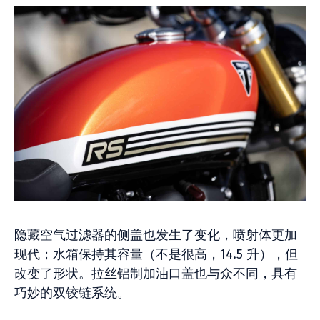
隐藏空气过滤器的侧盖也发生了变化，喷射体更加
现代；水箱保持其容量（不是很高，14.5 升），但
改变了形状。拉丝铝制加油口盖也与众不同，具有
巧妙的双铰链系统。