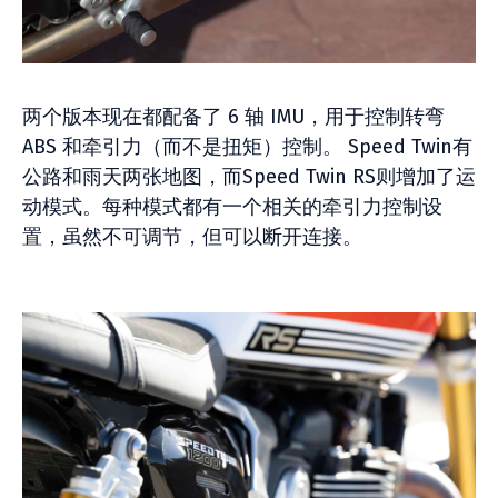
两个版本现在都配备了 6 轴 IMU，用于控制转弯
ABS 和牵引力（而不是扭矩）控制。 Speed Twin有
公路和雨天两张地图，而Speed Twin RS则增加了运
动模式。每种模式都有一个相关的牵引力控制设
置，虽然不可调节，但可以断开连接。