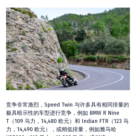
竞争非常激烈，Speed Twin 与许多具有相同排量的
极具暗示性的车型进行竞争，例如 BMW R Nine
T（109 马力，14,480 欧元）和 Indian FTR（123 马
力，14,490 欧元），或稍低排量，例如雅马哈