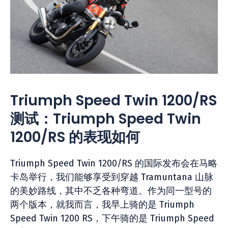
Triumph Speed Twin 1200/RS
测试：Triumph Speed Twin
1200/RS 的表现如何
Triumph Speed Twin 1200/RS 的国际发布会在马略
卡岛举行，我们能够享受到穿越 Tramuntana 山脉
的美妙路线，其中不乏各种弯道。作为同一型号的
两个版本，就我而言，我早上骑的是 Triumph
Speed Twin 1200 RS，下午骑的是 Triumph Speed