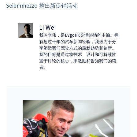
Seiemmezzo 推出新促销活动
Li Wei
我叫李伟，是EVgoHK充满热情的主编。拥
有超过十年的汽车新闻经验，我致力于分
享塑造我们驾驶方式的最新趋势和创新。
我的目标是通过将技术、设计和可持续性
置于讨论的核心，来激励和告知我们的读
者。