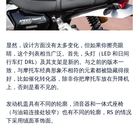
显然，设计方面没有太多变化，但如果你擦亮眼
睛，这个列表相当广泛。首先，头灯（LED 和日间
行车灯 DRL）及其支架是新的。与之前的版本一
致，与摩托车经典形象不相符的元素都被隐藏得很
好，比如催化转化器，除非你把摩托车放在升降机
上，否则是看不见的。
发动机盖具有不同的轮廓，消音器和一体式座椅
（与油箱连接处较窄）也有不同的轮廓，RS 的情况
下采用绒面革饰面。