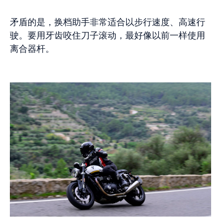
矛盾的是，换档助手非常适合以步行速度、高速行
驶。要用牙齿咬住刀子滚动，最好像以前一样使用
离合器杆。