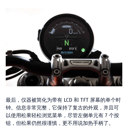
最后，仪器被简化为带有 LCD 和 TFT 屏幕的单个时
钟。信息非常完整，它保持了复古的外观，并且可
以使用松果轻松浏览菜单，尽管左侧单元有 7 个按
钮，但松果仍然很谨慎，更不用说加热手柄了。