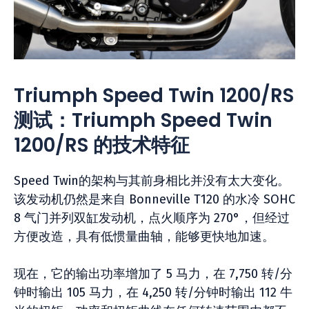
Triumph Speed Twin 1200/RS
测试：Triumph Speed Twin
1200/RS 的技术特征
Speed Twin的架构与其前身相比并没有太大变化。
该发动机仍然是来自 Bonneville T120 的水冷 SOHC
8 气门并列双缸发动机，点火顺序为 270°，但经过
方便改造，具有低惯量曲轴，能够更快地加速。
现在，它的输出功率增加了 5 马力，在 7,750 转/分
钟时输出 105 马力，在 4,250 转/分钟时输出 112 牛