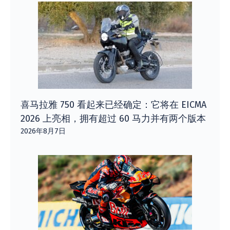
喜马拉雅 750 看起来已经确定：它将在 EICMA
2026 上亮相，拥有超过 60 马力并有两个版本
2026年8月7日