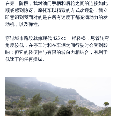
在第一阶段，我对油门手柄和后轮之间的连接如此
顺畅感到惊讶。摩托车以精致的方式欢迎您，我立
即意识到我面对的是在所有速度下都充满动力的发
动机，以及弹性。
穿过城市路段就像现代 125 cc 一样轻松，尽管转弯
角度较低，在停车时和在车辆之间行驶时会受到影
响；但它的轻便性与有限的转向力相结合，有利于
低速下的任何操纵。