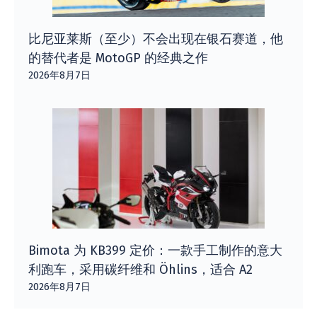
比尼亚莱斯（至少）不会出现在银石赛道，他
的替代者是 MotoGP 的经典之作
2026年8月7日
Bimota 为 KB399 定价：一款手工制作的意大
利跑车，采用碳纤维和 Öhlins，适合 A2
2026年8月7日