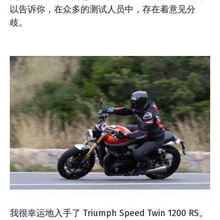
以告诉你，在众多的测试人员中，存在着意见分
歧。
我很幸运地入手了 Triumph Speed Twin 1200 RS。