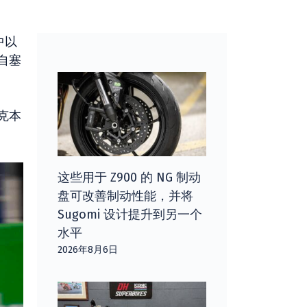
中以
自塞
克本
这些用于 Z900 的 NG 制动
盘可改善制动性能，并将
Sugomi 设计提升到另一个
水平
2026年8月6日