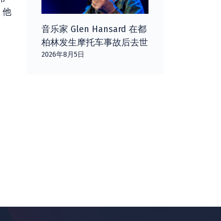
，他
音乐家 Glen Hansard 在都
柏林发生摩托车事故后去世
2026年8月5日