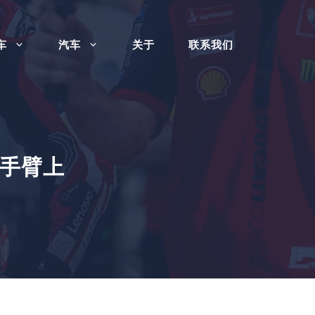
车
汽车
关于
联系我们
手臂上