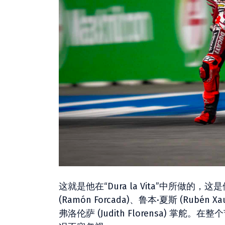
这就是他在“Dura la Vita”中所
(Ramón Forcada)、鲁本·夏斯 (Rubén
弗洛伦萨 (Judith Florensa)