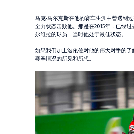
马克·马尔克斯在他的赛车生涯中曾遇到过强
全力状态击败他。那是在2015年，已经
尔维拉的球员，当时他处于最佳状态。
如果我们加上洛伦佐对他的伟大对手的了
赛季情况的所见和所想。