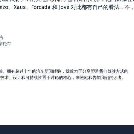
o、Xaus、Forcada 和 Jové 对此都有自己的看法，不
价格
摩托车
的主编。拥有超过十年的汽车新闻经验，我致力于分享塑造我们驾驶方式的
将技术、设计和可持续性置于讨论的核心，来激励和告知我们的读者。