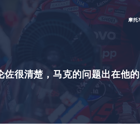
摩托
伦佐很清楚，马克的问题出在他的