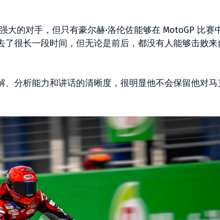
大的对手，但只有豪尔赫·洛伦佐能够在 MotoGP 比赛
过去了很长一段时间，但无论是前后，都没有人能够击败来
解、分析能力和讲话的清晰度，很明显他不会保留他对马