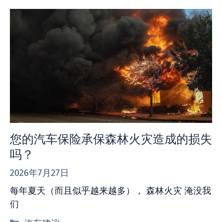
您的汽车保险承保森林火灾造成的损失
吗？
2026年7月27日
每年夏天（而且似乎越来越多）， 森林火灾 淹没我
们
分