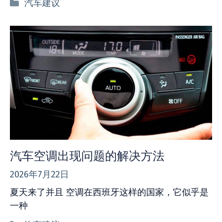
分
汽车建议
类
汽车空调出现问题的解决方法
2026年7月22日
夏天来了并且 空调在西班牙这样的国家，它似乎是
一种