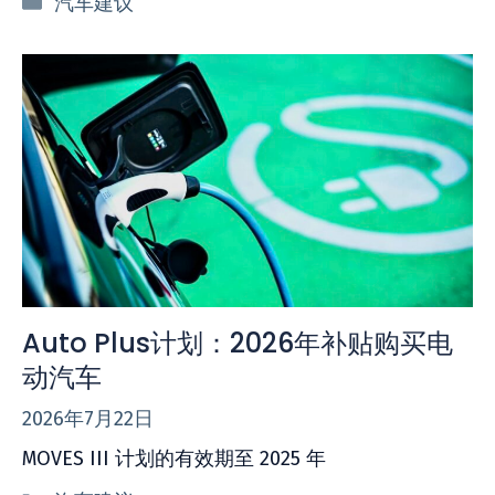
汽车建议
类
Auto Plus计划：2026年补贴购买电
动汽车
2026年7月22日
MOVES III 计划的有效期至 2025 年