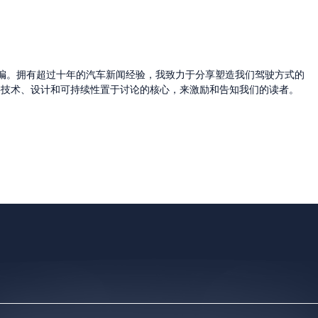
的主编。拥有超过十年的汽车新闻经验，我致力于分享塑造我们驾驶方式的
将技术、设计和可持续性置于讨论的核心，来激励和告知我们的读者。