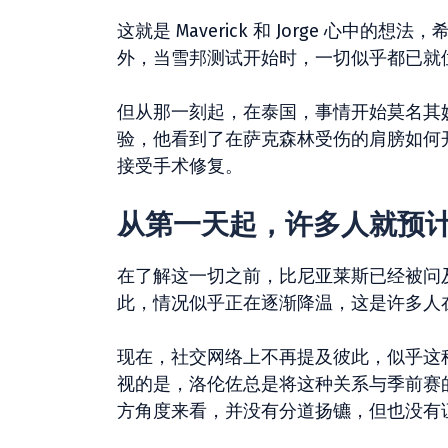
这就是 Maverick 和 Jorge 心中
外，当雪邦测试开始时，一切似乎都已就
但从那一刻起，在泰国，事情开始莫名其
验，他看到了在萨克森林受伤的肩膀如何
接受手术修复。
从第一天起，许多人就预
在了解这一切之前，比尼亚莱斯已经被问
此，情况似乎正在逐渐降温，这是许多人
现在，社交网络上不再提及彼此，似乎这
视的是，洛伦佐总是将这种关系与季前赛
方角度来看，并没有分道扬镳，但也没有