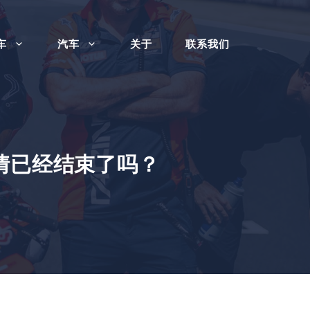
车
汽车
关于
联系我们
情已经结束了吗？