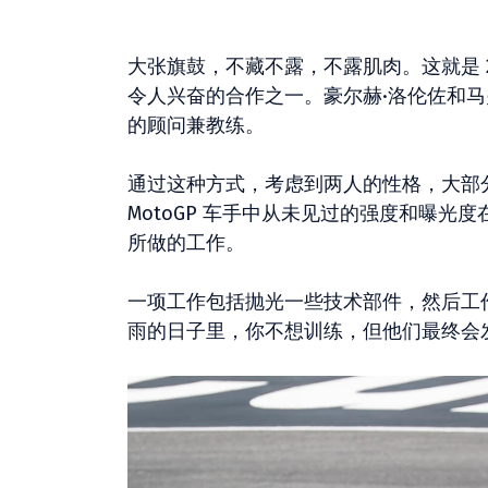
大张旗鼓，不藏不露，不露肌肉。这就是 20
令人兴奋的合作之一。豪尔赫·洛伦佐和
的顾问兼教练。
通过这种方式，考虑到两人的性格，大部
MotoGP 车手中从未见过的强度和曝
所做的工作。
一项工作包括抛光一些技术部件，然后工
雨的日子里，你不想训练，但他们最终会