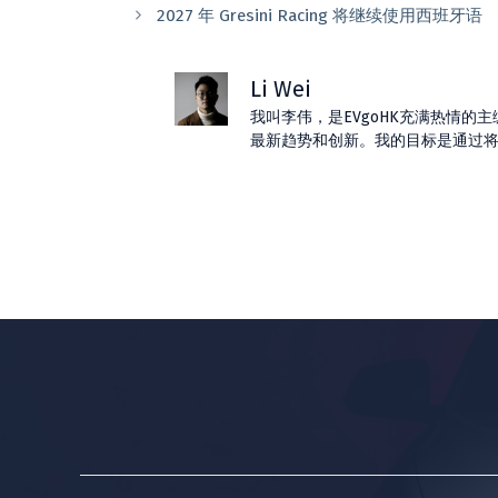
2027 年 Gresini Racing 将继续使用西班牙语
Li Wei
我叫李伟，是EVgoHK充满热情
最新趋势和创新。我的目标是通过