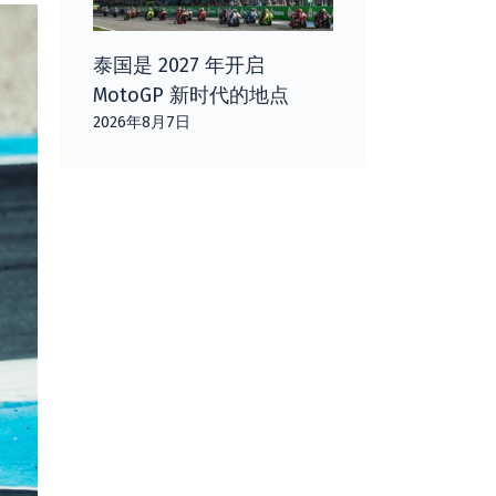
泰国是 2027 年开启
MotoGP 新时代的地点
2026年8月7日