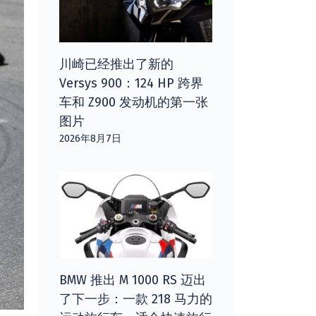
川崎已经推出了新的
Versys 900：124 HP 跨界
车和 Z900 发动机的第一张
图片
2026年8月7日
BMW 推出 M 1000 RS 迈出
了下一步：一款 218 马力的