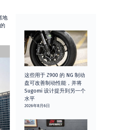
抓地
 的
这些用于 Z900 的 NG 制动
盘可改善制动性能，并将
Sugomi 设计提升到另一个
水平
2026年8月6日