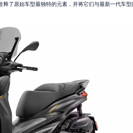
诠释了原始车型最独特的元素，并将它们与最新一代车型