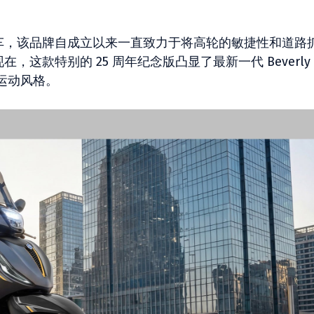
款踏板车，该品牌自成立以来一直致力于将高轮的敏捷性和道路
，这款特别的 25 周年纪念版凸显了最新一代 Beverly
运动风格。