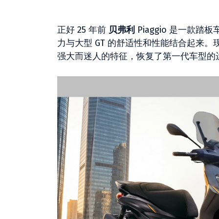
正好 25 年前
贝弗利
Piaggio 是一
力与大型 GT 的舒适性和性能结合起来。现在
强大而迷人的特征，恢复了第一代车型的