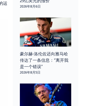
25亿美元的报价
的运
2026年8月6日
豪尔赫·洛伦佐还向雅马哈
传达了一条信息：“离开我
是一个错误”
2026年8月5日