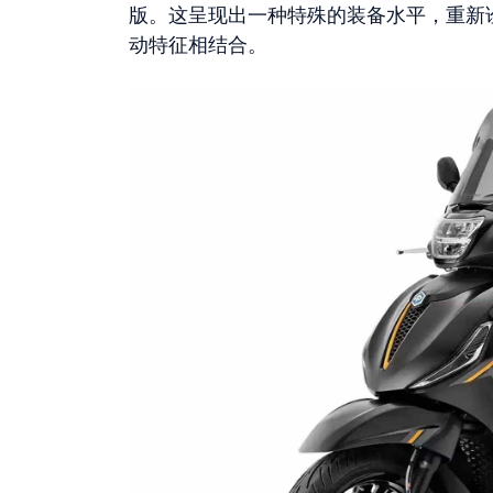
版。这呈现出一种特殊的装备水平，重新
动特征相结合。