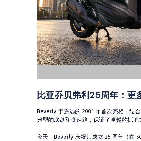
比亚乔贝弗利25周年：更
Beverly 于遥远的 2001 年首次
典型的底盘和变速箱，保证了卓越的抓地
今天，Beverly 庆祝其成立 25 周年（在