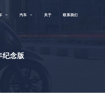
车
汽车
关于
联系我们
年纪念版