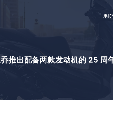
摩托
乔推出配备两款发动机的 25 周