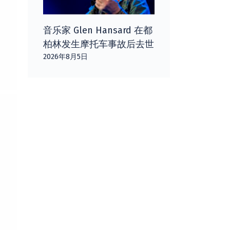
音乐家 Glen Hansard 在都
柏林发生摩托车事故后去世
2026年8月5日