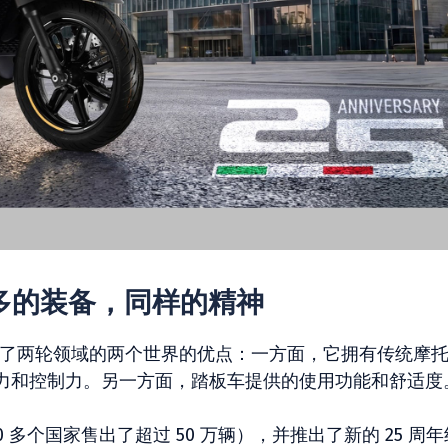
多的装备，同样的精神
亮相，结合了两轮领域的两个世界的优点：一方面，它拥有传统摩
力和控制力。另一方面，踏板车提供的使用功能和舒适度
 50 多个国家售出了超过 50 万辆），并推出了新的 25 周