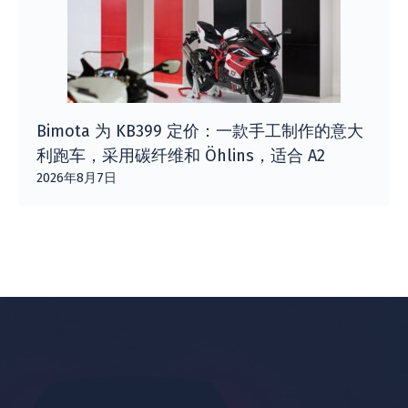
Bimota 为 KB399 定价：一款手工制作的意大
利跑车，采用碳纤维和 Öhlins，适合 A2
2026年8月7日