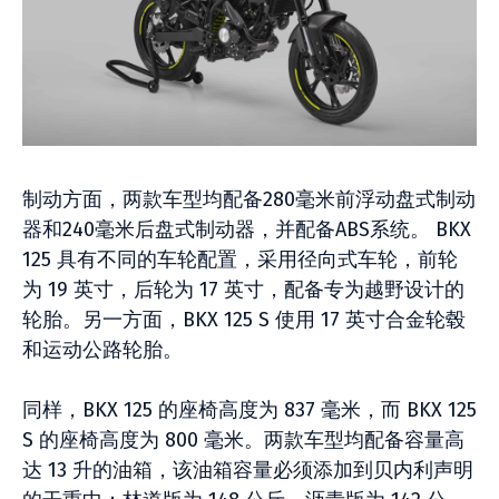
制动方面，两款车型均配备280毫米前浮动盘式制动
器和240毫米后盘式制动器，并配备ABS系统。 BKX
125 具有不同的车轮配置，采用径向式车轮，前轮
为 19 英寸，后轮为 17 英寸，配备专为越野设计的
轮胎。另一方面，BKX 125 S 使用 17 英寸合金轮毂
和运动公路轮胎。
同样，BKX 125 的座椅高度为 837 毫米，而 BKX 125
S 的座椅高度为 800 毫米。两款车型均配备容量高
达 13 升的油箱，该油箱容量必须添加到贝内利声明