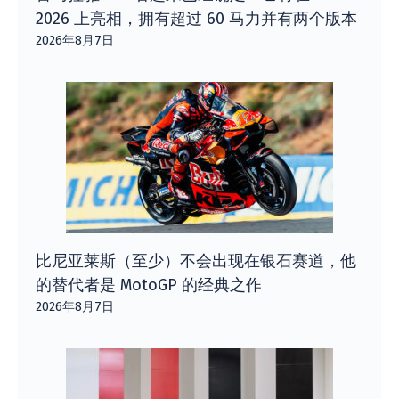
2026 上亮相，拥有超过 60 马力并有两个版本
2026年8月7日
比尼亚莱斯（至少）不会出现在银石赛道，他
的替代者是 MotoGP 的经典之作
2026年8月7日