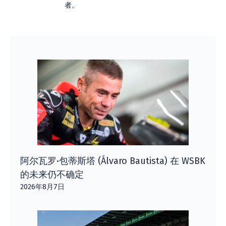
者。
阿尔瓦罗·包蒂斯塔 (Álvaro Bautista) 在 WSBK
的未来仍不确定
2026年8月7日