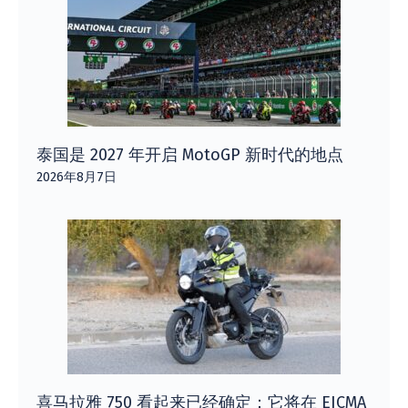
泰国是 2027 年开启 MotoGP 新时代的地点
2026年8月7日
喜马拉雅 750 看起来已经确定：它将在 EICMA