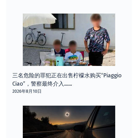
三名危险的罪犯正在出售柠檬水购买“Piaggio
Ciao”​​，警察最终介入……
2026年8月10日