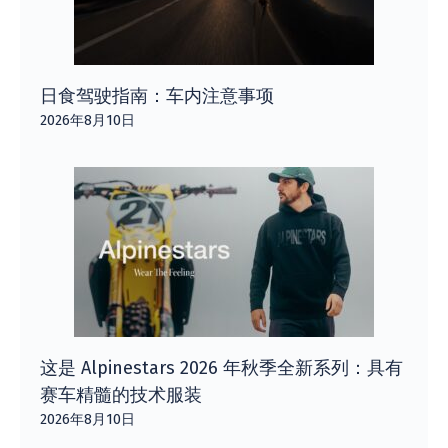
日食驾驶指南：车内注意事项
2026年8月10日
这是 Alpinestars 2026 年秋季全新系列：具有
赛车精髓的技术服装
2026年8月10日