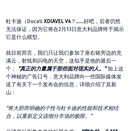
杜卡迪（Ducati
XDIAVEL V4
？……好吧，后者仍然
无法保证，因为它将在2月13日意大利品牌终于揭示
它是什么模型。
就目前而言，我们只让我们参加了座右铭旁边的充
满云，射线和闪电的天空，这似乎是他的最后一
个：
“真正的力量属于那些面对现实的人。”
加上这
个神秘的广告口号，意大利品牌向一些国际媒体发
送了有关下一个发布会的信息，详细介绍了其新
山：
“将大胆而明确的个性与杜卡迪的性能和技术相结
合，以重新定义该细分市场的极限。”