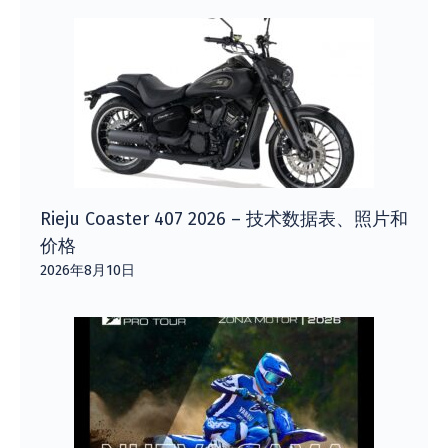
Rieju Coaster 407 2026 – 技术数据表、照片和
价格
2026年8月10日