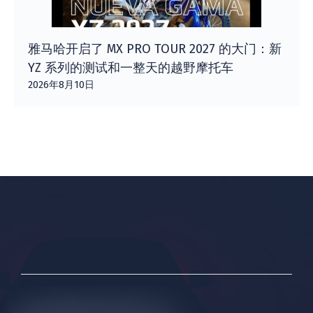
雅马哈开启了 MX PRO TOUR 2027 的大门：新
YZ 系列的测试和一整天的越野摩托车
2026年8月10日