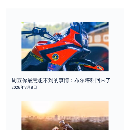
周五你最意想不到的事情：布尔塔科回来了
2026年8月8日