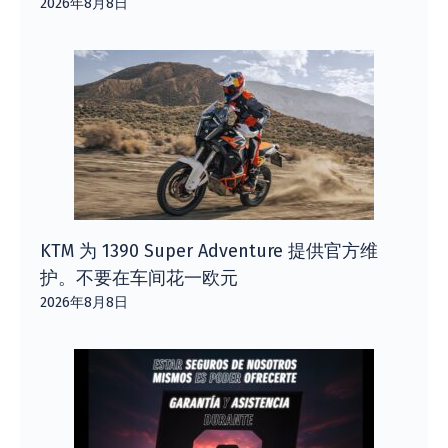
2026年8月8日
KTM 为 1390 Super Adventure 提供官方维
护。不要在车间花一欧元
2026年8月8日