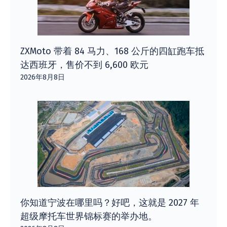
ZXMoto 带着 84 马力、168 公斤的四缸跑车抵
达西班牙，售价不到 6,600 欧元
2026年8月8日
你知道宁波在哪里吗？好吧，这就是 2027 年
超级摩托车世界锦标赛的举办地。