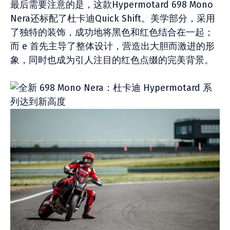
最后需要注意的是，这款Hypermotard 698 Mono
Nera还标配了杜卡迪Quick Shift。美学部分，采用
了独特的装饰，成功地将黑色和红色结合在一起；
而 e 首先主导了整体设计，营造出大胆而激进的形
象，同时也成为引人注目的红色点缀的完美背景。