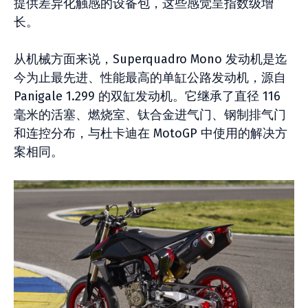
提供差异化​​触感的设备包，这些感觉呈指数级增
长。
从机械方面来说，Superquadro Mono 发动机是迄
今为止最先进、性能最高的单缸公路发动机，源自
Panigale 1.299 的双缸发动机。它继承了直径 116
毫米的活塞、燃烧室、钛合金进气门、钢制排气门
和连控分布，与杜卡迪在 MotoGP 中使用的解决方
案相同。