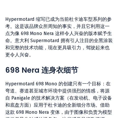
Hypermotard 缩写已成为当前杜卡迪车型系列的参
考。这是该品牌众所周知的事实，并且它利用这一
点为像 698 Mono Nera 这样令人兴奋的版本赋予生
命。意大利 Supermotard 拥有引人注目的全黑涂装
和完整的技术功能，现在更具吸引力，驾驶起来也
更令人兴奋。
698 Nera 连身衣细节
Hypermotard 698 Mono 的创建只有一个目标：在
弯道、赛道甚至城市环境中提供强烈的情感，将源
自 Panigale 的技术解决方案（在发动机、电子设备
和底盘方面）应用于杜卡迪的全新细分市场。借助
这款 698 Mono Nera 变体，由于图像和负责为模型