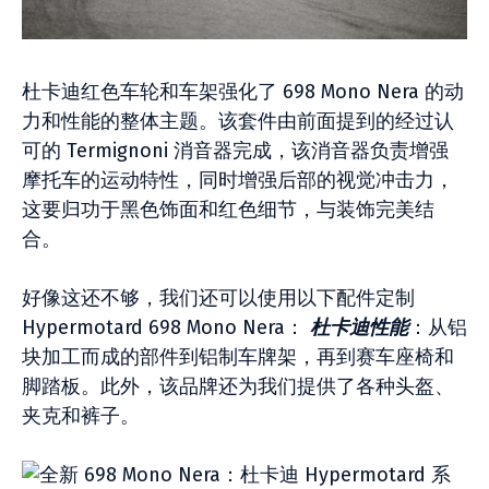
杜卡迪红色车轮和车架强化了 698 Mono Nera 的动
力和性能的整体主题。该套件由前面提到的经过认
可的 Termignoni 消音器完成，该消音器负责增强
摩托车的运动特性，同时增强后部的视觉冲击力，
这要归功于黑色饰面和红色细节，与装饰完美结
合。
好像这还不够，我们还可以使用以下配件定制
Hypermotard 698 Mono Nera：
杜卡迪性能
：从铝
块加工而成的部件到铝制车牌架，再到赛车座椅和
脚踏板。此外，该品牌还为我们提供了各种头盔、
夹克和裤子。