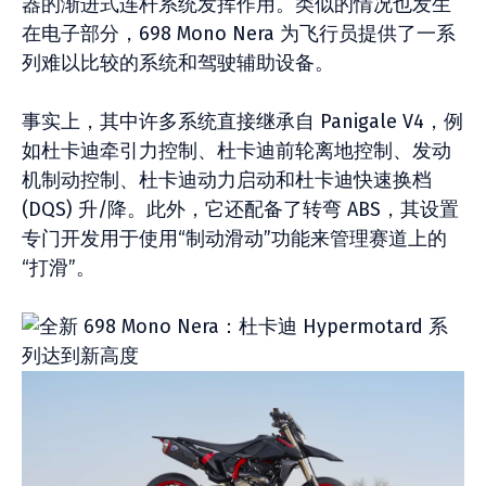
器的渐进式连杆系统发挥作用。类似的情况也发生
在电子部分，698 Mono Nera 为飞行员提供了一系
列难以比较的系统和驾驶辅助设备。
事实上，其中许多系统直接继承自 Panigale V4，例
如杜卡迪牵引力控制、杜卡迪前轮离地控制、发动
机制动控制、杜卡迪动力启动和杜卡迪快速换档
(DQS) 升/降。此外，它还配备了转弯 ABS，其设置
专门开发用于使用“制动滑动”功能来管理赛道上的
“打滑”。