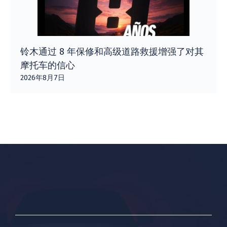
铃木通过 8 年保修和高级道路救援增强了对其
摩托车的信心
2026年8月7日