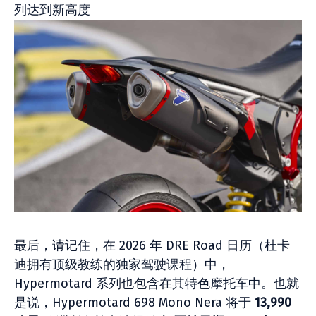
最后，请记住，在 2026 年 DRE Road 日历（杜卡
迪拥有顶级教练的独家驾驶课程）中，
Hypermotard 系列也包含在其特色摩托车中。也就
是说，Hypermotard 698 Mono Nera 将于
13,990