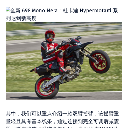
其中，我们可以重点介绍一款双臂摇臂，该摇臂重
量轻且具有基本线条，通过连接到完全可调后减震