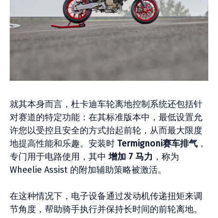
就其本身而言，杜卡迪车轮离地控制系统还包括针
对赛道的特定功能：在其标准版本中，最低设置允
许您以受控且安全的方式抬起前轮，从而最大限度
地提高性能和乐趣。安装时
Termignoni赛车排气
，
专门用于电路使用，其中
增加 7 马力
，称为
Wheelie Assist 的附加辅助策略被激活。
在这种情况下，电子设备通过发动机传递扭矩来调
节角度，帮助骑手执行并保持长时间的前轮离地。