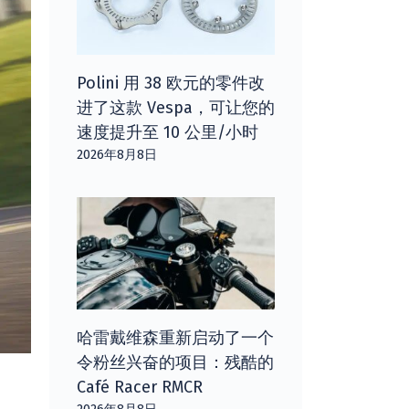
Polini 用 38 欧元的零件改
进了这款 Vespa，可让您的
速度提升至 10 公里/小时
2026年8月8日
哈雷戴维森重新启动了一个
令粉丝兴奋的项目：残酷的
Café Racer RMCR