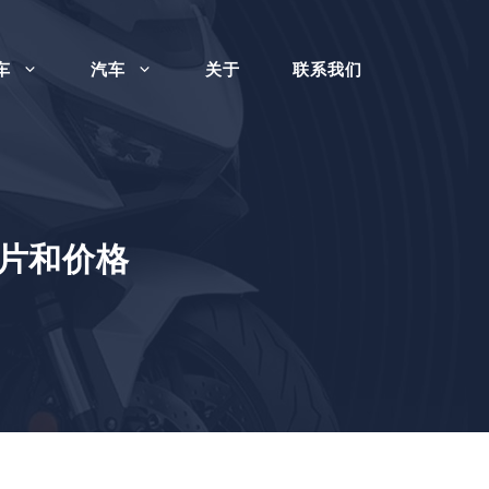
车
汽车
关于
联系我们
，照片和价格