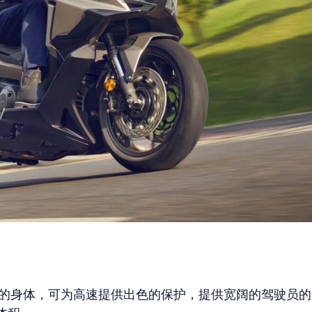
的身体，可为高速提供出色的保护，提供宽阔的驾驶员的