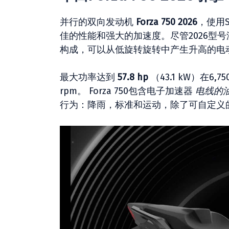
并行的双向发动机
Forza 750 2026
，使用
佳的性能和强大的加速度。尽管2026型
构成，可以从低旋转旋转中产生升高的电
最大功率达到
57.8 hp
（43.1 kW）在6,7
rpm。 Forza 750包含电子加速器
电线的
行为：降雨，标准和运动，除了可自定义