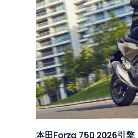
本田Forza 750 2026引擎