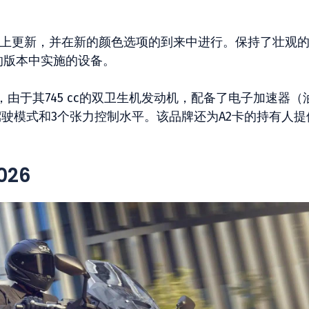
视觉上更新，并在新的颜色选项的到来中进行。保持了壮观
的版本中实施的设备。
由于其745 cc的双卫生机发动机，配备了电子加速器（
驶模式和3个张力控制水平。该品牌还为A2卡的持有人提
026