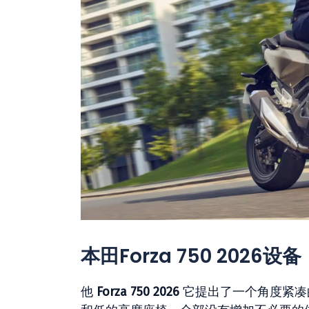
本田Forza 750 2026设备
他
Forza 750 2026
它提出了一个角度紧凑