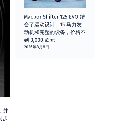
Macbor Shifter 125 EVO 结
合了运动设计、15 马力发
动机和完整的设备，价格不
到 3,000 欧元
2026年8月8日
，并
同步