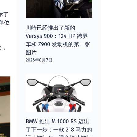
示了
单位
川崎已经推出了新的
Versys 900：124 HP 跨界
车和 Z900 发动机的第一张
元，
图片
2026年8月7日
BMW 推出 M 1000 RS 迈出
了下一步：一款 218 马力的