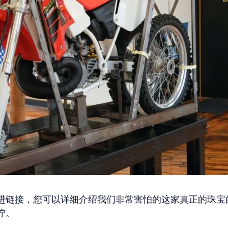
进链接，您可以详细介绍我们非常害怕的这家真正的珠宝
泞。