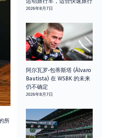
运动旅行车，适合快速旅行
2026年8月7日
阿尔瓦罗·包蒂斯塔 (Álvaro
Bautista) 在 WSBK 的未来
仍不确定
2026年8月7日
的所