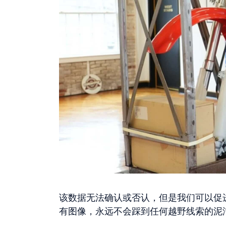
该数据无法确认或否认，但是我们可以促
有图像，永远不会踩到任何越野线索的泥