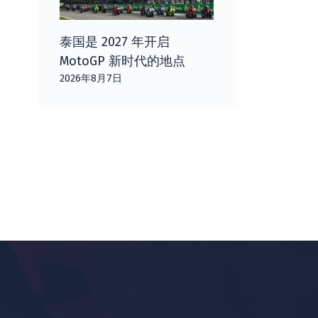
泰国是 2027 年开启
MotoGP 新时代的地点
2026年8月7日