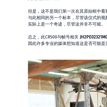
但是，这不是我们第一次在其原始框中看到C
与此相同的另一个标本，尽管该仪式的视
实际上是一个奇迹，尽管这并非不可能。
总之，此CR500与帧号相关
JH2PE02321M
因此许多专业的媒体想知道这是否可能是