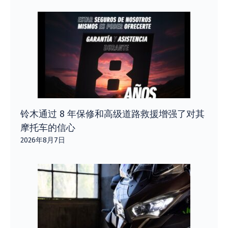
铃木通过 8 年保修和高级道路救援增强了对其
摩托车的信心
2026年8月7日