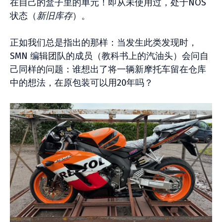
在自己的盒子里的单元！即从未使用过，处于NOS
状态（
新旧库存
）。
正如我们总是指出的那样：当发生此类发现时，
SMN 编辑团队的成员（教科书上的汽油头）会问自
己同样的问题：谁想出了将一辆新摩托车留在仓库
中的想法，在原包装可以用20年吗？