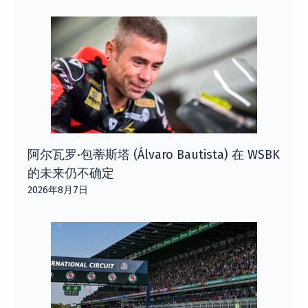
阿尔瓦罗·包蒂斯塔 (Álvaro Bautista) 在 WSBK
的未来仍不确定
2026年8月7日