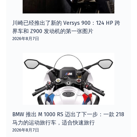
川崎已经推出了新的 Versys 900：124 HP 跨
界车和 Z900 发动机的第一张图片
2026年8月7日
BMW 推出 M 1000 RS 迈出了下一步：一款 218
马力的运动旅行车，适合快速旅行
2026年8月7日