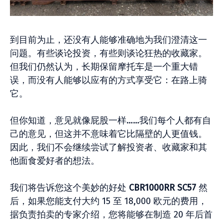
到目前为止，还没有人能够准确地为我们澄清这一
问题。有些谈论投资，有些则谈论狂热的收藏家。
但我们仍然认为，长期保留摩托车是一个重大错
误，而没有人能够以应有的方式享受它：在路上骑
它。
但你知道，意见就像屁股一样……我们每个人都有自
己的意见，但这并不意味着它比隔壁的人更值钱。
因此，我们不会继续尝试了解投资者、收藏家和其
他面食爱好者的想法。
我们将告诉您这个美妙的好处
CBR1000RR SC57
然
后，如果您能支付大约 15 至 18,000 欧元的费用，
据负责拍卖的专家介绍，您将能够在制造 20 年后首