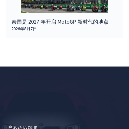
泰国是 2027 年开启 MotoGP 新时代的地点
2026年8月7日
© 2024 EVgoHK