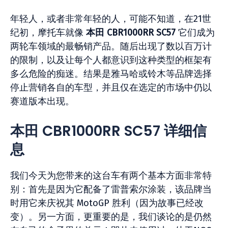
年轻人，或者非常年轻的人，可能不知道，在21世
纪初，摩托车就像
本田 CBR1000RR SC57
它们成为
两轮车领域的最畅销产品。随后出现了数以百万计
的限制，以及让每个人都意识到这种类型的框架有
多么危险的痴迷。结果是雅马哈或铃木等品牌选择
停止营销各自的车型，并且仅在选定的市场中仍以
赛道版本出现。
本田 CBR1000RR SC57 详细信
息
我们今天为您带来的这台车有两个基本方面非常特
别：首先是因为它配备了雷普索尔涂装，该品牌当
时用它来庆祝其 MotoGP 胜利（因为故事已经改
变）。另一方面，更重要的是，我们谈论的是仍然