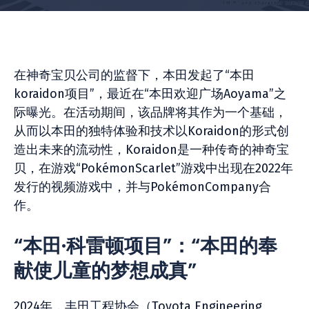
在神奇宝贝公司的监督下，本田发起了“本田
koraidon项目”，最近在“本田欢迎广场Aoyama”之
际曝光。在活动期间，该品牌将其作为一个基础，
从而以本田的独特体验和技术以Koraidon的形式创
造出未来的流动性，Koraidon是一种传奇的神奇宝
贝，在游戏“PokémonScarlet”游戏中出现在2022年
发行的视频游戏中，并与PokémonCompany合
作。
“本田·科雷顿项目”：“本田的奉
献使儿童的梦想成真”
2024年，丰田工程协会（Toyota Engineering