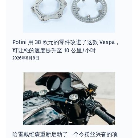
Polini 用 38 欧元的零件改进了这款 Vespa，
可让您的速度提升至 10 公里/小时
2026年8月8日
哈雷戴维森重新启动了一个令粉丝兴奋的项