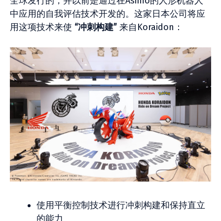
全球发行的，并以前是通过在Asimo的人形机器人
中应用的自我评估技术开发的。这家日本公司将应
用这项技术来使
“冲刺构建”
来自Koraidon：
使用平衡控制技术进行冲刺构建和保持直立
的能力