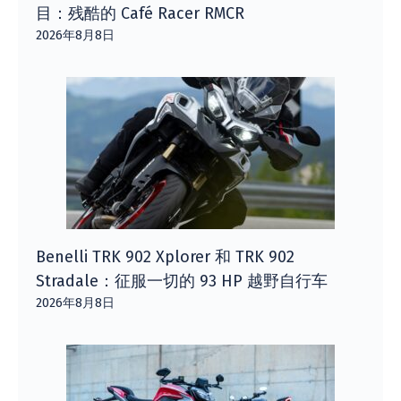
目：残酷的 Café Racer RMCR
2026年8月8日
Benelli TRK 902 Xplorer 和 TRK 902
Stradale：征服一切的 93 HP 越野自行车
2026年8月8日