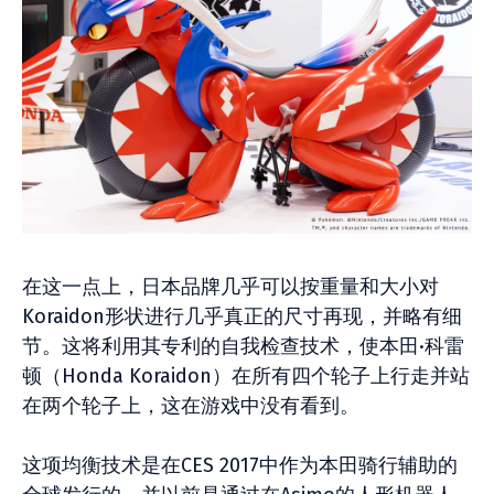
在这一点上，日本品牌几乎可以按重量和大小对
Koraidon形状进行几乎真正的尺寸再现，并略有细
节。这将利用其专利的自我检查技术，使本田·科雷
顿（Honda Koraidon）在所有四个轮子上行走并站
在两个轮子上，这在游戏中没有看到。
这项均衡技术是在CES 2017中作为本田骑行辅助的