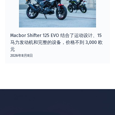
Macbor Shifter 125 EVO 结合了运动设计、15
马力发动机和完整的设备，价格不到 3,000 欧
元
2026年8月8日