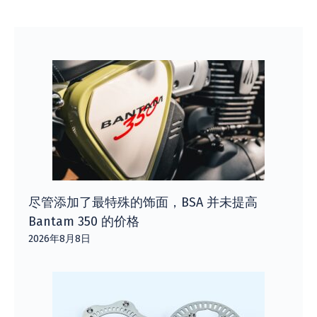
尽管添加了最特殊的饰面，BSA 并未提高
Bantam 350 的价格
2026年8月8日