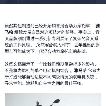
虽然其他制造商已经开始销售混合动力摩托车，
雅
马哈
继续发展自己对这项技术的解释。事实上，音
叉品牌刚刚通过一系列新专利展示了复杂的音叉系
统的工作原理。
原型混合动力汽车
，去年推出的原
型车可能成为下一代混合动力摩托车的基础。
这些文档揭示了一个比我们预期复杂得多的架构。
不是将内燃机与单个电动机相结合，
雅马哈
它致力
于打造能够自动适应不同驾驶情况的双电机系统，
寻求性能、油耗和自主性之间的最佳平衡。