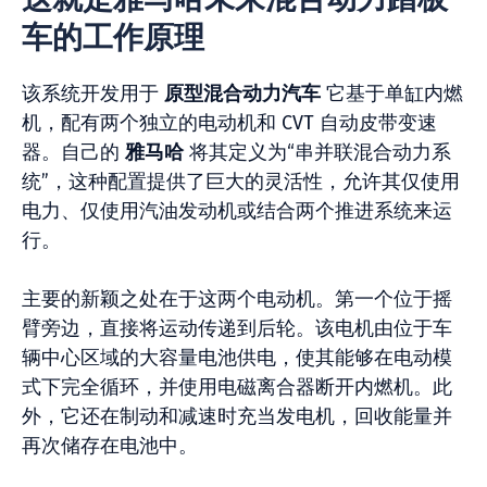
车的工作原理
该系统开发用于
原型混合动力汽车
它基于单缸内燃
机，配有两个独立的电动机和 CVT 自动皮带变速
器。自己的
雅马哈
将其定义为“串并联混合动力系
统”，这种配置提供了巨大的灵活性，允许其仅使用
电力、仅使用汽油发动机或结合两个推进系统来运
行。
主要的新颖之处在于这两个电动机。第一个位于摇
臂旁边，直接将运动传递到后轮。该电机由位于车
辆中心区域的大容量电池供电，使其能够在电动模
式下完全循环，并使用电磁离合器断开内燃机。此
外，它还在制动和减速时充当发电机，回收能量并
再次储存在电池中。