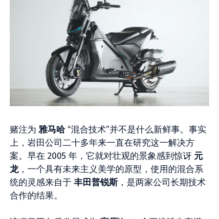
赌注为
雅马哈
“混合技术”并不是什么新鲜事。事实
上，岩田公司二十多年来一直在研究这一解决方
案。早在 2005 年，它就对壮观的景象感到惊讶
元
龙
，一个具有未来主义美学的原型，使用的混合系
统的灵感来自于
丰田普锐斯
，是两家公司长期技术
合作的结果。