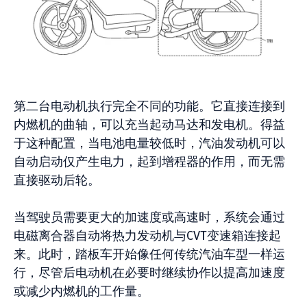
第二台电动机执行完全不同的功能。它直接连接到
内燃机的曲轴，可以充当起动马达和发电机。得益
于这种配置，当电池电量较低时，汽油发动机可以
自动启动仅产生电力，起到增程器的作用，而无需
直接驱动后轮。
当驾驶员需要更大的加速度或高速时，系统会通过
电磁离合器自动将热力发动机与CVT变速箱连接起
来。此时，踏板车开始像任何传统汽油车型一样运
行，尽管后电动机在必要时继续协作以提高加速度
或减少内燃机的工作量。