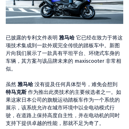
已披露的专利文件表明
雅马哈
它已经在致力于将这
项技术集成到一款外观完全传统的踏板车中。新图
片向我们展示了一款具有平坦平台、环绕式车身的
车辆，其方案与该品牌未来的 maxiscooter 非常相
似。
虽然
雅马哈
没有提及任何具体型号，难免会想到
特马克斯
作为推出此类技术的主要候选者之一。如
果这家日本公司的旗舰运动踏板车作为一个系统的
展示，该系统允许在城市环境中以全电动模式行
驶，在道路上保持高度自主性，并在电动机的同时
支持下提供卓越的性能，那就不足为奇了。