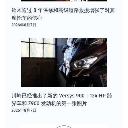
铃木通过 8 年保修和高级道路救援增强了对其
摩托车的信心
2026年8月7日
川崎已经推出了新的 Versys 900：124 HP 跨
界车和 Z900 发动机的第一张图片
2026年8月7日