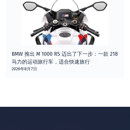
BMW 推出 M 1000 RS 迈出了下一步：一款 218
马力的运动旅行车，适合快速旅行
2026年8月7日