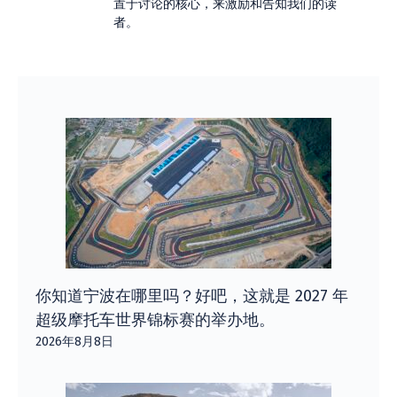
置于讨论的核心，来激励和告知我们的读
者。
你知道宁波在哪里吗？好吧，这就是 2027 年
超级摩托车世界锦标赛的举办地。
2026年8月8日