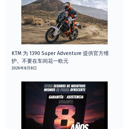
KTM 为 1390 Super Adventure 提供官方维
护。不要在车间花一欧元
2026年8月8日