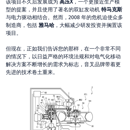
该项目不久后发展成为
高压X
，一个更接近生产模
型的提案，并且使用了著名的双缸发动机
特马克斯
与电力驱动相结合。然而，2008 年的危机迫使众多
制造商，包括
雅马哈
，大幅减少研发投资并搁置该
项目。
但现在，正如我们告诉您的那样，在一个非常不同
的情况下，以日益严格的环境法规和对电气化移动
解决方案不断增长的需求为标志，音叉品牌带着更
先进的技术卷土重来。