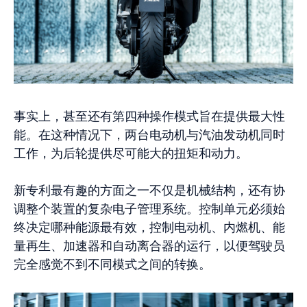
事实上，甚至还有第四种操作模式旨在提供最大性
能。在这种情况下，两台电动机与汽油发动机同时
工作，为后轮提供尽可能大的扭矩和动力。
新专利最有趣的方面之一不仅是机械结构，还有协
调整个装置的复杂电子管理系统。控制单元必须始
终决定哪种能源最有效，控制电动机、内燃机、能
量再生、加速器和自动离合器的运行，以便驾驶员
完全感觉不到不同模式之间的转换。