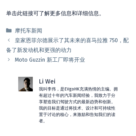
单击此链接可了解更多信息和详细信息。
分
摩托车新闻
类
皇家恩菲尔德展示了其未来的喜马拉雅 750，配
备了新发动机和更强的动力
Moto Guzzin 新工厂即将开业
Li Wei
我叫李伟，是EVgoHK充满热情的主编。拥
有超过十年的汽车新闻经验，我致力于分
享塑造我们驾驶方式的最新趋势和创新。
我的目标是通过将技术、设计和可持续性
置于讨论的核心，来激励和告知我们的读
者。