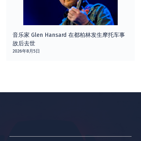
音乐家 Glen Hansard 在都柏林发生摩托车事
故后去世
2026年8月5日