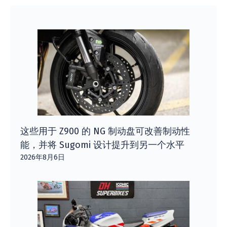
这些用于 Z900 的 NG 制动盘可改善制动性
能，并将 Sugomi 设计提升到另一个水平
2026年8月6日