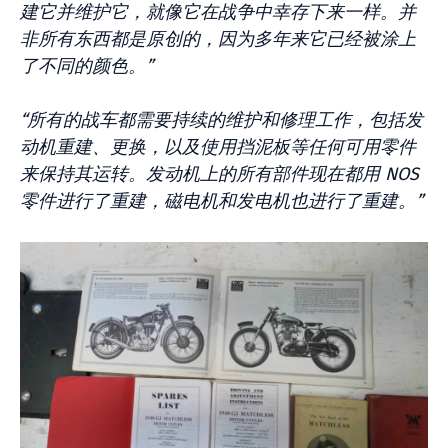
建它并维护它，就像它在战争中幸存下来一样。并
非所有东西都是原创的，因为多年来它已经被涂上
了不同的颜色。”
“所有的战车都需要持续的维护和修理工作，包括发
动机重建、更换，以及使用挡泥板等任何可用零件
来保持其运转。发动机上的所有部件现在都用 NOS
零件进行了重建，磁电机和发电机也进行了重建。”