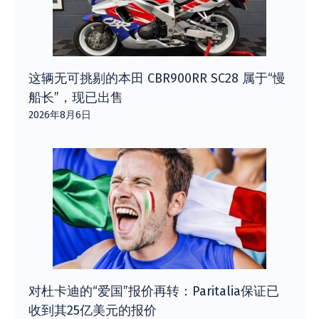
这辆无可挑剔的本田 CBR900RR SC28 属于“慢
船长”，现已出售
2026年8月6日
对杜卡迪的“爱国”报价再转：Paritalia保证已
收到其25亿美元的报价