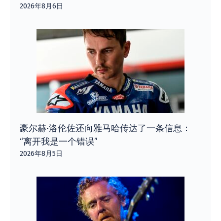
2026年8月6日
豪尔赫·洛伦佐还向雅马哈传达了一条信息：
“离开我是一个错误”
2026年8月5日