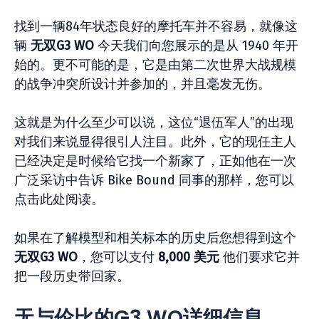
找到一辆84年状态良好的摩托车并不容易，就像这
辆
无双G3 WO
今天我们向您展示的是从 1940 年开
始的。更不可能的是，它是由第二次世界大战规模
的战争冲突所设计并参加的，并且毫发无伤。
这就是为什么至少可以说，这位“退伍军人”的出现
对我们来说显得很引人注目。此外，它的现任主人
已经决定是时候给它找一个新家了，正如他在一次
广泛采访中告诉 Bike Bound 同事的那样，您可以
点击此处阅读。
如果在了解模型和相关标本的历史后您想得到这个
无双G3 WO
，您可以支付
8,000 美元
他们要求它并
把一段历史带回家。
无与伦比的G3 WO详细信息