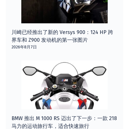
川崎已经推出了新的 Versys 900：124 HP 跨
界车和 Z900 发动机的第一张图片
2026年8月7日
BMW 推出 M 1000 RS 迈出了下一步：一款 218
马力的运动旅行车，适合快速旅行