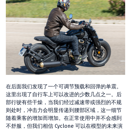
在后面我们发现了一个可调节预载和回弹的单震。
这里出现了自行车上可以改进的少数几点之一。后
部行驶有些干燥，当我们经过减速带或强烈的不规
则处时，冲击力会明显传递到腰部区域，这一细节
随着乘客的增加而增加。在正常使用中并不会感到
不舒服，但我们相信 Cyclone 可以在模型的未来演