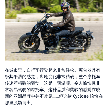
在城市里，自行车行驶起来非常轻松。离合器具有
极其平滑的感觉，齿轮变化非常精确，整个摩托车
传递着精致的驱动。这是一辆温顺、令人愉快且非
常容易驾驶的摩托车。这种品质和柔软的感觉在较
新的亚洲品牌中并不常见……但这款 Cyclone 恰恰在
那里脱颖而出。