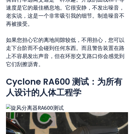
速度是它的最佳栖息地。它很安静，不发出噪音，
老实说，这是一个非常吸引我的细节。制造噪音不
再被接受。
如果您担心它的离地间隙较低，不用担心，您可以
走下台阶而不会碰到任何东西。而且警告装置在路
上不容易发出声音，但在环形交叉路口你会感觉到
它们刮擦沥青。
Cyclone RA600 测试：为所有
人设计的人体工程学