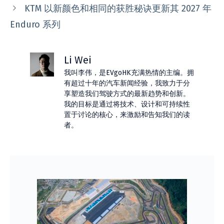
KTM 以新颜色和相同的获胜秘诀更新其 2027 年
Enduro 系列
Li Wei
我叫李伟，是EVgoHK充满热情的主编。拥
有超过十年的汽车新闻经验，我致力于分
享塑造我们驾驶方式的最新趋势和创新。
我的目标是通过将技术、设计和可持续性
置于讨论的核心，来激励和告知我们的读
者。