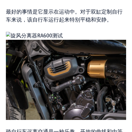
最好的事情是它显示在运动中。对于双缸定制自行
车来说，该自行车运行起来特别平稳和安静。
骑自行车远离交通是一种乐趣。开放的曲线和中等