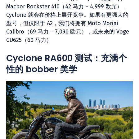
Macbor Rockster 410（42 马力 – 4,999 欧元），
Cyclone 就会在价格上展开竞争。如果有更强大的
型号，但仅限于 A2，我们将拥有 Moto Morini
Calibro（69 马力 – 7,090 欧元），或未来的 Voge
CU625（60 马力）
Cyclone RA600 测试：充满个
性的 bobber 美学