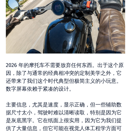
2026 年的摩托车不需要放弃任何东西。出于这个原
因，除了与通常的经典相冲突的定制美学之外，它
还带来了我们这个时代典型但极简主义的小玩意。
数字屏幕依赖于紧凑的设计。
主要信息，尤其是速度，显示正确，但一些辅助数
据尺寸太小，驾驶时难以清晰读取，特别是因为它
是灰底黑字。它在纸面上很实用，因为它为我们提
供了大量信息，但它可能在视觉人体工程学方面可