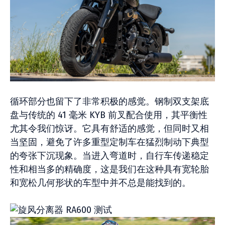
循环部分也留下了非常积极的感觉。钢制双支架底
盘与传统的 41 毫米 KYB 前叉配合使用，其平衡性
尤其令我们惊讶。它具有舒适的感觉，但同时又相
当坚固，避免了许多重型定制车在猛烈制动下典型
的夸张下沉现象。当进入弯道时，自行车传递稳定
性和相当多的精确度，这是我们在这种具有宽轮胎
和宽松几何形状的车型中并不总是能找到的。