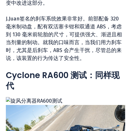
变中改进这部分。
J.Juan签名的刹车系统效果非常好。前部配备 320
毫米制动盘，配有双活塞卡钳和双通道 ABS，考虑
到 130 毫米前轮胎的尺寸，可提供强大、渐进且相
当剂量的制动。就我的口味而言，当我们用力刹车
时，尤其是后刹车，ABS 会产生干扰，尽管总的来
说，该装置的行为传达了安全性。
Cyclone RA600 测试：同样现
代