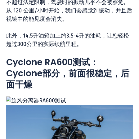
不超过法定限制，驾驶时的振动几乎不会被察觉。
从 120 公里/小时开始，我们会感觉到振动，并且后
视镜中的能见度会消失。
此外，14.5升油箱加上约3.5-4升的油耗，让您轻松
超过300公里的实际续航里程。
Cyclone RA600测试：
Cyclone部分，前面很稳定，后
面干燥