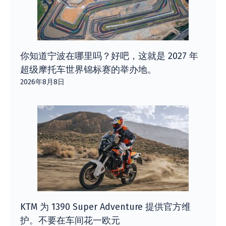
你知道宁波在哪里吗？好吧，这就是 2027 年
超级摩托车世界锦标赛的举办地。
2026年8月8日
KTM 为 1390 Super Adventure 提供官方维
护。不要在车间花一欧元