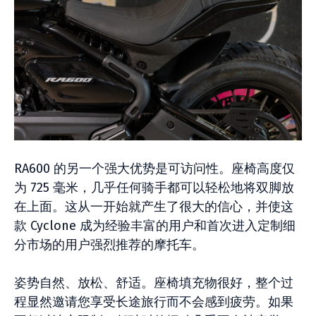
RA600 的另一个强大优势是可访问性。座椅高度仅
为 725 毫米，几乎任何骑手都可以轻松地将双脚放
在上面。这从一开始就产生了很大的信心，并使这
款 Cyclone 成为经验丰富的用户和首次进入定制细
分市场的用户强烈推荐的摩托车。
姿势自然、放松、舒适。座椅填充物很好，整个过
程显然邀请您享受长途旅行而不会感到疲劳。如果