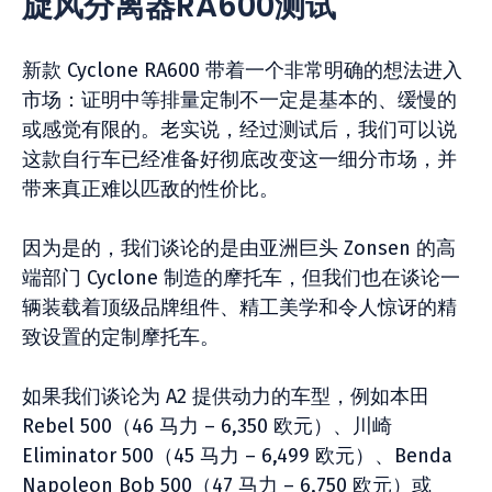
旋风分离器RA600测试
新款 Cyclone RA600 带着一个非常明确的想法进入
市场：证明中等排量定制不一定是基本的、缓慢的
或感觉有限的。老实说，经过测试后，我们可以说
这款自行车已经准备好彻底改变这一细分市场，并
带来真正难以匹敌的性价比。
因为是的，我们谈论的是由亚洲巨头 Zonsen 的高
端部门 Cyclone 制造的摩托车，但我们也在谈论一
辆装载着顶级品牌组件、精工美学和令人惊讶的精
致设置的定制摩托车。
如果我们谈论为 A2 提供动力的车型，例如本田
Rebel 500（46 马力 – 6,350 欧元）、川崎
Eliminator 500（45 马力 – 6,499 欧元）、Benda
Napoleon Bob 500（47 马力 – 6,750 欧元）或