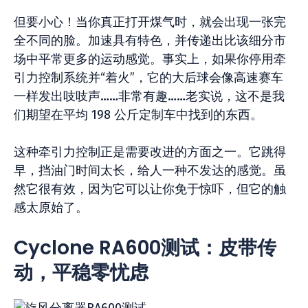
但要小心！当你真正打开煤气时，就会出现一张完
全不同的脸。加速具有特色，并传递出比该细分市
场中平常更多的运动感觉。事实上，如果你停用牵
引力控制系统并“着火”，它的大后球会像高速赛车
一样发出吱吱声……非常有趣……老实说，这不是我
们期望在平均 198 公斤定制车中找到的东西。
这种牵引力控制正是需要改进的方面之一。它跳得
早，挡油门时间太长，给人一种不发达的感觉。虽
然它很有效，因为它可以让你免于惊吓，但它的触
感太原始了。
Cyclone RA600测试：皮带传
动，平稳零忧虑