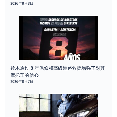
2026年8月8日
铃木通过 8 年保修和高级道路救援增强了对其
摩托车的信心
2026年8月7日