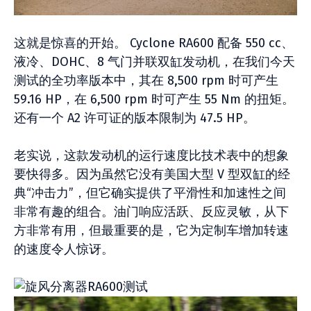
这就是惊喜的开始。 Cyclone RA600 配备 550 cc、
液冷、DOHC、8 气门并联双缸发动机，在我们今天
测试的全功率版本中，其在 8,500 rpm 时可产生
59.16 HP，在 6,500 rpm 时可产生 55 Nm 的扭矩。
还有一个 A2 许可证的版本限制为 47.5 HP。
老实说，这款发动机的运行速度比技术表中的想象
要快得多。因为虽然它没有美国大型 V 型双缸的经
典“冲击力”，但它确实提供了平滑性和加速性之间
非常有趣的组合。油门响应活跃、反应灵敏，从下
方非常有用，但最重要的是，它为定制车增加转速
的速度令人惊讶。