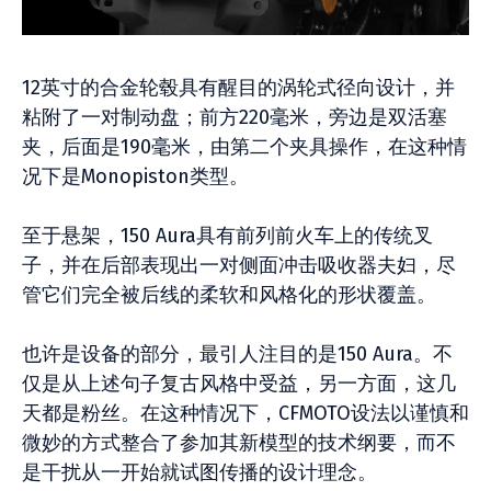
12英寸的合金轮毂具有醒目的涡轮式径向设计，并
粘附了一对制动盘；前方220毫米，旁边是双活塞
夹，后面是190毫米，由第二个夹具操作，在这种情
况下是Monopiston类型。
至于悬架，150 Aura具有前列前火车上的传统叉
子，并在后部表现出一对侧面冲击吸收器夫妇，尽
管它们完全被后线的柔软和风格化的形状覆盖。
也许是设备的部分，最引人注目的是150 Aura。不
仅是从上述句子复古风格中受益，另一方面，这几
天都是粉丝。在这种情况下，CFMOTO设法以谨慎和
微妙的方式整合了参加其新模型的技术纲要，而不
是干扰从一开始就试图传播的设计理念。