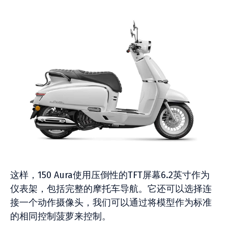
这样，150 Aura使用压倒性的TFT屏幕6.2英寸作为
仪表架，包括完整的摩托车导航。它还可以选择连
接一个动作摄像头，我们可以通过将模型作为标准
的相同控制菠萝来控制。