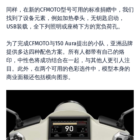
同样，在新的CFMOTO型号可用的标准捐赠中，我们
找到了设备元素，例如加热拳头，无钥匙启动，
USB装载，全下列照明或座椅下方的宽负荷孔。
为了完成CFMOTO与150 Aura提出的小队，亚洲品牌
提供多达四种配色方案。所有人都带有自己的烙
印，中性色将成功结合在一起，与其他人更引人注
目。此外，在两个可用的色彩选件中，模型本身的
商业面额还包括横向图形。