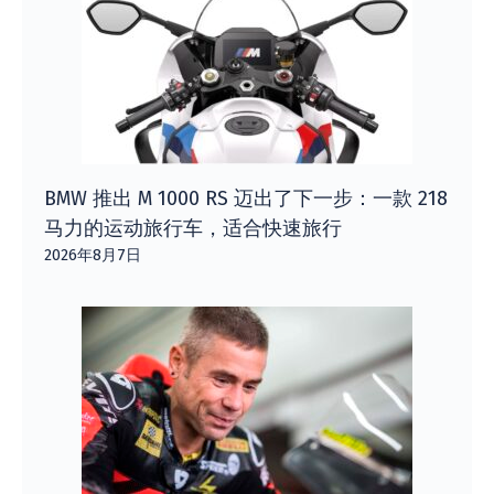
BMW 推出 M 1000 RS 迈出了下一步：一款 218
马力的运动旅行车，适合快速旅行
2026年8月7日