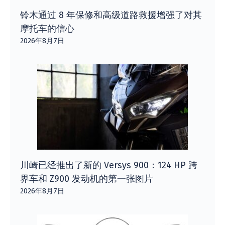
铃木通过 8 年保修和高级道路救援增强了对其
摩托车的信心
2026年8月7日
川崎已经推出了新的 Versys 900：124 HP 跨
界车和 Z900 发动机的第一张图片
2026年8月7日