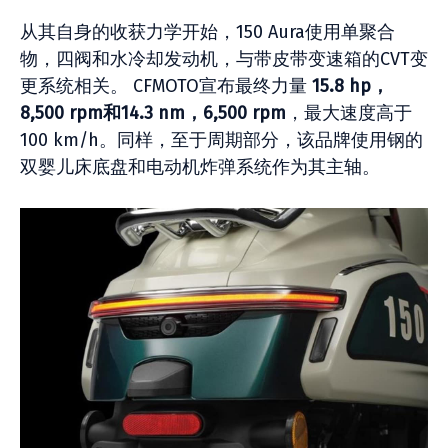
从其自身的收获力学开始，150 Aura使用单聚合
物，四阀和水冷却发动机，与带皮带变速箱的CVT变
更系统相关。 CFMOTO宣布最终力量
15.8 hp，
8,500 rpm和14.3 nm，6,500 rpm
，最大速度高于
100 km/h。同样，至于周期部分，该品牌使用钢的
双婴儿床底盘和电动机炸弹系统作为其主轴。