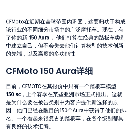
CFMoto在近期在全球范围内巩固，这要归功于构成
该行业的不同细分市场中的广泛摩托车。现在，有
了你的新
150 Aura，
他们打算在经典的踏板车类别
中建立自己，但不会失去他们计算模型的技术创新
的先端，以及高度的多功能性。
CFMoto 150 Aura详细
目前，CFMOTO在其报价中只有一个踏板车模型：
150 sc
，上个赛季在某些亚洲市场正式推出。这就
是为什么要在被告类别中为客户提供新选择的原
因，他们已经在醒目的150个Aura中获得了他们的排
名。一个看起来很复古的踏板车，在各个级别都具
有良好的技术汇编。