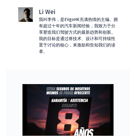
Li Wei
我叫李伟，是EVgoHK充满热情的主编。拥
有超过十年的汽车新闻经验，我致力于分
享塑造我们驾驶方式的最新趋势和创新。
我的目标是通过将技术、设计和可持续性
置于讨论的核心，来激励和告知我们的读
者。