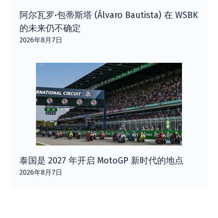
阿尔瓦罗·包蒂斯塔 (Álvaro Bautista) 在 WSBK
的未来仍不确定
2026年8月7日
泰国是 2027 年开启 MotoGP 新时代的地点
2026年8月7日