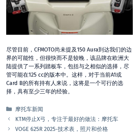
尽管目前，CFMOTO尚未提及150 Aura到达我们的边
界的可能性，但很快而不是较晚，该品牌在欧洲大
陆提供了一系列踏板车，包括与之相似的选择，尽
管可能在125 cc的版本中。这样，对于当前A1或
Card B的所有持有人来说，这将是一个可行的选
择，具有至少三年的经验。
分
摩托车新闻
类
KTM停止X弓，专注于最好的做法：摩托车
VOGE 625R 2025-技术表，照片和价格