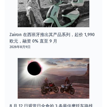
Zairon 在西班牙推出其产品系列，起价 1,990
欧元，融资 0% 直至 9 月
2026年8月9日
8 月 12 日观赏日全食的 3 条最佳摩托车路线