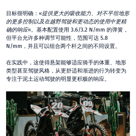
目标很明确：«
提供更大的吸收能力、对不平坦地形
的更多控制以及在越野驾驶和更动态的使用中更精
确的响应
«。基本配置使用 3.6/3.2 N/mm 的弹簧，
但平台允许多种调节可能性，范围可达 5.8
N/mm，并且可以组合两个杆之间的不同设置。
在实践中，这使得悬架能够适应骑手的体重、地形
类型甚至驾驶风格，从更舒适和渐进的行为转变为
专注于泥土运动驾驶的明显更积极的响应。