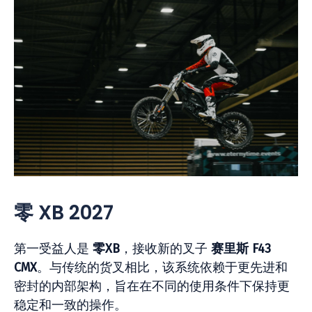
零 XB 2027
第一受益人是
零XB
，接收新的叉子
赛里斯 F43
CMX
。与传统的货叉相比，该系统依赖于更先进和
密封的内部架构，旨在在不同的使用条件下保持更
稳定和一致的操作。