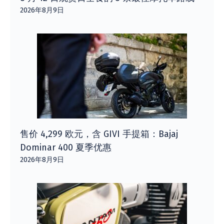
2026年8月9日
售价 4,299 欧元，含 GIVI 手提箱：Bajaj
Dominar 400 夏季优惠
2026年8月9日