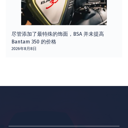
尽管添加了最特殊的饰面，BSA 并未提高
Bantam 350 的价格
2026年8月8日