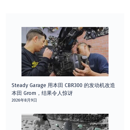
Steady Garage 用本田 CBR300 的发动机改造
本田 Grom，结果令人惊讶
2026年8月9日