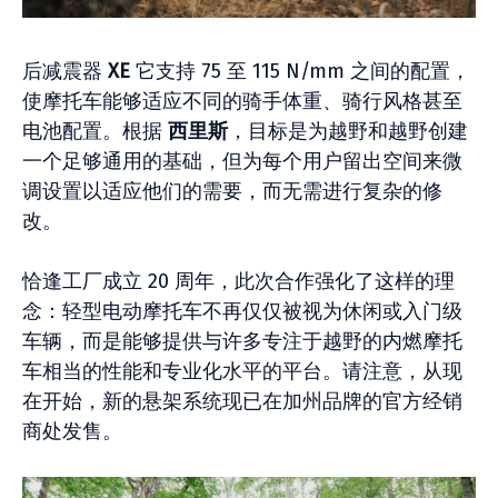
后减震器
XE
它支持 75 至 115 N/mm 之间的配置，
使摩托车能够适应不同的骑手体重、骑行风格甚至
电池配置。根据
西里斯
，目标是为越野和越野创建
一个足够通用的基础，但为每个用户留出空间来微
调设置以适应他们的需要，而无需进行复杂的修
改。
恰逢工厂成立 20 周年，此次合作强化了这样的理
念：轻型电动摩托车不再仅仅被视为休闲或入门级
车辆，而是能够提供与许多专注于越野的内燃摩托
车相当的性能和专业化水平的平台。请注意，从现
在开始，新的悬架系统现已在加州品牌的官方经销
商处发售。