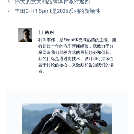
伟大的意大利品牌体育派对返回
丰田C-HR Spirit是2025系列的新颖性
Li Wei
我叫李伟，是EVgoHK充满热情的主编。拥
有超过十年的汽车新闻经验，我致力于分
享塑造我们驾驶方式的最新趋势和创新。
我的目标是通过将技术、设计和可持续性
置于讨论的核心，来激励和告知我们的读
者。