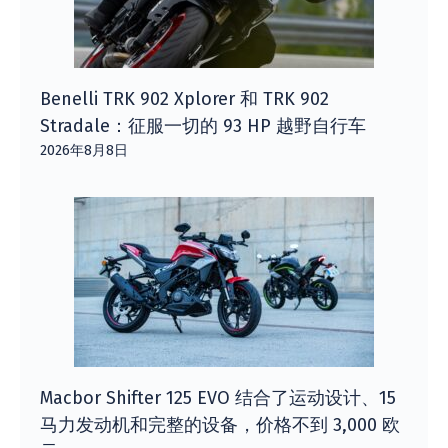
Benelli TRK 902 Xplorer 和 TRK 902
Stradale：征服一切的 93 HP 越野自行车
2026年8月8日
Macbor Shifter 125 EVO 结合了运动设计、15
马力发动机和完整的设备，价格不到 3,000 欧