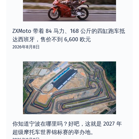
ZXMoto 带着 84 马力、168 公斤的四缸跑车抵
达西班牙，售价不到 6,600 欧元
2026年8月8日
你知道宁波在哪里吗？好吧，这就是 2027 年
超级摩托车世界锦标赛的举办地。