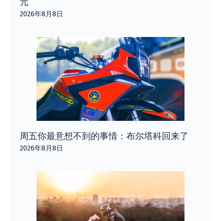
元
2026年8月8日
周五你最意想不到的事情：布尔塔科回来了
2026年8月8日