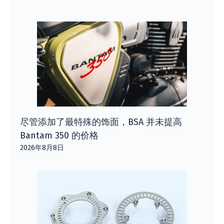
尽管添加了最特殊的饰面，BSA 并未提高
Bantam 350 的价格
2026年8月8日