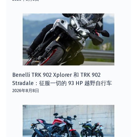
Benelli TRK 902 Xplorer 和 TRK 902
Stradale：征服一切的 93 HP 越野自行车
2026年8月8日