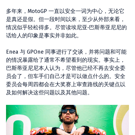
多年来，MotoGP 一直以安全一词为中心，无论它
是真还是假。但一段时间以来，至少从外部来看，
情况似乎轻松得多。尽管读埃尼亚·巴斯蒂亚尼尼的
话给人的印象是事实并非如此。
Enea 与 GPOne 同事进行了交谈，并将问题和可能
的情况暴露给了通常不希望看到的现实。事实上，
巴斯蒂亚尼尼本人认为，尽管他已经不再去安全委
员会了，但车手们自己才是可以做点什么的。安全
委员会每周四都会在大奖赛上审查路线的关键点以
及如何解决这些问题以及其他问题。