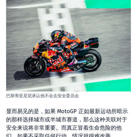
巴斯蒂亚尼尼承认他不会去安全委员会
显而易见的是，如果 MotoGP 正如最新运动所暗示
的那样选择城市或半城市赛道，那么这种关联对于
安全来说将非常重要。而真正冒着生命危险的他
们，如果不采取任何行动，情况就很难改善。