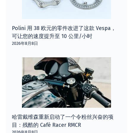
Polini 用 38 欧元的零件改进了这款 Vespa，
可让您的速度提升至 10 公里/小时
2026年8月8日
哈雷戴维森重新启动了一个令粉丝兴奋的项
目：残酷的 Café Racer RMCR
2026年8月8日