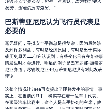
没有去安全委员会，但有一点紧张，因为我们要求
改变，但他们没有做出。”
巴斯蒂亚尼尼认为飞行员代表是
必要的
毫无疑问，寻找安全平衡总是很复杂，因为最终涉
及到许多利益，有时是经济原因，有时是出于实际
或历史原因……但它认识到，有些变化只有在某些事
情发生时才会进行。明显的例子是巴塞罗那-加泰罗
尼亚赛道，尽管埃尼亚·巴斯蒂亚尼尼没有对此发表
评论。
这整个情况让Enea再次提出了即将发生的事情，事
实上，在当前的F1中，确实存在着一位车手代表。
在顶级汽车比赛中，这个人是车手协会的主席，他