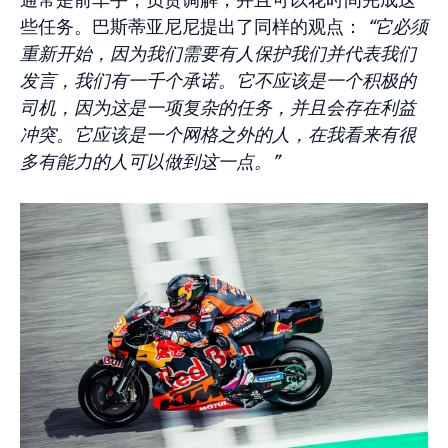
通常是前车手，负责调解，并且可以花时间完成这
些任务。巴斯蒂亚尼尼提出了同样的观点：
“它必须
重新开始，因为我们需要有人保护我们并代表我们
发言，我们有一千个承诺。它不应该是一个积极的
司机，因为这是一项复杂的任务，并且会存在利益
冲突。它应该是一个网格之外的人，在我看来有很
多有能力的人可以做到这一点。”