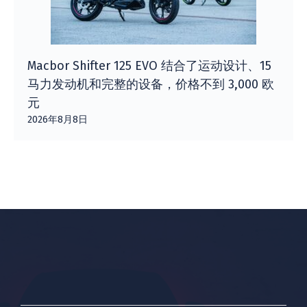
Macbor Shifter 125 EVO 结合了运动设计、15
马力发动机和完整的设备，价格不到 3,000 欧
元
2026年8月8日