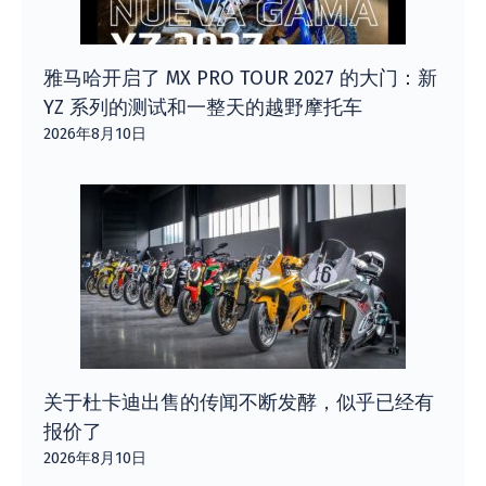
雅马哈开启了 MX PRO TOUR 2027 的大门：新
YZ 系列的测试和一整天的越野摩托车
2026年8月10日
关于杜卡迪出售的传闻不断发酵，似乎已经有
报价了
2026年8月10日