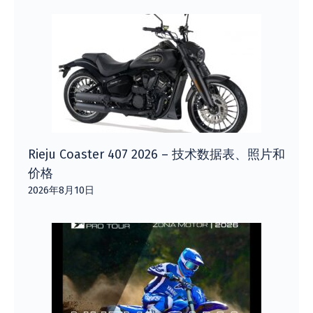
Rieju Coaster 407 2026 – 技术数据表、照片和
价格
2026年8月10日