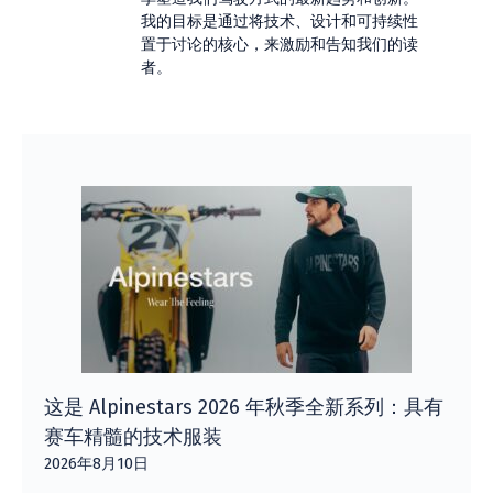
我的目标是通过将技术、设计和可持续性
置于讨论的核心，来激励和告知我们的读
者。
这是 Alpinestars 2026 年秋季全新系列：具有
赛车精髓的技术服装
2026年8月10日