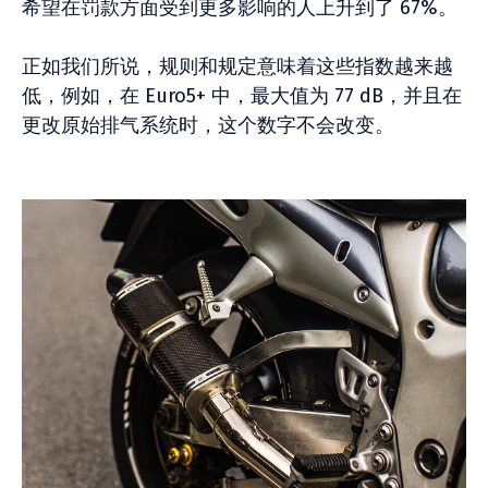
希望在罚款方面受到更多影响的人上升到了 67%。
正如我们所说，规则和规定意味着这些指数越来越
低，例如，在 Euro5+ 中，最大值为 77 dB，并且在
更改原始排气系统时，这个数字不会改变。