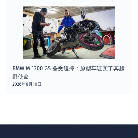
BMW M 1300 GS 备受追捧：原型车证实了其越
野使命
2026年8月10日