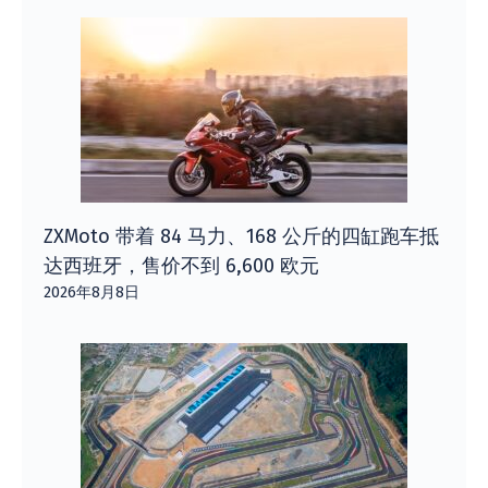
ZXMoto 带着 84 马力、168 公斤的四缸跑车抵
达西班牙，售价不到 6,600 欧元
2026年8月8日