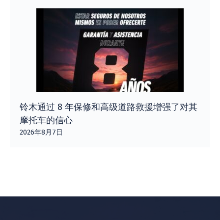
铃木通过 8 年保修和高级道路救援增强了对其
摩托车的信心
2026年8月7日