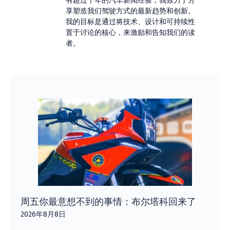
有超过十年的汽车新闻经验，我致力于分
享塑造我们驾驶方式的最新趋势和创新。
我的目标是通过将技术、设计和可持续性
置于讨论的核心，来激励和告知我们的读
者。
周五你最意想不到的事情：布尔塔科回来了
2026年8月8日