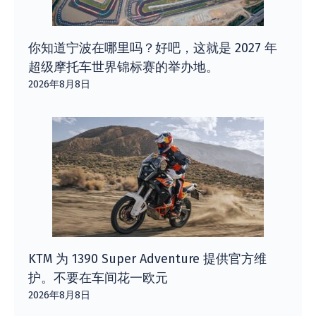
你知道宁波在哪里吗？好吧，这就是 2027 年
超级摩托车世界锦标赛的举办地。
2026年8月8日
KTM 为 1390 Super Adventure 提供官方维
护。不要在车间花一欧元
2026年8月8日