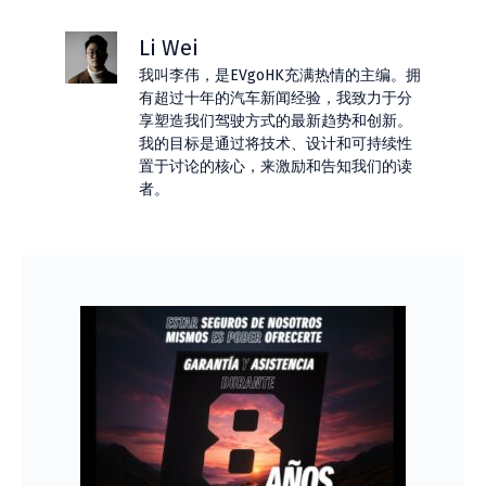
Li Wei
我叫李伟，是EVgoHK充满热情的主编。拥
有超过十年的汽车新闻经验，我致力于分
享塑造我们驾驶方式的最新趋势和创新。
我的目标是通过将技术、设计和可持续性
置于讨论的核心，来激励和告知我们的读
者。