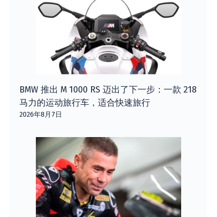
BMW 推出 M 1000 RS 迈出了下一步：一款 218
马力的运动旅行车，适合快速旅行
2026年8月7日