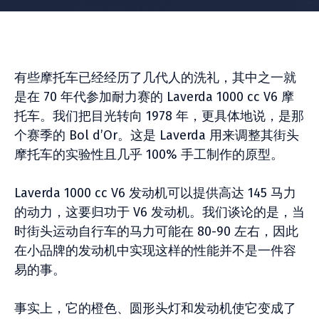
有些摩托车已经经历了几代人的洗礼，其中之一就
是在 70 年代参加耐力赛的 Laverda 1000 cc V6 摩
托车。我们把目光转向 1978 年，更具体地说，是那
个赛季的 Bol d’Or。这是 Laverda 用来调整其街头
摩托车的实验性且几乎 100% 手工制作的原型。
Laverda 1000 cc V6 发动机可以提供高达 145 马力
的动力，这要归功于 V6 发动机。我们谈论的是，当
时街头运动自行车的马力可能在 80-90 左右，因此
在小品牌的发动机中实现这样的性能并不是一件容
易的事。
事实上，它的橙色、圆形头灯和发动机使它变成了