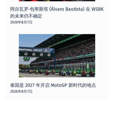
阿尔瓦罗·包蒂斯塔 (Álvaro Bautista) 在 WSBK
的未来仍不确定
2026年8月7日
泰国是 2027 年开启 MotoGP 新时代的地点
2026年8月7日