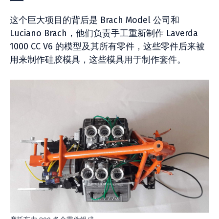
这个巨大项目的背后是 Brach Model 公司和
Luciano Brach，他们负责手工重新制作 Laverda
1000 CC V6 的模型及其所有零件，这些零件后来被
用来制作硅胶模具，这些模具用于制作套件。