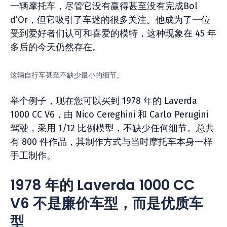
一辆摩托车，尽管它没有赢得甚至没有完成Bol
d’Or，但它吸引了车迷的很多关注。他成为了一位
受到爱好者们认可和喜爱的模特，这种现象在 45 年
多后的今天仍然存在。
这辆自行车甚至不缺少最小的细节。
举个例子，现在您可以买到 1978 年的 Laverda
1000 CC V6，由 Nico Cereghini 和 Carlo Perugini
驾驶，采用 1/12 比例模型，不缺少任何细节。总共
有 800 件作品，其制作方式与当时摩托车本身一样
手工制作。
1978 年的 Laverda 1000 CC
V6 不是廉价车型，而是优质车
型