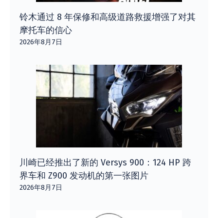
铃木通过 8 年保修和高级道路救援增强了对其
摩托车的信心
2026年8月7日
川崎已经推出了新的 Versys 900：124 HP 跨
界车和 Z900 发动机的第一张图片
2026年8月7日