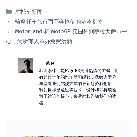
分
摩托车新闻
类
骑摩托车旅行而不会摔倒的基本指南
MotorLand 将 MotoGP 氛围带到萨拉戈萨市中
心，为所有人举办免费活动
Li Wei
我叫李伟，是EVgoHK充满热情的主编。拥
有超过十年的汽车新闻经验，我致力于分
享塑造我们驾驶方式的最新趋势和创新。
我的目标是通过将技术、设计和可持续性
置于讨论的核心，来激励和告知我们的读
者。