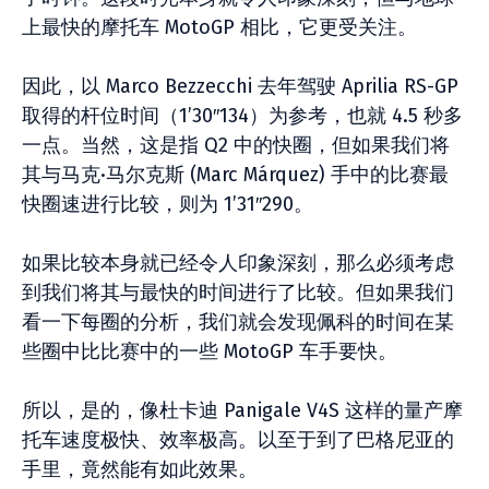
上最快的摩托车 MotoGP 相比，它更受关注。
因此，以 Marco Bezzecchi 去年驾驶 Aprilia RS-GP
取得的杆位时间（1’30″134）为参考，也就 4.5 秒多
一点。当然，这是指 Q2 中的快圈，但如果我们将
其与马克·马尔克斯 (Marc Márquez) 手中的比赛最
快圈速进行比较，则为 1’31″290。
如果比较本身就已经令人印象深刻，那么必须考虑
到我们将其与最快的时间进行了比较。但如果我们
看一下每圈的分析，我们就会发现佩科的时间在某
些圈中比比赛中的一些 MotoGP 车手要快。
所以，是的，像杜卡迪 Panigale V4S 这样的量产摩
托车速度极快、效率极高。以至于到了巴格尼亚的
手里，竟然能有如此效果。