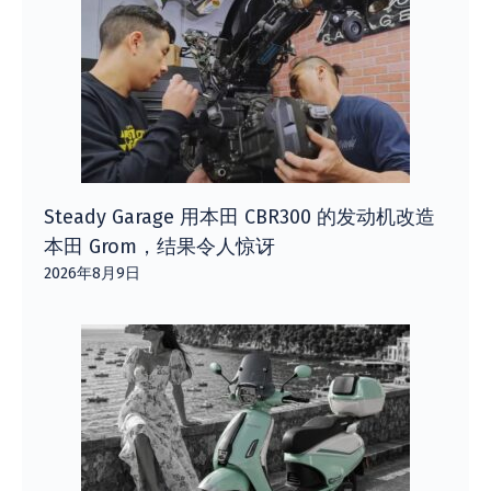
Steady Garage 用本田 CBR300 的发动机改造
本田 Grom，结果令人惊讶
2026年8月9日