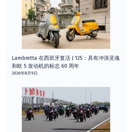
Lambretta 在西班牙复活 J 125：具有冲浪灵魂
和欧 5 发动机的标志 60 周年
2026年8月9日