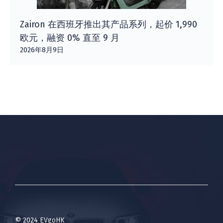
Zairon 在西班牙推出其产品系列，起价 1,990
欧元，融资 0% 直至 9 月
2026年8月9日
© 2024 EVgoHK