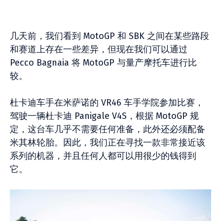
几天前，我们看到 MotoGP 和 SBK 之间在某些路段
和赛道上存在一些差异，但现在我们可以通过
Pecco Bagnaia 将 MotoGP 与量产摩托车进行比
较。
杜卡迪车手在米萨诺的 VR46 车手学院参加比赛，
驾驶一辆杜卡迪 Panigale V4S，根据 MotoGP 规
定，这台车几乎不需要任何准备，此外还必须配备
米其林轮胎。因此，我们正在寻找一款非常接近该
系列的机器，并且任何人都可以用很少的钱得到
它。