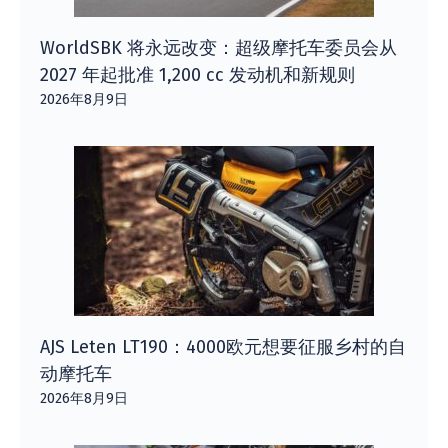
WorldSBK 将永远改变：超级摩托车委员会从
2027 年起批准 1,200 cc 发动机和新规则
2026年8月9日
AJS Leten LT190：4000欧元想要征服乡村的自
动摩托车
2026年8月9日