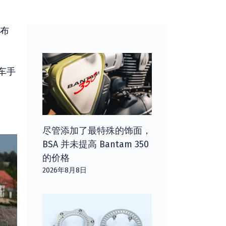
·布
车手
尽管添加了最特殊的饰面，
BSA 并未提高 Bantam 350
的价格
2026年8月8日