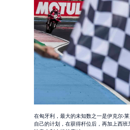
在匈牙利，最大的未知数之一是伊克尔·
自己的计划，在获得杆位后，再加上西班