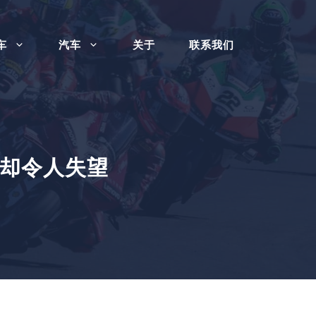
车
汽车
关于
联系我们
却令人失望