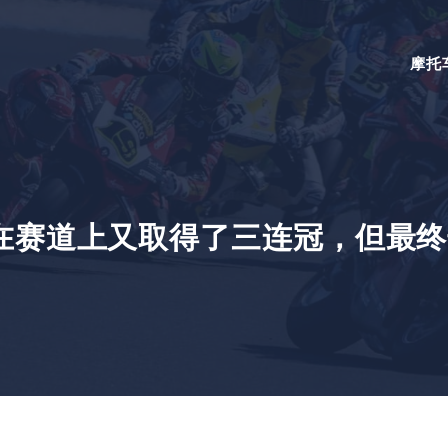
摩托
在赛道上又取得了三连冠，但最终