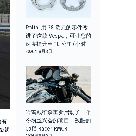
Polini 用 38 欧元的零件改
进了这款 Vespa，可让您的
速度提升至 10 公里/小时
2026年8月8日
哈雷戴维森重新启动了一个
令粉丝兴奋的项目：残酷的
面有
Café Racer RMCR
始就