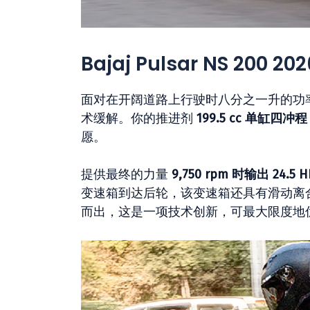
Bajaj Pulsar NS 200 2
面对在开阔道路上行驶时八分之一升的功率限制，
术缓解。你的推进剂
199.5 cc 单缸四冲程
愿。
提供最终的力量
9,750 rpm 时输出 24.5
变速箱到达后轮，该变速箱还具有滑动离
而出，这是一项技术创新，可最大限度地