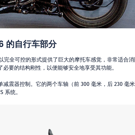
 2026 的自行车部分
成功在于，它以完全可控的形式提供了巨大的摩托车感觉，非常适合
了必要的结构刚性，以便能够安全地享受其功能。
震器控制。它的两个车轴（前 300 毫米，后 230 毫
S 系统。