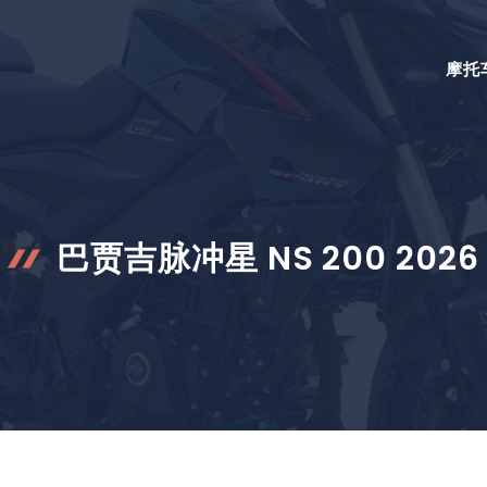
摩托
巴贾吉脉冲星 NS 200 2026