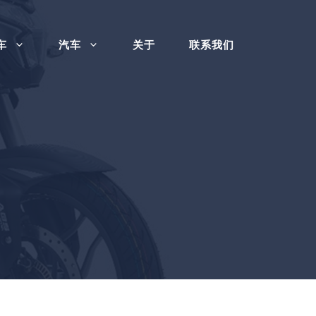
车
汽车
关于
联系我们