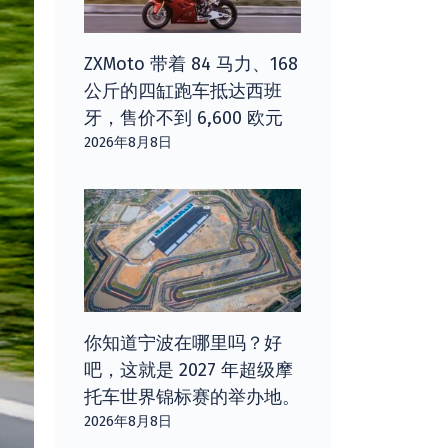
ZXMoto 带着 84 马力、168
公斤的四缸跑车抵达西班
牙，售价不到 6,600 欧元
2026年8月8日
你知道宁波在哪里吗？好
吧，这就是 2027 年超级摩
托车世界锦标赛的举办地。
2026年8月8日