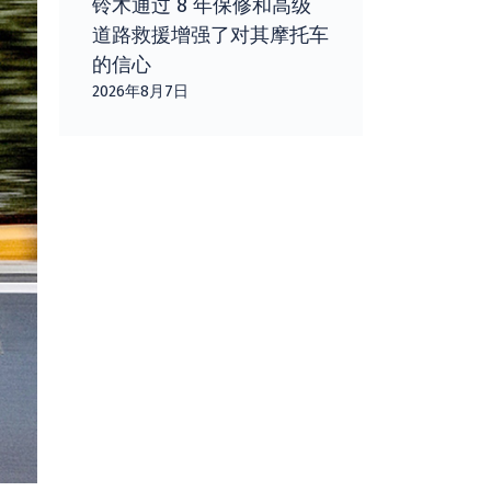
铃木通过 8 年保修和高级
道路救援增强了对其摩托车
的信心
2026年8月7日