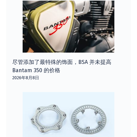
尽管添加了最特殊的饰面，BSA 并未提高
Bantam 350 的价格
2026年8月8日