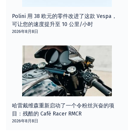
Polini 用 38 欧元的零件改进了这款 Vespa，
可让您的速度提升至 10 公里/小时
2026年8月8日
哈雷戴维森重新启动了一个令粉丝兴奋的项
目：残酷的 Café Racer RMCR
2026年8月8日