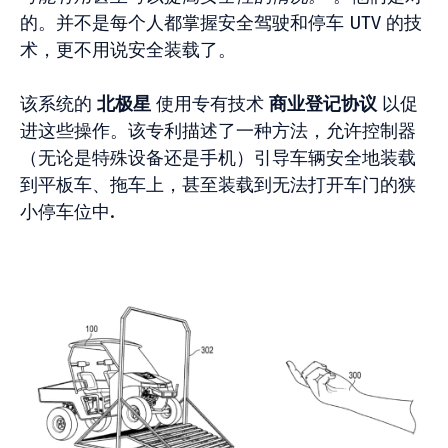
的。并不是每个人都掌握安全驾驶和停车 UTV 的技
术，更不用说安全装载了。
该系统的
北极星
使用专有技术
商业登记协议
以促
进这些操作。该专利描述了一种方法，允许控制器
（无论是特殊设备还是手机）引导车辆安全地装载
到平板车、拖车上，甚至装载到无法打开车门的狭
小停车位中.