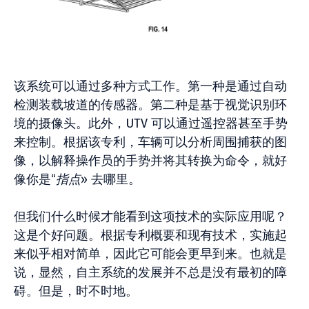
该系统可以通过多种方式工作。第一种是通过自动
检测装载坡道的传感器。第二种是基于视觉识别环
境的摄像头。此外，UTV 可以通过遥控器甚至手势
来控制。根据该专利，车辆可以分析周围捕获的图
像，以解释操作员的手势并将其转换为命令，就好
像你是“
指点
» 去哪里。
但我们什么时候才能看到这项技术的实际应用呢？
这是个好问题。根据专利概要和现有技术，实施起
来似乎相对简单，因此它可能会更早到来。也就是
说，显然，自主系统的发展并不总是没有最初的障
碍。但是，时不时地。