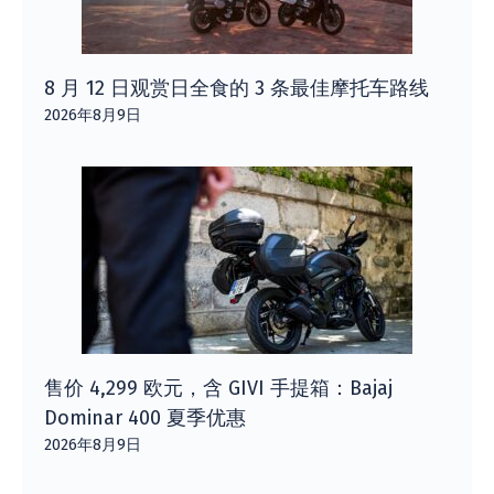
8 月 12 日观赏日全食的 3 条最佳摩托车路线
2026年8月9日
售价 4,299 欧元，含 GIVI 手提箱：Bajaj
Dominar 400 夏季优惠
2026年8月9日