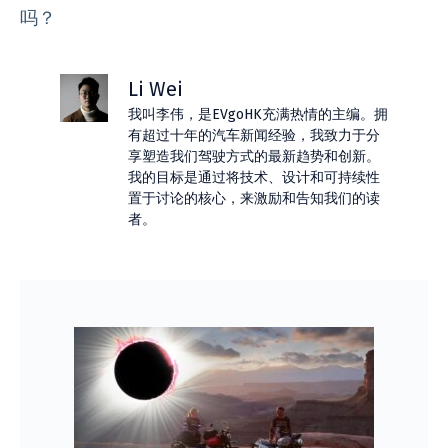
吗？
Li Wei
我叫李伟，是EVgoHK充满热情的主编。拥
有超过十年的汽车新闻经验，我致力于分
享塑造我们驾驶方式的最新趋势和创新。
我的目标是通过将技术、设计和可持续性
置于讨论的核心，来激励和告知我们的读
者。