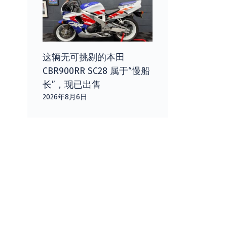
这辆无可挑剔的本田
CBR900RR SC28 属于“慢船
长”，现已出售
2026年8月6日