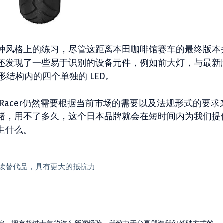
种风格上的练习，尽管这距离本田咖啡馆赛车的最终版本
还发现了一些易于识别的设备元件，例如前大灯，与最新
圆形结构内的四个单独的 LED。
 Racer仍然需要根据当前市场的需要以及法规形式的要求
赌，用不了多久，这个日本品牌就会在短时间内为我们提
生什么。
持续替代品，具有更大的抵抗力