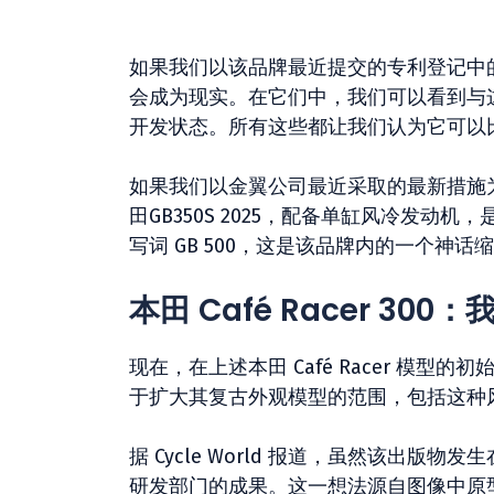
如果我们以该品牌最近提交的专利登记中的最新
会成为现实。在它们中，我们可以看到与
开发状态。所有这些都让我们认为它可以
如果我们以金翼公司最近采取的最新措施
田GB350S 2025，配备单缸风冷发
写词 GB 500，这是该品牌内的一个神话
本田 Café Racer 30
现在，在上述本田 Café Racer 模
于扩大其复古外观模型的范围，包括这种
据 Cycle World 报道，虽然该出版物
研发部门的成果。这一想法源自图像中原