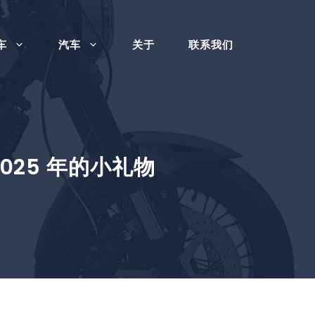
车
汽车
关于
联系我们
2025 年的小礼物