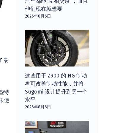
汽车都能“互相交谈”，而且
他们现在就想要
2026年8月6日
了最
这些用于 Z900 的 NG 制动
盘可改善制动性能，并将
Sugomi 设计提升到另一个
些特
水平
未使
2026年8月6日