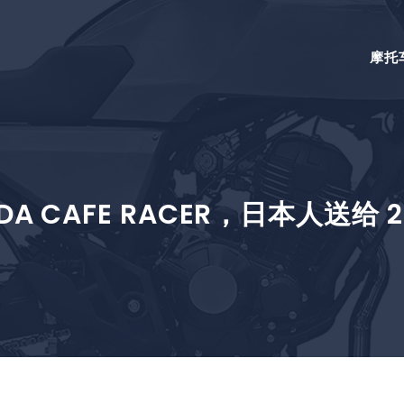
摩托
DA CAFE RACER，日本人送给 