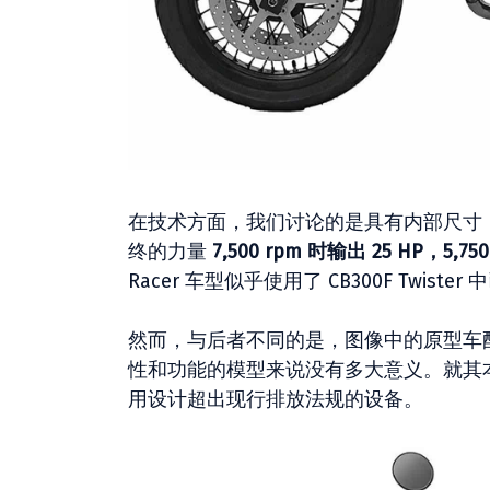
在技​​术方面，我们讨论的是具有内部尺
终的力量
7,500 rpm 时输出 25 HP，5,7
Racer 车型似乎使用了 CB300F Tw
然而，与后者不同的是，图像中的原型车
性和功能的模型来说没有多大意义。就其
用设计超出现行排放法规的设备。