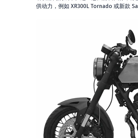
供动力，例如 XR300L Tornado 或新款 Sah