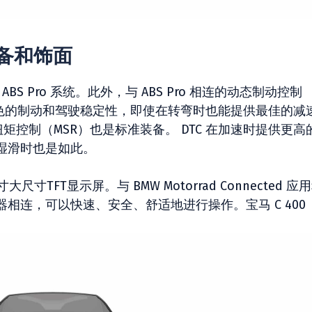
的装备和饰面
rad ABS Pro 系统。此外，与 ABS Pro 相连的动态制动控制
及出色的制动和驾驶稳定性，即使在转弯时也能提供最佳的减
矩控制（MSR）也是标准装备。 DTC 在加速时提供更高
湿滑时也是如此。
大尺寸TFT显示屏。与 BMW Motorrad Connected 应
相连，可以快速、安全、舒适地进行操作。宝马 C 400