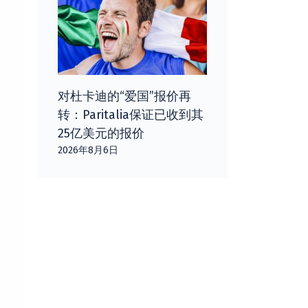
对杜卡迪的“爱国”报价再
转：Paritalia保证已收到其
25亿美元的报价
2026年8月6日