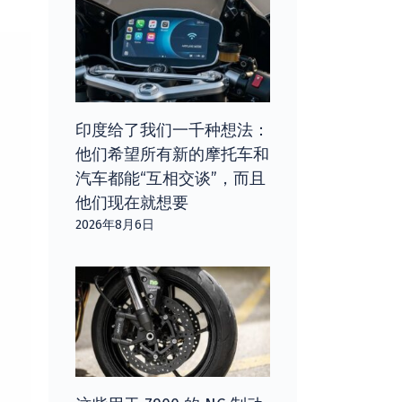
印度给了我们一千种想法：
他们希望所有新的摩托车和
汽车都能“互相交谈”，而且
他们现在就想要
2026年8月6日