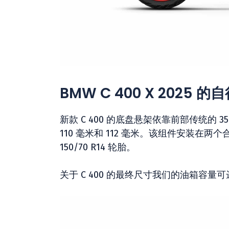
BMW C 400 X 2025 
新款 C 400 的底盘悬架依靠前部传统的
110 毫米和 112 毫米。该组件安装在两个
150/70 R14 轮胎。
关于 C 400 的最终尺寸我们的油箱容量可达