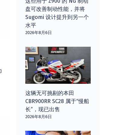
这些用于 Z900 的 NG 制动
盘可改善制动性能，并将
Sugomi 设计提升到另一个
水平
2026年8月6日
为
这辆无可挑剔的本田
CBR900RR SC28 属于“慢船
长”，现已出售
2026年8月6日