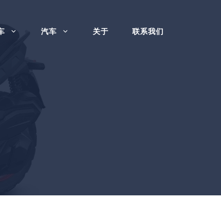
车
汽车
关于
联系我们