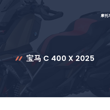
摩托
宝马 C 400 X 2025