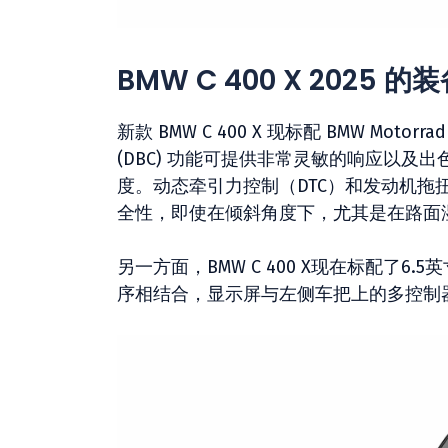
BMW C 400 X 2025 
新款 BMW C 400 X 现标配 BMW Motor
(DBC) 功能可提供非常灵敏的响应以
度。动态牵引力控制（DTC）和发动机拖扭
全性，即使在倾斜角度下，尤其是在路面
另一方面，BMW C 400 X现在标配了6.5英寸
序相结合，显示屏与左侧车把上的多控制器