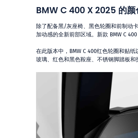
BMW C 400 X 2025 的
除了配备黑/灰座椅、黑色轮圈和前制动卡钳的
加动感的全新前部区域。新款 BMW C 400 X
在此版本中，BMW C 400红色轮圈和
玻璃、红色和黑色鞍座、不锈钢脚踏板和