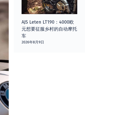
AJS Leten LT190：4000欧
元想要征服乡村的自动摩托
车
2026年8月9日