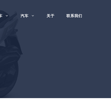
车
汽车
关于
联系我们