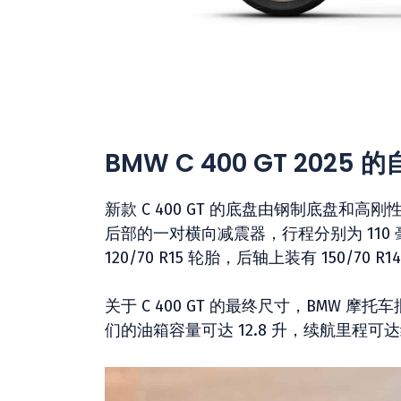
BMW C 400 GT 2025
新款 C 400 GT 的底盘由钢制底盘和
后部的一对横向减震器，行程分别为 110
120/70 R15 轮胎，后轴上装有 150/70 R
关于 C 400 GT 的最终尺寸，BMW 摩
们的油箱容量可达 12.8 升，续航里程可达约