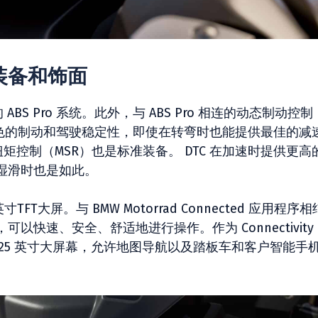
 的装备和饰面
车的 ABS Pro 系统。此外，与 ABS Pro 相连的动态制动控制
及出色的制动和驾驶稳定性，即使在转弯时也能提供最佳的减
矩控制（MSR）也是标准装备。 DTC 在加速时提供更高
湿滑时也是如此。
寸TFT大屏。与 BMW Motorrad Connected 应用程序相
速、安全、舒适地进行操作。作为 Connectivity P
了 10.25 英寸大屏幕，允许地图导航以及踏板车和客户智能手