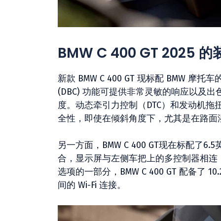
BMW C 400 GT 2025
新款 BMW C 400 GT 现标配 BMW 摩托
(DBC) 功能可提供非常灵敏的响应以
度。动态牵引力控制（DTC）和发动机拖扭
全性，即使在倾斜角度下，尤其是在路面
另一方面，BMW C 400 GT现在标配了6.5英
合，显示屏与左侧车把上的多控制器相连，可以快
选项的一部分，BMW C 400 GT 配备
间的 Wi-Fi 连接。