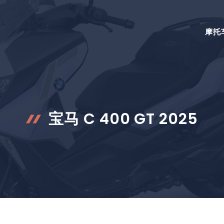
摩托
宝马 C 400 GT 2025