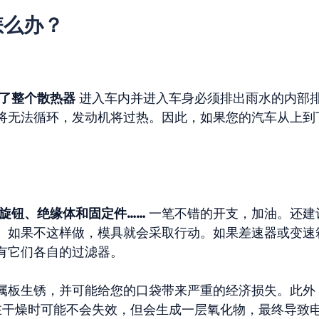
怎么办？
了整个散热器
进入车内并进入车身必须排出雨水的内部
将无法循环，发动机将过热。因此，如果您的汽车从上到
旋钮、绝缘体和固定件……
一笔不错的开支，加油。还建
。如果不这样做，模具就会采取行动。如果差速器或变速
有它们各自的过滤器。
属板生锈，并可能给您的口袋带来严重的经济损失。此外
干燥时可能不会失效，但会生成一层氧化物，最终导致