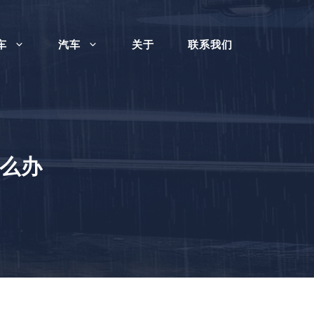
车
汽车
关于
联系我们
么办