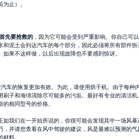
前为止）。
首先要抢救的
，因为它可能会受到严重影响。你自己可以
水和泥土会到达汽车的每个部分，因此必须将所有部件拆
。如果不这样做，以后出现故障也不要感到惊讶。
汽车的恢复更加有效。为此，请使用烘干机。由于每种
用刷子和海绵清除尽可能多的污垢。最好有专业的清洁机
新的相同型号的价格。
正如我们在一开始所说的，你很可能会发现其中一场风暴
巧，并请您查看在风中驾驶的建议，风是最难以预测的气
的材料。