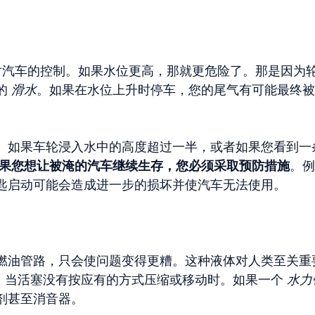
汽车的控制。如果水位更高，那就更危险了。那是因为
的
滑水
。如果在水位上升时停车，您的尾气有可能最终被
。如果车轮浸入水中的高度超过一半，或者如果您看到一
果您想让被淹的汽车继续生存，您必须采取预防措施
。例
匙启动可能会造成进一步的损坏并使汽车无法使用。
燃油管路，只会使问题变得更糟。这种液体对人类至关重
，当活塞没有按应有的方式压缩或移动时。如果一个
水力
剂甚至消音器。