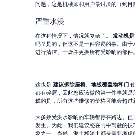
问题，这是机械师和用户最讨厌的（到目
严重水浸
在这种情况下，情况就复杂了。
发动机是
吗？是的，但这不是一件容易的事。由于
进行清洁、干燥并更换所有受影响的部件
这也是
建议拆除座椅、地板覆盖物和门
使
都有碎屑，因此您应该做的第一件事就是
糕的是，所有这些维修的价格可能会超过
大多数受洪水影响的车辆都停在路边。但
发生。为此，我们建议您在雨中驾驶的技
象之一。当然，泥土和泥土都是需要考虑