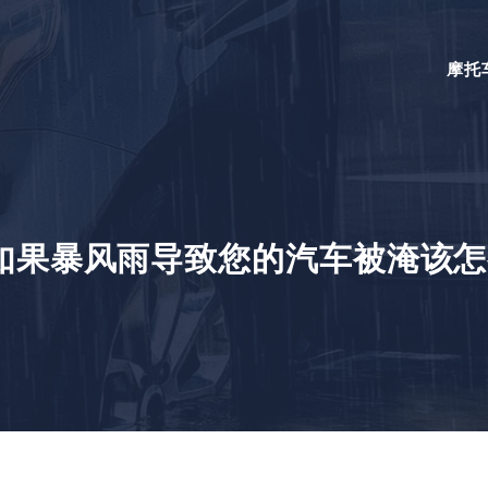
摩托
如果暴风雨导致您的汽车被淹该怎