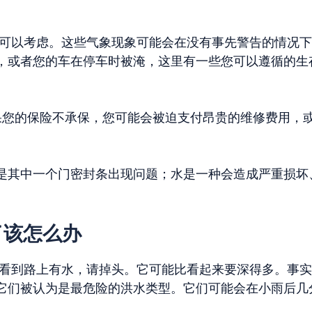
可以考虑。这些气象现象可能会在没有事先警告的情况下
，或者您的车在停车时被淹，这里有一些您可以遵循的生
果您的保险不承保，您可能会被迫支付昂贵的维修费用，
是其中一个门密封条出现问题；水是一种会造成严重损坏
了该怎么办
看到路上有水，请掉头。它可能比看起来要深得多。事实
它们被认为是最危险的洪水类型。它们可能会在小雨后几