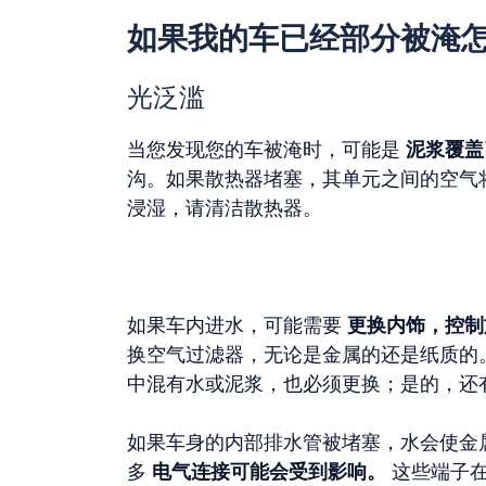
如果我的车已经部分被淹
光泛滥
当您发现您的车被淹时，可能是
泥浆覆盖
沟。如果散热器堵塞，其单元之间的空气
浸湿，请清洁散热器。
如果车内进水，可能需要
更换内饰，
控制
换空气过滤器，无论是金属的还是纸质的
中混有水或泥浆，也必须更换；是的，还
如果车身的内部排水管被堵塞，水会使金
多
电气连接可能会受到影响。
这些端子在