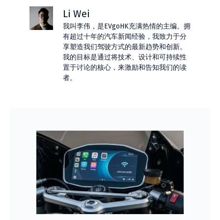
Li Wei
我叫李伟，是EVgoHK充满热情的主编。拥
有超过十年的汽车新闻经验，我致力于分
享塑造我们驾驶方式的最新趋势和创新。
我的目标是通过将技术、设计和可持续性
置于讨论的核心，来激励和告知我们的读
者。