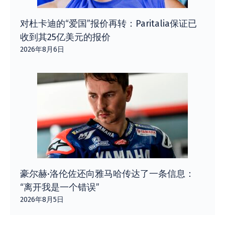
对杜卡迪的“爱国”报价再转：Paritalia保证已
收到其25亿美元的报价
2026年8月6日
豪尔赫·洛伦佐还向雅马哈传达了一条信息：
“离开我是一个错误”
2026年8月5日