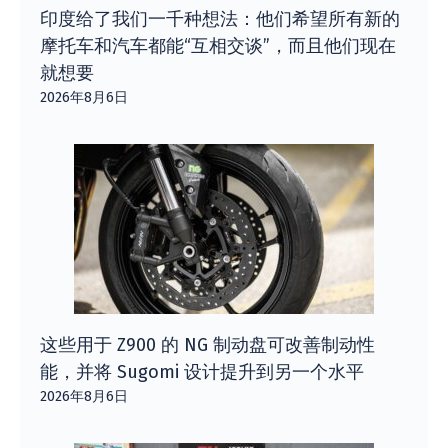
印度给了我们一千种想法：他们希望所有新的
摩托车和汽车都能“互相交谈”，而且他们现在
就想要
2026年8月6日
这些用于 Z900 的 NG 制动盘可改善制动性
能，并将 Sugomi 设计提升到另一个水平
2026年8月6日