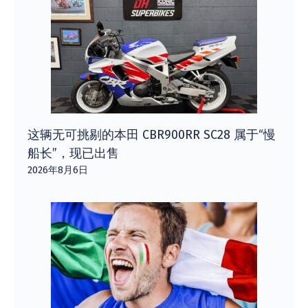
这辆无可挑剔的本田 CBR900RR SC28 属于“慢
船长”，现已出售
2026年8月6日