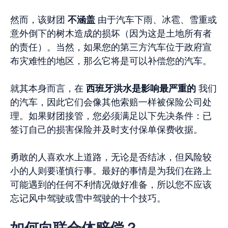
然而，该财团
不涵盖
由于汽车下雨、冰雹、雪重或
意外倒下的树木造成的损坏（因为这是土地所有者
的责任）。当然，如果您的第三方汽车位于政府宣
布灾难性的地区，那么它将是可以补偿您的汽车。
就其本身而言，在
西班牙洪水是影响最严重的
我们
的汽车，因此它们会像其他索赔一样被保险公司处
理。如果财团接管，您必须满足以下先决条件：已
签订自己的损害保险并及时支付保单保费收据。
勇敢的人喜欢水上道路，无论是否结冰，但风险较
小的人则要谨慎行事。最好的事情是为我们在路上
可能遇到的任何不利情况做好准备，所以您不应该
忘记风中驾驶或雪中驾驶的十个技巧。