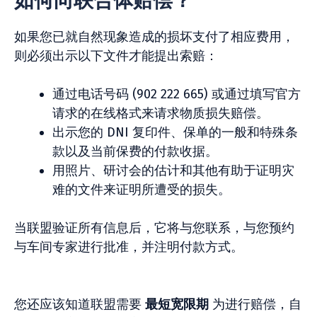
如何向联合体赔偿？
如果您已就自然现象造成的损坏支付了相应费用，
则必须出示以下文件才能提出索赔：
通过电话号码 (902 222 665) 或通过填写官方
请求的在线格式来请求物质损失赔偿。
出示您的 DNI 复印件、保单的一般和特殊条
款以及当前保费的付款收据。
用照片、研讨会的估计和其他有助于证明灾
难的文件来证明所遭受的损失。
当联盟验证所有信息后，它将与您联系，与您预约
与车间专家进行批准，并注明付款方式。
您还应该知道联盟需要
最短宽限期
为进行赔偿，自