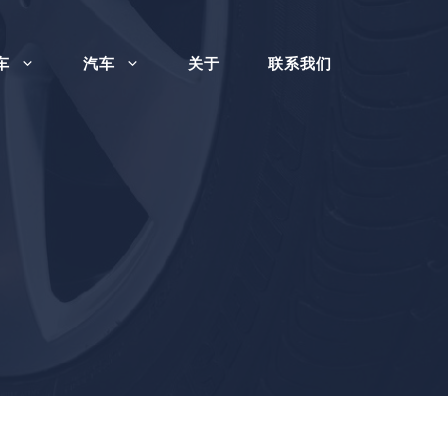
车
汽车
关于
联系我们