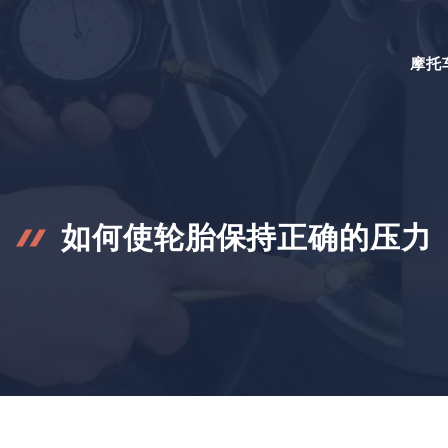
摩托
如何使轮胎保持正确的压力