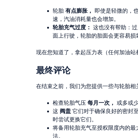
轮胎
有点膨胀，
即使是轻微的，也
速，汽油消耗量也会增加。
轮胎充气过度：
这也没有帮助：过
面上行驶，轮胎的胎面会更容易损
现在您知道了，拿起压力表（任何加油站
最终评论
在结束之前，我们为您提供一些与轮胎相
检查轮胎气压
每月一次，
或多或少
这
阀盖
它们对于确保良好的密封至
时尝试更换它们。
将备用轮胎充气至授权限度内的最
法。