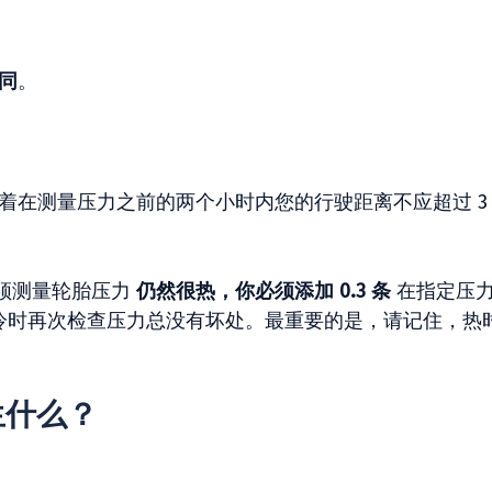
同
。
着在测量压力之前的两个小时内您的行驶距离不应超过 3 
须测量轮胎压力
仍然很热，你必须添加 0.3 条
在指定压
然，在轮胎冷时再次检查压力总没有坏处。最重要的是，请记住，热
生什么？