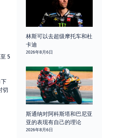
林斯可以去超级摩托车和杜
卡迪
2026年8月6日
至 5
力下
时切
斯通纳对阿科斯塔和巴尼亚
亚的表现有自己的理论
2026年8月6日