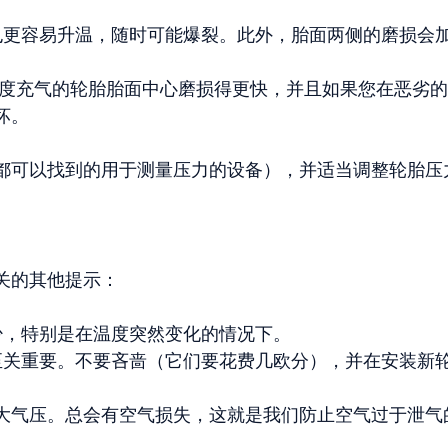
更容易升温，随时可能爆裂。此外，胎面两侧的磨损会
度充气的轮胎胎面中心磨损得更快，并且如果您在恶劣的
坏。
都可以找到的用于测量压力的设备），并适当调整轮胎压
关的其他提示：
，特别是在温度突然变化的情况下。
关重要。不要吝啬（它们要花费几欧分），并在安装新
大气压。总会有空气损失，这就是我们防止空气过于泄气