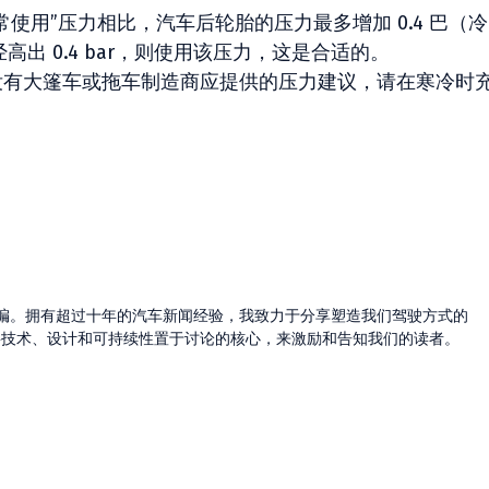
常使用”压力相比，汽车后轮胎的压力最多增加 0.4 巴（冷
高出 0.4 bar，则使用该压力，这是合适的。
有大篷车或拖车制造商应提供的压力建议，请在寒冷时
的主编。拥有超过十年的汽车新闻经验，我致力于分享塑造我们驾驶方式的
将技术、设计和可持续性置于讨论的核心，来激励和告知我们的读者。