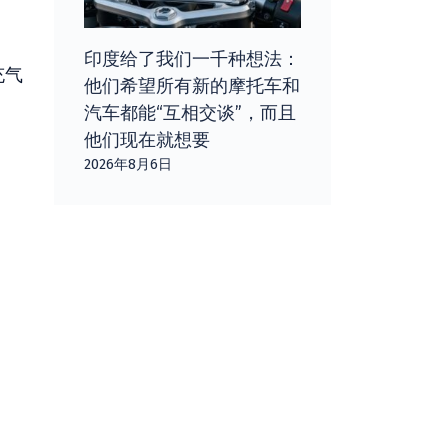
印度给了我们一千种想法：
充气
他们希望所有新的摩托车和
汽车都能“互相交谈”，而且
他们现在就想要
2026年8月6日