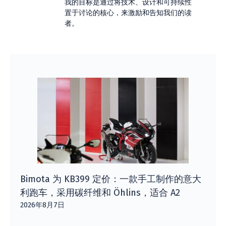
我的目标是通过将技术、设计和可持续性
置于讨论的核心，来激励和告知我们的读
者。
Bimota 为 KB399 定价：一款手工制作的意大
利跑车，采用碳纤维和 Öhlins，适合 A2
2026年8月7日