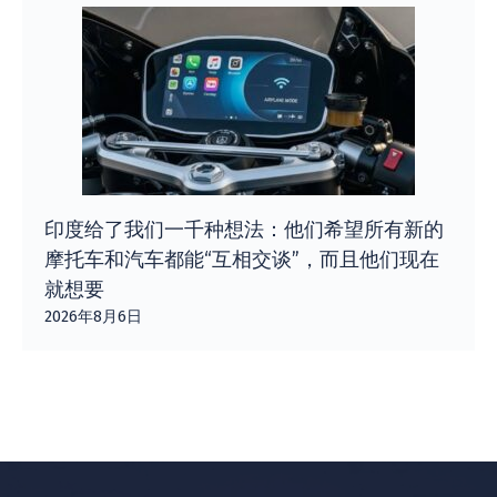
印度给了我们一千种想法：他们希望所有新的
摩托车和汽车都能“互相交谈”，而且他们现在
就想要
2026年8月6日