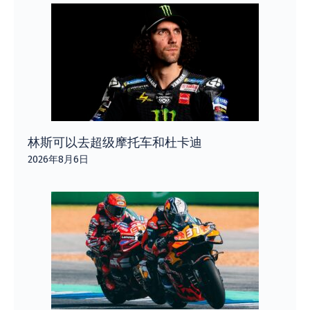
林斯可以去超级摩托车和杜卡迪
2026年8月6日