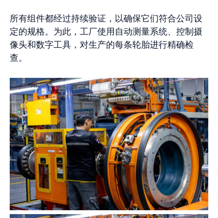
所有组件都经过持续验证，以确保它们符合公司设
定的规格。为此，工厂使用自动测量系统、控制摄
像头和数字工具，对生产的每条轮胎进行精确检
查。