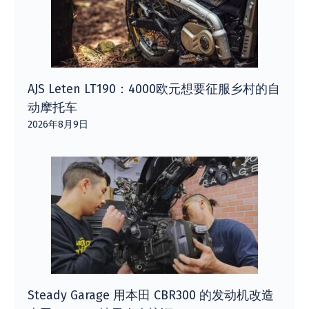
AJS Leten LT190：4000欧元想要征服乡村的自
动摩托车
2026年8月9日
Steady Garage 用本田 CBR300 的发动机改造