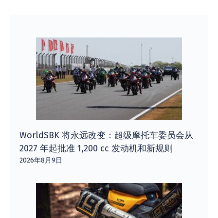
WorldSBK 将永远改变：超级摩托车委员会从
2027 年起批准 1,200 cc 发动机和新规则
2026年8月9日