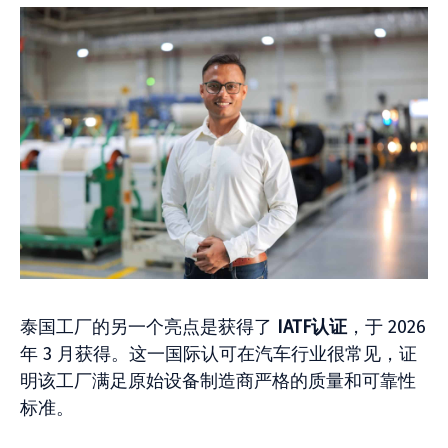
泰国工厂的另一个亮点是获得了
IATF认证
，于 2026
年 3 月获得。这一国际认可在汽车行业很常见，证
明该工厂满足原始设备制造商严格的质量和可靠性
标准。