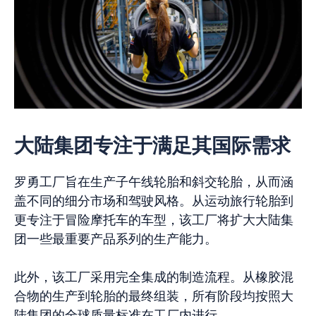
大陆集团专注于满足其国际需求
罗勇工厂旨在生产子午线轮胎和斜交轮胎，从而涵
盖不同的细分市场和驾驶风格。从运动旅行轮胎到
更专注于冒险摩托车的车型，该工厂将扩大大陆集
团一些最重要产品系列的生产能力。
此外，该工厂采用完全集成的制造流程。从橡胶混
合物的生产到轮胎的最终组装，所有阶段均按照大
陆集团的全球质量标准在工厂内进行。