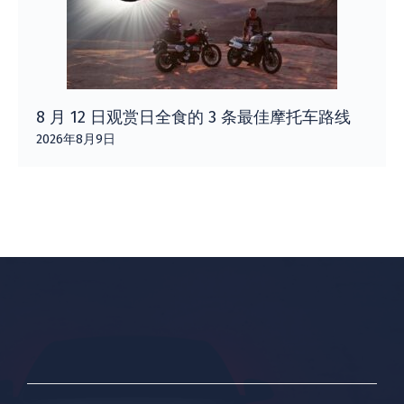
8 月 12 日观赏日全食的 3 条最佳摩托车路线
2026年8月9日