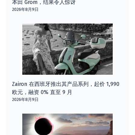
本田 Grom，结果令人惊讶
2026年8月9日
Zairon 在西班牙推出其产品系列，起价 1,990
欧元，融资 0% 直至 9 月
2026年8月9日