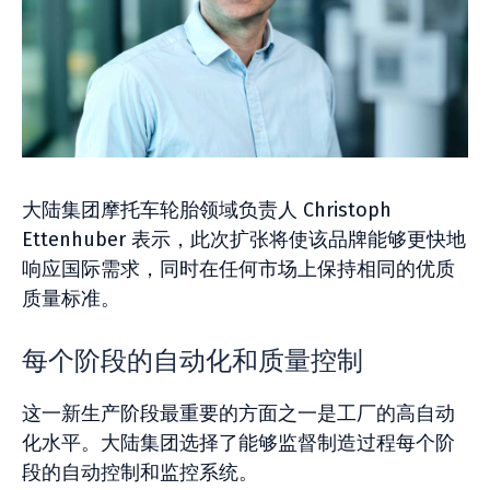
大陆集团摩托车轮胎领域负责人 Christoph
Ettenhuber 表示，此次扩张将使该品牌能够更快地
响应国际需求，同时在任何市场上保持相同的优质
质量标准。
每个阶段的自动化和质量控制
这一新生产阶段最重要的方面之一是工厂的高自动
化水平。大陆集团选择了能够监督制造过程每个阶
段的自动控制和监控系统。