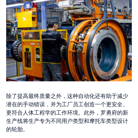
除了提高最终质量之外，这种自动化还有助于减少
潜在的手动错误，并为工厂员工创造一个更安全、
更符合人体工程学的工作环境。此外，罗勇府的新
生产线将生产专为不同用户类型和摩托车类型设计
的轮胎。