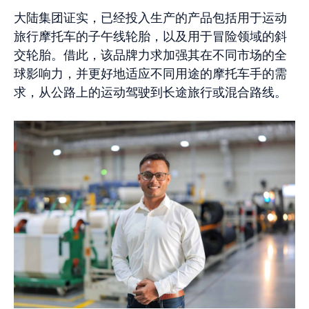
大陆集团证实，已经投入生产的产品包括用于运动
旅行摩托车的子午线轮胎，以及用于冒险领域的斜
交轮胎。借此，该品牌力求加强其在不同市场的全
球影响力，并更好地适应不同用途的摩托车手的需
求，从公路上的运动驾驶到长途旅行或混合路线。