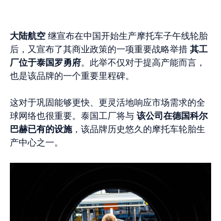
大陆航空
继宣布在中国开始生产摩托车子午线轮胎
后，又宣布了其商业政策的一项重要战略举措
其工
厂位于泰国罗勇府
。此举不仅对于提高产能而言，
也是该品牌的一个重要里程碑。
这对于巩固能够更快、更灵活地响应市场需求的全
球网络也很重要。泰国工厂将与
该公司在德国科尔
巴赫已有的设施
，该品牌历史悠久的摩托车轮胎生
产中心之一。