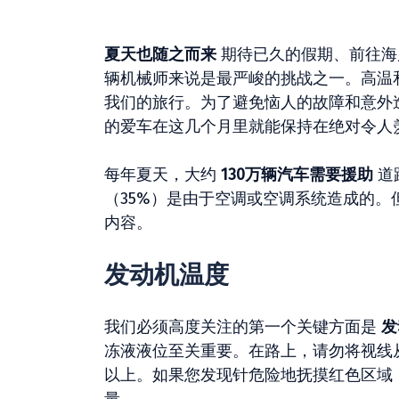
夏天也随之而来
期待已久的假期、前往海
辆机械师来说是最严峻的挑战之一。高温
我们的旅行。为了避免恼人的故障和意外
的爱车在这几个月里就能保持在绝对令人
每年夏天，大约
130万辆汽车需要援助
道
（35%）是由于空调或空调系统造成的
内容。
发动机温度
我们必须高度关注的第一个关键方面是
发
冻液液位至关重要。在路上，请勿将视线从
以上。如果您发现针危险地抚摸红色区域