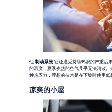
他
制动系统
它还遭受持续热浪的严重后果
的温度，夏季炎热的空气几乎无法消散。
种热应力，理想的技术是在下坡时使用低
凉爽的小屋