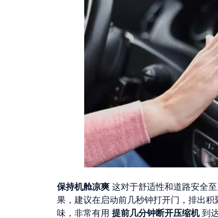
保持机舱凉爽
这对于舒适性和道路安全至
果，建议在启动前几秒钟打开门，排出积
味，非常有用
提前几分钟断开压缩机
到达