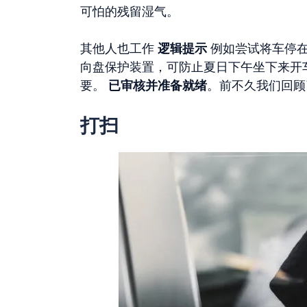
可怕的残留湿气。
其他人也工作
逻辑提示
例如尝试将车停在
向盘保护装置，可防止夏日下午坐下来开
要。
已审核并准备就绪
。前不久我们回顾
打扫