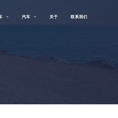
车
汽车
关于
联系我们