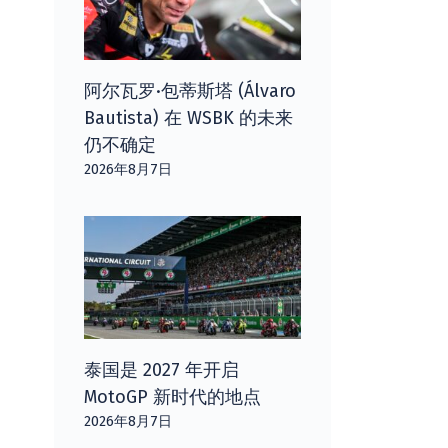
阿尔瓦罗·包蒂斯塔 (Álvaro
Bautista) 在 WSBK 的未来
仍不确定
2026年8月7日
泰国是 2027 年开启
MotoGP 新时代的地点
2026年8月7日