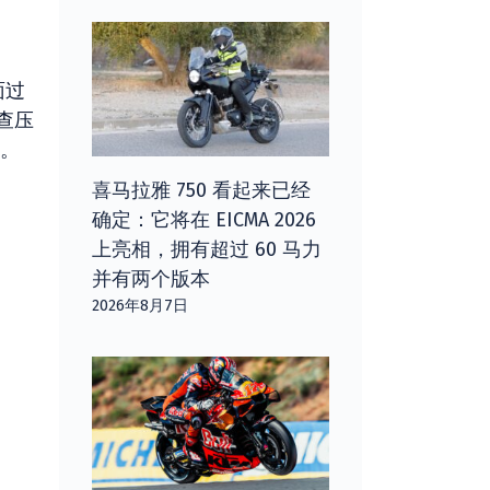
面过
查压
。
喜马拉雅 750 看起来已经
确定：它将在 EICMA 2026
上亮相，拥有超过 60 马力
并有两个版本
2026年8月7日