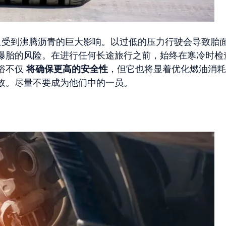
受到沸腾沥青的巨大影响。以过低的压力行驶会导致胎
爆胎的风险。在进行任何长途旅行之前，始终在寒冷时检
俗不仅
将确保更高的安全性
，但它也将显着优化燃油消耗
胎事故。尽量不要成为他们中的一员。