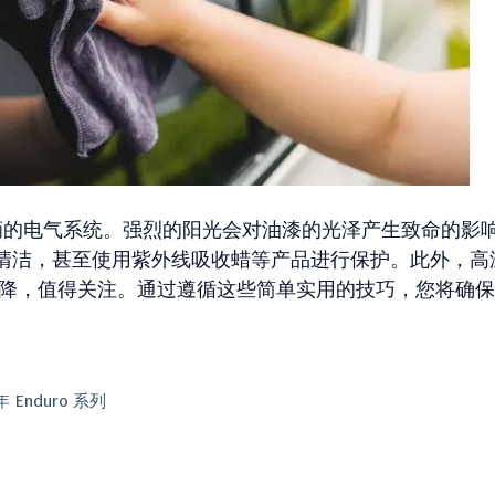
的电气系统。强烈的阳光会对油漆的光泽产生致命的影
清洁，甚至使用紫外线吸收蜡等产品进行保护。此外，高
降，值得关注。通过遵循这些简单实用的技巧，您将确保
Enduro 系列