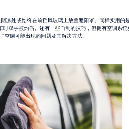
阴凉处或始终在前挡风玻璃上放置遮阳罩。同样实用的
车时双手被灼伤。还有一些自制的技巧，但拥有空调系统
了空调可能出现的问题及其解决方法。