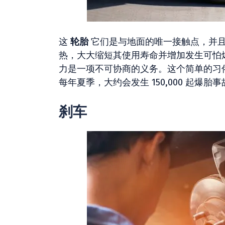
这
轮胎
它们是与地面的唯一接触点，并且
热，大大缩短其使用寿命并增加发生可怕
力是一项不可协商的义务。这个简单的习
每年夏季，大约会发生 150,000 起爆
刹车