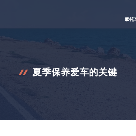
摩托
夏季保养爱车的关键