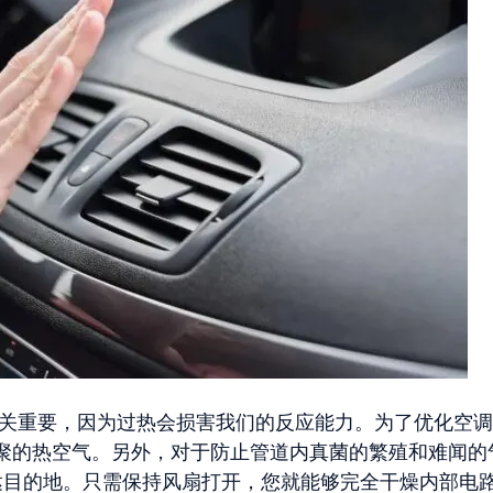
关重要，因为过热会损害我们的反应能力。为了优化空调
聚的热空气。另外，对于防止管道内真菌的繁殖和难闻的
目的地。只需保持风扇打开，您就能够完全干燥内部电