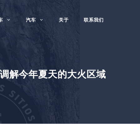
车
汽车
关于
联系我们
新调解今年夏天的大火区域