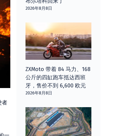
布尔塔科回来了
2026年8月8日
ZXMoto 带着 84 马力、168
公斤的四缸跑车抵达西班
牙，售价不到 6,600 欧元
2026年8月8日
驶者
的一