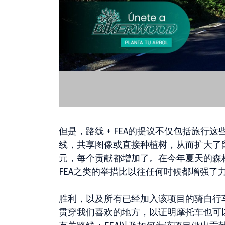
但是，路线 + FEA的提议不仅包括旅
线，共享图像或直接种植树，从而扩大了
元，每个贡献都增加了。在今年夏天的森
FEA之类的举措比以往任何时候都增强了
胜利，以及所有已经加入该项目的骑自行
贯穿我们喜欢的地方，以证明摩托车也可