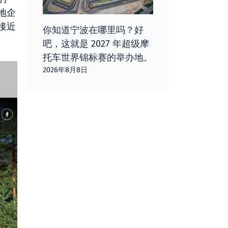
地企
接近
你知道宁波在哪里吗？好
吧，这就是 2027 年超级摩
托车世界锦标赛的举办地。
2026年8月8日