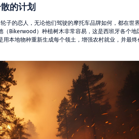
分散的计划
所有两个轮子的恋人，无论他们驾驶的摩托车品牌如何，都在世
Bikerwood）种植树木非常容易，这是西班牙各个地
是用本地物种重新生成每个领土，增强农村就业，并最终