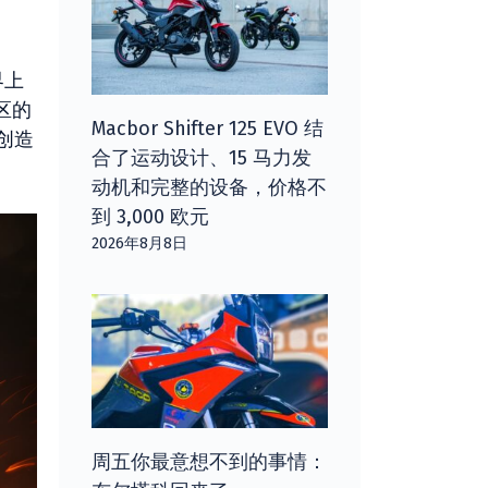
界上
区的
Macbor Shifter 125 EVO 结
创造
合了运动设计、15 马力发
动机和完整的设备，价格不
到 3,000 欧元
2026年8月8日
周五你最意想不到的事情：