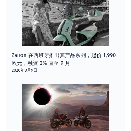
Zairon 在西班牙推出其产品系列，起价 1,990
欧元，融资 0% 直至 9 月
2026年8月9日