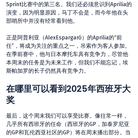
Sprint比赛中的第三名。我们还必须意识到Aprilia的
演变，因为明显原因，马丁不会是，而今年他在头
部哨所中并没有经常看到他。
正是阿普利亚（AlexEspargaró）的Aprilia的“前
任”，将成为关注的重点之一，吊索作为客人参加。
在季前赛中，他与日本摩托车具有竞争力，尽管他
本周末的任务是为未来工作，但我们不能忘记，埃
斯帕加罗的长子仍然具有竞争力。
在哪里可以看到2025年西班牙大
奖
最后，这个周末我们可以享受比赛。像往常一样，
几乎所有西班牙的任命（西班牙的GP，加泰罗尼亚
的GP和瓦伦西亚社区的GP）将在周末播出部分。当