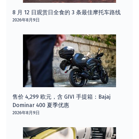
8 月 12 日观赏日全食的 3 条最佳摩托车路线
2026年8月9日
售价 4,299 欧元，含 GIVI 手提箱：Bajaj
Dominar 400 夏季优惠
2026年8月9日