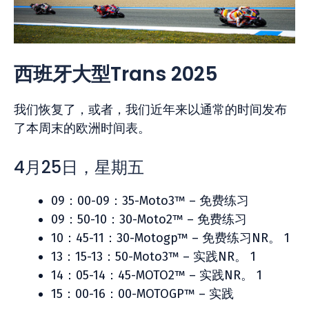
西班牙大型Trans 2025
我们恢复了，或者，我们近年来以通常的时间发布
了本周末的欧洲时间表。
4月25日，星期五
09：00-09：35-Moto3™ – 免费练习
09：50-10：30-Moto2™ – 免费练习
10：45-11：30-Motogp™ – 免费练习NR。 1
13：15-13：50-Moto3™ – 实践NR。 1
14：05-14：45-MOTO2™ – 实践NR。 1
15：00-16：00-MOTOGP™ – 实践