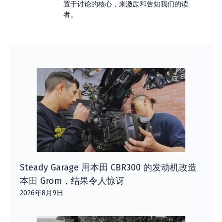
置于讨论的核心，来激励和告知我们的读
者。
Steady Garage 用本田 CBR300 的发动机改造
本田 Grom，结果令人惊讶
2026年8月9日