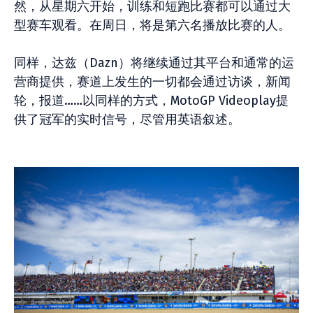
然，从星期六开始，训练和短跑比赛都可以通过大
型赛车观看。在周日，将是第六名播放比赛的人。
同样，达兹（Dazn）将继续通过其平台和通常的运
营商提供，赛道上发生的一切都会通过访谈，新闻
轮，报道……以同样的方式，MotoGP Videoplay提
供了冠军的实时信号，尽管用英语叙述。