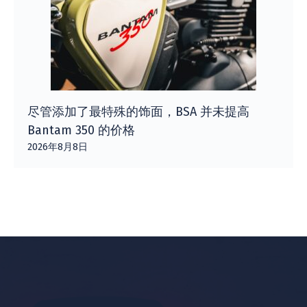
尽管添加了最特殊的饰面，BSA 并未提高
Bantam 350 的价格
2026年8月8日