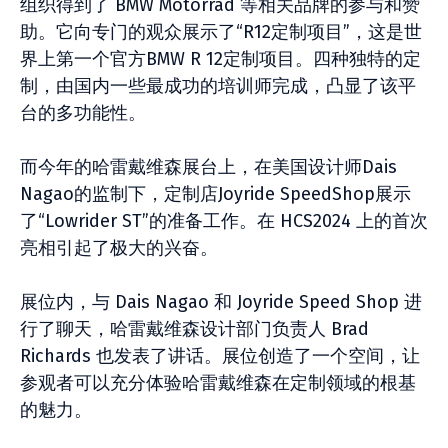
组织得到了 BMW Motorrad 等相关品牌的参与和赞
助。它向专门的观众展示了“R12定制项目”，这是世
界上第一个官方BMW R 12定制项目。四种独特的定
制，由国内一些最成功的培训师完成，凸显了该平
台的多功能性。
而今年的哈雷戴维森展台上，在美国设计师Dais
Nagao的监制下，定制店Joyride Speed​​​​​​Shop展示
了“Lowrider ST”的准备工作。在 HCS2024 上的首次
亮相引起了极大的兴奋。
展位内，与 Dais Nagao 和 Joyride Speed Shop 进
行了聊天，哈雷戴维森设计部门负责人 Brad
Richards 也发表了讲话。展位创造了一个空间，让
参观者可以充分体验哈雷戴维森在定制领域的根基
的魅力。