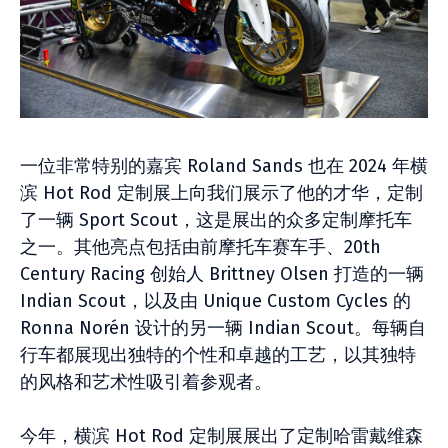
一位非常特别的嘉宾 Roland Sands 也在 2024 年横
滨 Hot Rod 定制展上向我们展示了他的才华，定制
了一辆 Sport Scout，这是展出的众多定制摩托车
之一。其他亮点包括由前摩托车赛车手、20th
Century Racing 创始人 Brittney Olsen 打造的一辆
Indian Scout，以及由 Unique Custom Cycles 的
Ronna Norén 设计的另一辆 Indian Scout。每辆自
行车都展现出独特的个性和卓越的工艺，以其独特
的风格和艺术性吸引着参观者。
今年，横滨 Hot Rod 定制展展出了定制哈雷戴维森