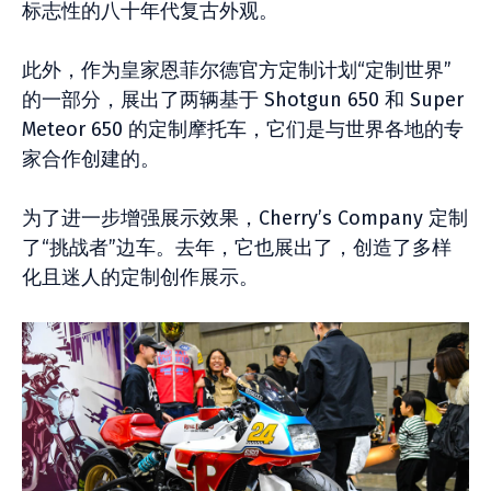
标志性的八十年代复古外观。
此外，作为皇家恩菲尔德官方定制计划“定制世界”
的一部分，展出了两辆基于 Shotgun 650 和 Super
Meteor 650 的定制摩托车，它们是与世界各地的专
家合作创建的。
为了进一步增强展示效果，Cherry’s Company 定制
了“挑战者”边车。去年，它也展出了，创造了多样
化且迷人的定制创作展示。