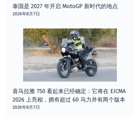
泰国是 2027 年开启 MotoGP 新时代的地点
2026年8月7日
喜马拉雅 750 看起来已经确定：它将在 EICMA
2026 上亮相，拥有超过 60 马力并有两个版本
2026年8月7日