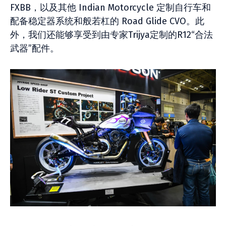
FXBB，以及其他 Indian Motorcycle 定制自行车和
配备稳定器系统和般若杠的 Road Glide CVO。此
外，我们还能够享受到由专家Trijya定制的R12“合法
武器”配件。