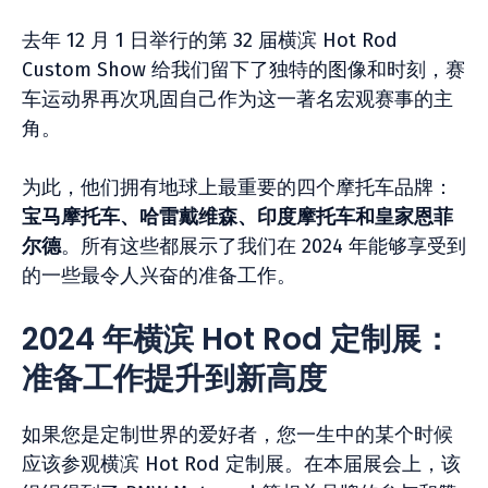
去年 12 月 1 日举行的第 32 届横滨 Hot Rod
Custom Show 给我们留下了独特的图像和时刻，赛
车运动界再次巩固自己作为这一著名宏观赛事的主
角。
为此，他们拥有地球上最重要的四个摩托车品牌：
宝马摩托车、哈雷戴维森、印度摩托车和皇家恩菲
尔德
。所有这些都展示了我们在 2024 年能够享受到
的一些最令人兴奋的准备工作。
2024 年横滨 Hot Rod 定制展：
准备工作提升到新高度
如果您是定制世界的爱好者，您一生中的某个时候
应该参观横滨 Hot Rod 定制展。在本届展会上，该