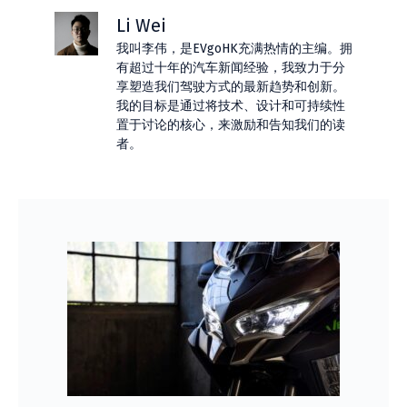
Li Wei
我叫李伟，是EVgoHK充满热情的主编。拥
有超过十年的汽车新闻经验，我致力于分
享塑造我们驾驶方式的最新趋势和创新。
我的目标是通过将技术、设计和可持续性
置于讨论的核心，来激励和告知我们的读
者。