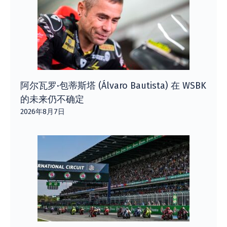
阿尔瓦罗·包蒂斯塔 (Álvaro Bautista) 在 WSBK
的未来仍不确定
2026年8月7日