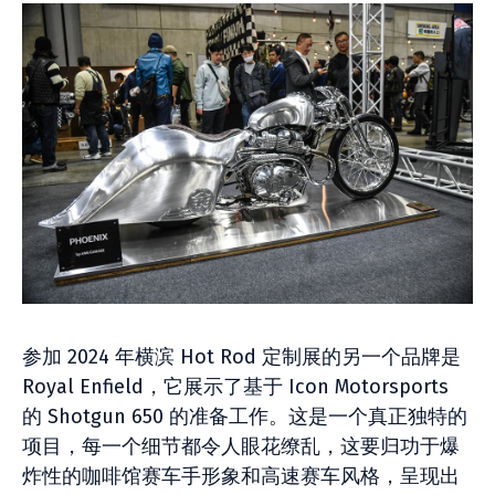
参加 2024 年横滨 Hot Rod 定制展的另一个品牌是
Royal Enfield，它展示了基于 Icon Motorsports
的 Shotgun 650 的准备工作。这是一个真正独特的
项目，每一个细节都令人眼花缭乱，这要归功于爆
炸性的咖啡馆赛车手形象和高速赛车风格，呈现出