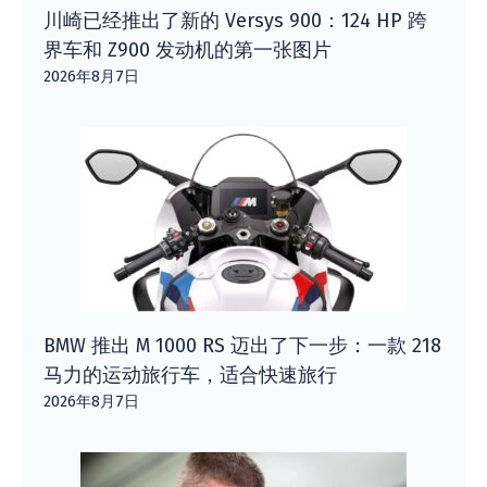
川崎已经推出了新的 Versys 900：124 HP 跨
界车和 Z900 发动机的第一张图片
2026年8月7日
BMW 推出 M 1000 RS 迈出了下一步：一款 218
马力的运动旅行车，适合快速旅行
2026年8月7日