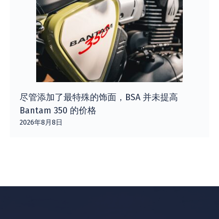
尽管添加了最特殊的饰面，BSA 并未提高
Bantam 350 的价格
2026年8月8日