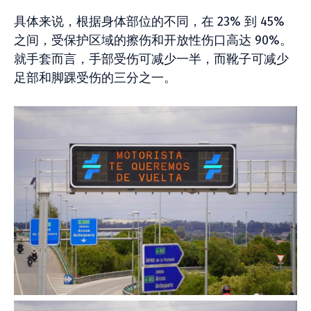
具体来说，根据身体部位的不同，在 23% 到 45%
之间，受保护区域的擦伤和开放性伤口高达 90%。
就手套而言，手部受伤可减少一半，而靴子可减少
足部和脚踝受伤的三分之一。