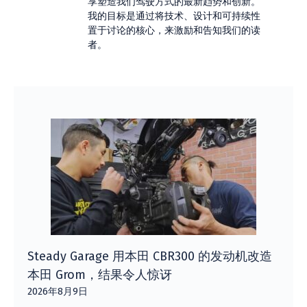
享塑造我们驾驶方式的最新趋势和创新。
我的目标是通过将技术、设计和可持续性
置于讨论的核心，来激励和告知我们的读
者。
Steady Garage 用本田 CBR300 的发动机改造
本田 Grom，结果令人惊讶
2026年8月9日