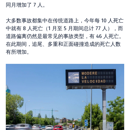
同月增加了 7 人。
大多数事故都集中在传统道路上，今年每 10 人死亡
中就有 8 人死亡（1 月至 5 月期间总计 77 人），而
道路偏离仍然是最常见的事故类型，有 46 人死亡。
在此期间，追尾、多重和正面碰撞造成的死亡人数
有所增加。