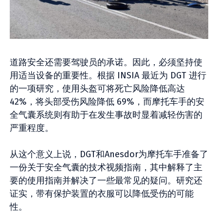
道路安全还需要驾驶员的承诺。因此，必须坚持使
用适当设备的重要性。根据 INSIA 最近为 DGT 进行
的一项研究，使用头盔可将死亡风险降低高达
42%，将头部受伤风险降低 69%，而摩托车手的安
全气囊系统则有助于在发生事故时显着减轻伤害的
严重程度。
从这个意义上说，DGT和Anesdor为摩托车手准备了
一份关于安全气囊的技术视频指南，其中解释了主
要的使用指南并解决了一些最常见的疑问。研究还
证实，带有保护装置的衣服可以降低受伤的可能
性。