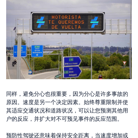
同样，避免分心也很重要，因为分心是许多事故的
原因。速度是另一个决定因素。始终尊重限制并使
其适应交通状况和道路状况，可以让您预测其他用
户的反应，并扩大对不可预见事件的反应范围。
预防性驾驶还意味着保持安全距离，当速度增加或