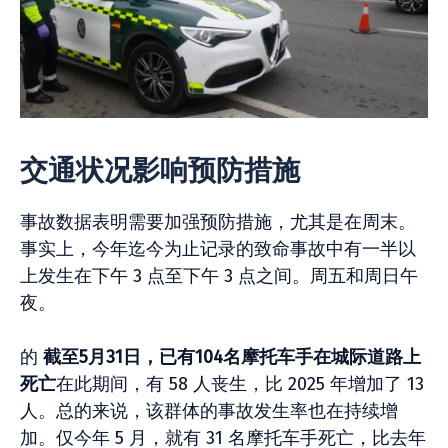
交通状况影响预防措施
事故数据表明需要加强预防措施，尤其是在周末。
事实上，今年迄今为止记录的致命事故中有一半以
上发生在下午 3 点至下午 3 点之间。周五和周日午
夜。
的
截至5月31日，已有104名摩托车手在城际道路上
死亡
在此期间，有 58 人丧生，比 2025 年增加了 13
人。总的来说，该群体的事故发生率也在持续增
加。仅今年 5 月，就有 31 名摩托车手死亡，比去年