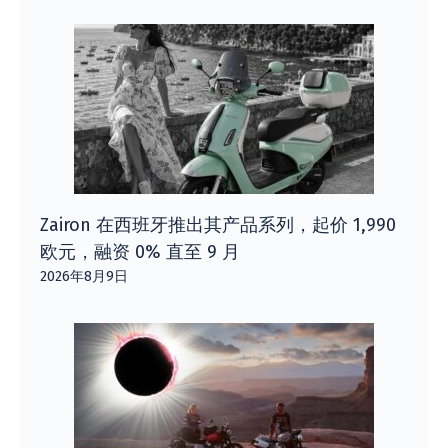
Zairon 在西班牙推出其产品系列，起价 1,990
欧元，融资 0% 直至 9 月
2026年8月9日