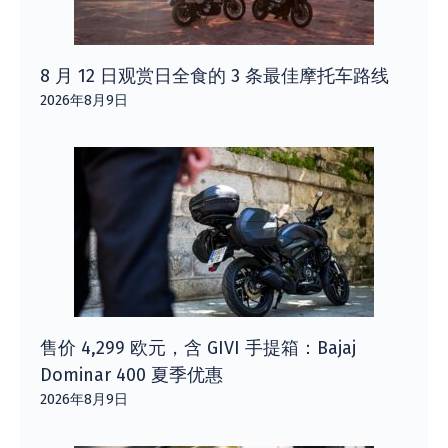
8 月 12 日观赏日全食的 3 条最佳摩托车路线
2026年8月9日
售价 4,299 欧元，含 GIVI 手提箱：Bajaj
Dominar 400 夏季优惠
2026年8月9日