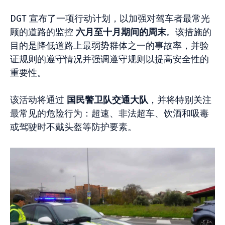
DGT 宣布了一项行动计划，以加强对驾车者最常光
顾的道路的监控
六月至十月期间的周末
。该措施的
目的是降低道路上最弱势群体之一的事故率，并验
证规则的遵守情况并强调遵守规则以提高安全性的
重要性。
该活动将通过
国民警卫队交通大队
，并将特别关注
最常见的危险行为：超速、非法超车、饮酒和吸毒
或驾驶时不戴头盔等防护要素。