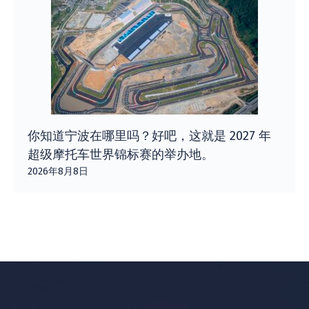
你知道宁波在哪里吗？好吧，这就是 2027 年
超级摩托车世界锦标赛的举办地。
2026年8月8日