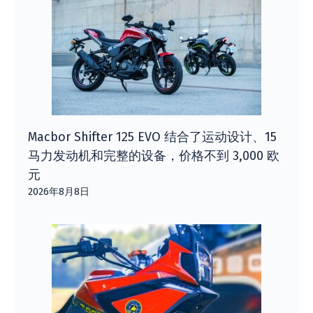
Macbor Shifter 125 EVO 结合了运动设计、15
马力发动机和完整的设备，价格不到 3,000 欧
元
2026年8月8日