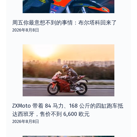
周五你最意想不到的事情：布尔塔科回来了
2026年8月8日
ZXMoto 带着 84 马力、168 公斤的四缸跑车抵
达西班牙，售价不到 6,600 欧元
2026年8月8日