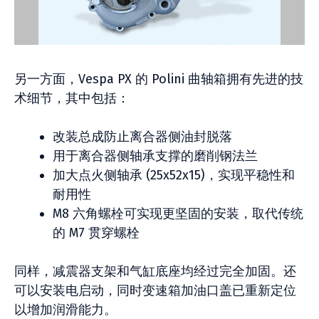
另一方面，Vespa PX 的 Polini 曲轴箱拥有先进的技
术细节，其中包括：
改装总成防止离合器侧油封脱落
用于离合器侧轴承支撑的磨削钢法兰
加大点火侧轴承 (25x52x15)，实现平稳性和
耐用性
M8 六角螺栓可实现更坚固的安装，取代传统
的 M7 贯穿螺栓
同样，减震器支架和气缸底座均经过完全加固。还
可以安装电启动，同时变速箱加油口盖已重新定位
以增加润滑能力。