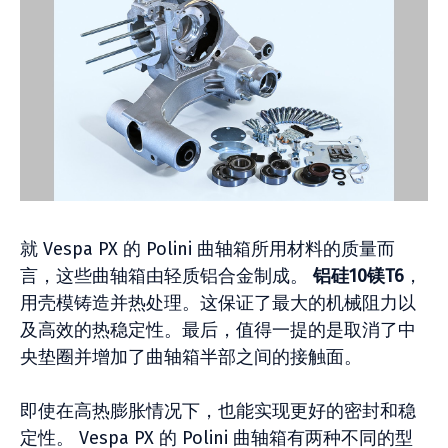
就 Vespa PX 的 Polini 曲轴箱所用材料的质量而
言，这些曲轴箱由轻质铝合金制成。
铝硅10镁T6
，
用壳模铸造并热处理。这保证了最大的机械阻力以
及高效的热稳定性。最后，值得一提的是取消了中
央垫圈并增加了曲轴箱半部之间的接触面。
即使在高热膨胀情况下，也能实现更好的密封和稳
定性。 Vespa PX 的 Polini 曲轴箱有两种不同的型