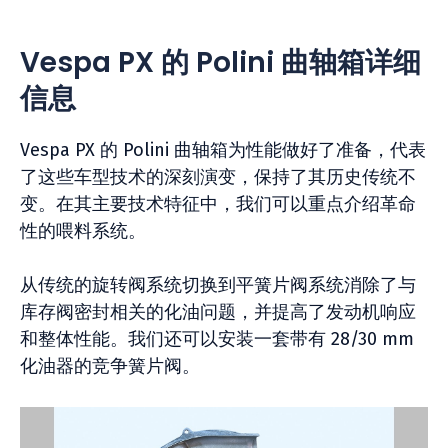
Vespa PX 的 Polini 曲轴箱详细
信息
Vespa PX 的 Polini 曲轴箱为性能做好了准备，代表
了这些车型技术的深刻演变，保持了其历史传统不
变。在其主要技术特征中，我们可以重点介绍革命
性的喂料系统。
从传统的旋转阀系统切换到平簧片阀系统消除了与
库存阀密封相关的化油问题，并提高了发动机响应
和整体性能。我们还可以安装一套带有 28/30 mm
化油器的竞争簧片阀。