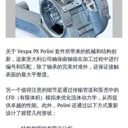
关于 Vespa PX Polini 套件所带来的机械和结构创
新，这家意大利公司确保曲轴箱在加工过程中进行
编号和匹配，除了轴承的完美对准外，还保证接触
表面的最大平整度。
另一个值得注意的细节是通过传输管道和泵壳中的
CFD（有限体积）模拟来优化流体动力学，从而提
供卓越的性能。此外，Polini 还通过以下方式重新
设计了摇臂几何形状：