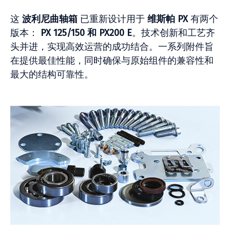
这
波利尼曲轴箱
已重新设计用于
维斯帕 PX
有两个
版本：
PX 125/150 和 PX200 E
。技术创新和工艺齐
头并进，实现高效运营的成功结合。一系列附件旨
在提供最佳性能，同时确保与原始组件的兼容性和
最大的结构可靠性。