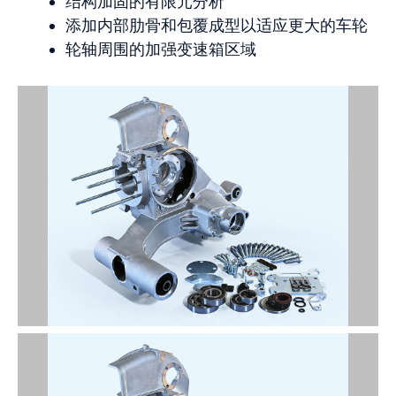
结构加固的有限元分析
添加内部肋骨和包覆成型以适应更大的车轮
轮轴周围的加强变速箱区域