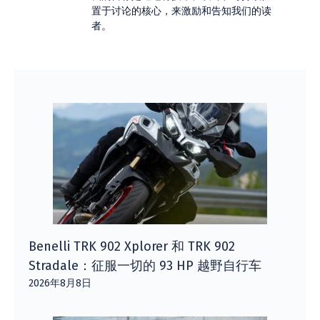
置于讨论的核心，来激励和告知我们的读
者。
Benelli TRK 902 Xplorer 和 TRK 902
Stradale：征服一切的 93 HP 越野自行车
2026年8月8日