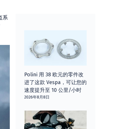
盔系
Polini 用 38 欧元的零件改
进了这款 Vespa，可让您的
速度提升至 10 公里/小时
2026年8月8日