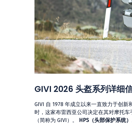
GIVI 2026 头盔系列详细
GIVI 自 1978 年成立以来一直致力于
时，这家布雷西亚公司决定在其对摩托车
（简称为 GIVI）。
HPS（头部保护系统）