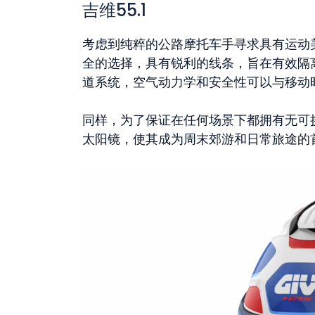
吉维55.1
考虑到纯粹的公路摩托车手寻求具有运动
全的选择，具有锐利的线条，旨在有效隔
道系统，空气动力学和安全性可以与移动
同样，为了保证在任何场景下都拥有无可
太阳镜，使其成为周末郊游和日常旅途的