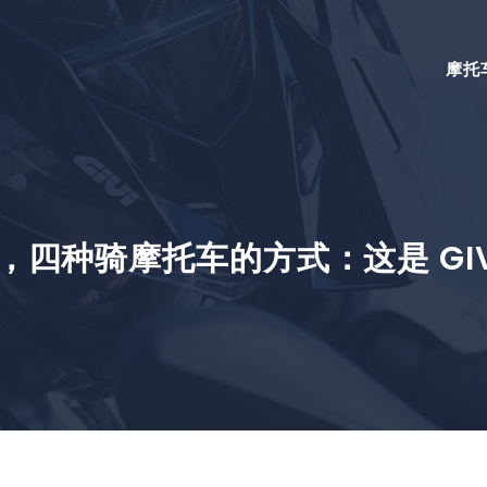
摩托
四种骑摩托车的方式：这是 GIVI 