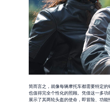
简而言之，就像每辆摩托车都需要特定的
也值得完全个性化的照顾。凭借这一多功能头盔系列
展示了其两轮头盔的使命，即冒险、功能