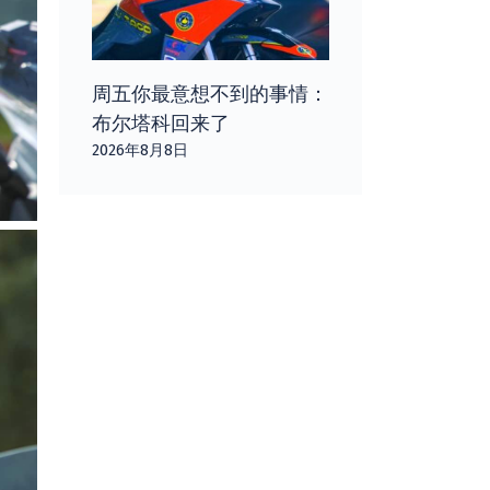
周五你最意想不到的事情：
布尔塔科回来了
2026年8月8日