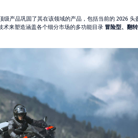
过顶级产品巩固了其在该领域的产品，包括当前的 2026 头
技术来塑造涵盖各个细分市场的多功能目录
冒险型、翻转