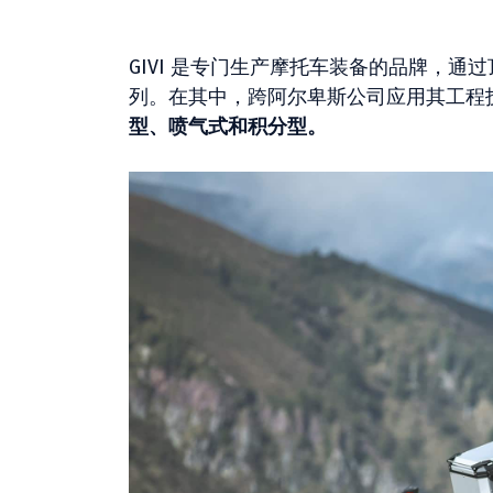
GIVI 是专门生产摩托车装备的品牌，通
列。在其中，跨阿尔卑斯公司应用其工程
型、喷气式和积分型。