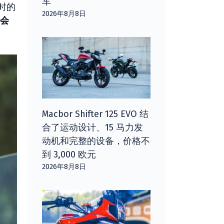
车
时的
2026年8月8日
会
Macbor Shifter 125 EVO 结
合了运动设计、15 马力发
动机和完整的设备，价格不
到 3,000 欧元
2026年8月8日