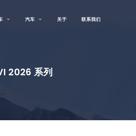
车
汽车
关于
联系我们
2026 系列