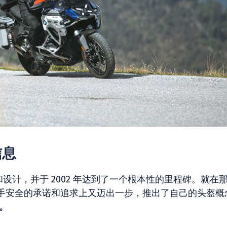
信息
创新和设计，并于 2002 年达到了一个根本性的里程碑。就在
手安全的承诺和追求上又迈出一步，推出了自己的头盔概
。