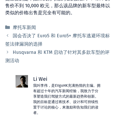
售价不到 10,000 欧元，那么该品牌的新车型最终以
类似的价格出售是完全有可能的。
分
摩托车新闻
类
国会否决了 Euro5 和 Euro5+ 摩托车逃避环境标
签法律漏洞的选择
Husqvarna 和 KTM 启动了针对其多款车型的评
测活动
Li Wei
我叫李伟，是EVgoHK充满热情的主编。拥
有超过十年的汽车新闻经验，我致力于分
享塑造我们驾驶方式的最新趋势和创新。
我的目标是通过将技术、设计和可持续性
置于讨论的核心，来激励和告知我们的读
者。