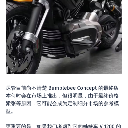
尽管目前尚不清楚 Bumblebee Concept 的最终版
本何时会在市场上推出，但很明显，由于最终价格
紧张等原因，它可能会成为定制细分市场的参考模
型。
更重要的是，如果我们考虑到它的姊妹车 V 1200 的