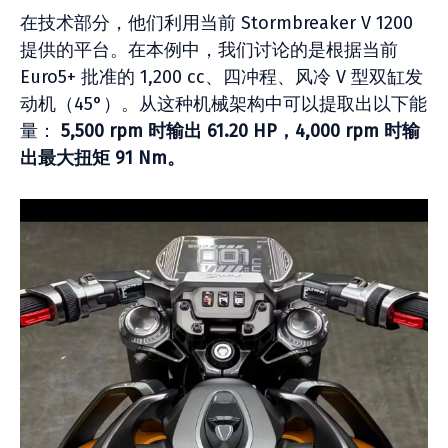
在技​​术部分，他们利用当前 Stormbreaker V 1200
提供的平台。在本例中，我们讨论的是根据当前
Euro5+ 批准的 1,200 cc、四冲程、风冷 V 型双缸发
动机（45°）。从这种机械架构中可以提取出以下能
量：
5,500 rpm 时输出 61.20 HP，4,000 rpm 时输
出最大扭矩 91 Nm。