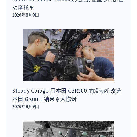
动摩托车
2026年8月9日
Steady Garage 用本田 CBR300 的发动机改造
本田 Grom，结果令人惊讶
2026年8月9日