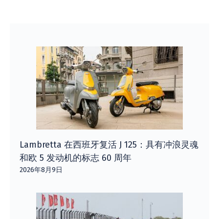
Lambretta 在西班牙复活 J 125：具有冲浪灵魂
和欧 5 发动机的标志 60 周年
2026年8月9日