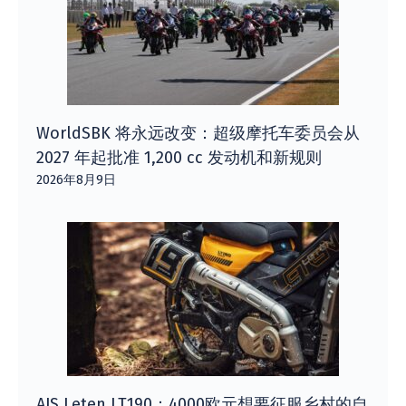
WorldSBK 将永远改变：超级摩托车委员会从
2027 年起批准 1,200 cc 发动机和新规则
2026年8月9日
AJS Leten LT190：4000欧元想要征服乡村的自