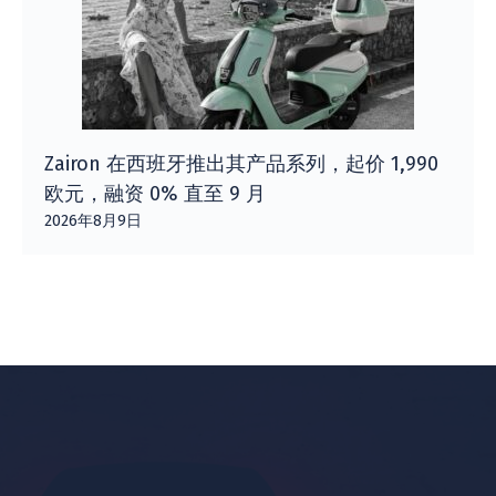
Zairon 在西班牙推出其产品系列，起价 1,990
欧元，融资 0% 直至 9 月
2026年8月9日