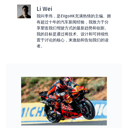
Li Wei
我叫李伟，是EVgoHK充满热情的主编。拥
有超过十年的汽车新闻经验，我致力于分
享塑造我们驾驶方式的最新趋势和创新。
我的目标是通过将技术、设计和可持续性
置于讨论的核心，来激励和告知我们的读
者。