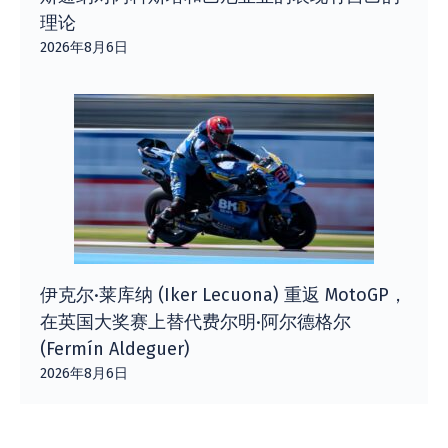
理论
2026年8月6日
伊克尔·莱库纳 (Iker Lecuona) 重返 MotoGP，
在英国大奖赛上替代费尔明·阿尔德格尔
(Fermín Aldeguer)
2026年8月6日