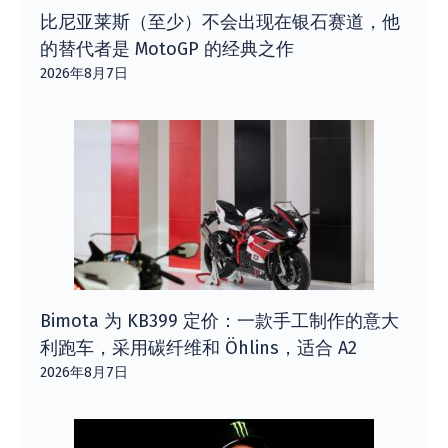
比尼亚莱斯（至少）不会出现在银石赛道，他
的替代者是 MotoGP 的经典之作
2026年8月7日
Bimota 为 KB399 定价：一款手工制作的意大
利跑车，采用碳纤维和 Öhlins，适合 A2
2026年8月7日