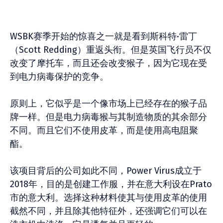
WSBK赛季开始的惊喜之一就是看到斯科特·雷丁
（Scott Redding）重返头衔。但是英国飞行员不仅
改变了摩托车，而且还会改变猴子，因为它现在受
到电力病毒保护的竞争。
原则上，它似乎是一个像市场上已经存在的猴子品
牌一样。但是电力病毒猴与其制造物质的其余部分
不同。而且它们不使用皮革，而是使用高电阻聚
酯。
该项目背后的公司如此不同，Power Virus成立于
2018年，目的是创建工作服，并在意大利设在Prato
市的意大利。选择这种材料使其与使用皮革的使用
截然不同，并且除其他特征外，还强调它们可以在