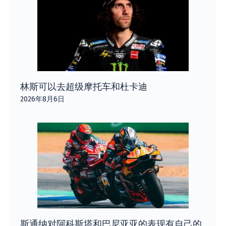
林斯可以去超级摩托车和杜卡迪
2026年8月6日
斯通纳对阿科斯塔和巴尼亚亚的表现有自己的