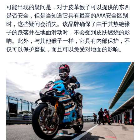
可能出现的疑问是，对于皮革猴子可以提供的东西
是否安全，但是当知道它具有最高的AAA安全区别
时，这些疑问会消失。该品牌确保了由于其热绝缘
子的跌落并在地面滑动时，不会受到皮肤燃烧的影
响。此外，与其他猴子一样，它具有内部保护，不
仅可以保护磨损，而且可以免受对地面的影响。