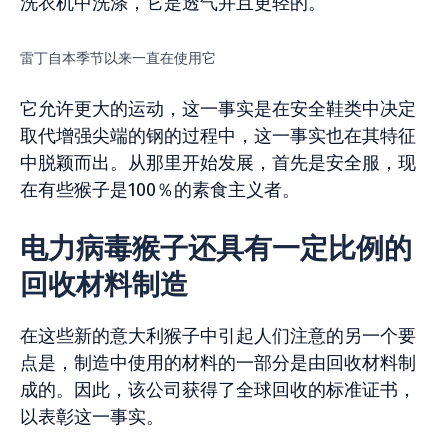
洗衣机中洗涤，它是透气并且更轻的。
雷丁自本季节以来一直在使用它
它允许更大的运动，这一事实是在安全鞋类中决定
取代增强尖端的钢的过程中，这一事实也在其特征
中脱颖而出。从那里开始发展，首先是安全服，现
在有些猴子是100％的素食主义者。
电力病毒猴子还具有一定比例的
回收材料制造
在这些新的意大利猴子中引起人们注意的另一个要
点是，制造中使用的材料的一部分是由回收材料制
成的。因此，该公司获得了全球回收的标准证书，
以表彰这一事实。