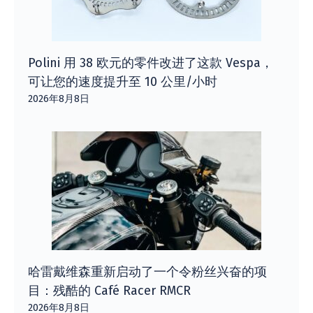
Polini 用 38 欧元的零件改进了这款 Vespa，
可让您的速度提升至 10 公里/小时
2026年8月8日
哈雷戴维森重新启动了一个令粉丝兴奋的项
目：残酷的 Café Racer RMCR
2026年8月8日