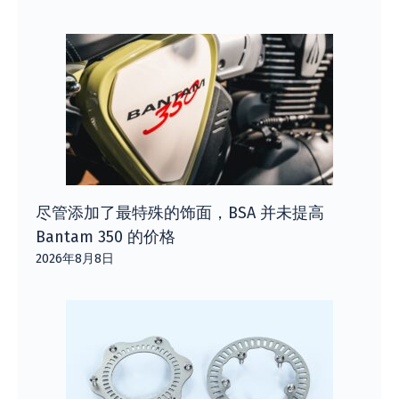
尽管添加了最特殊的饰面，BSA 并未提高
Bantam 350 的价格
2026年8月8日