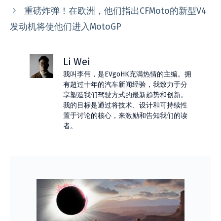
重磅炸弹！在欧洲，他们指出CFMoto的新型V4
发动机将使他们进入MotoGP
Li Wei
我叫李伟，是EVgoHK充满热情的主编。拥
有超过十年的汽车新闻经验，我致力于分
享塑造我们驾驶方式的最新趋势和创新。
我的目标是通过将技术、设计和可持续性
置于讨论的核心，来激励和告知我们的读
者。