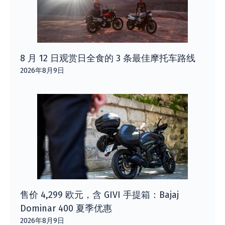
8 月 12 日观赏日全食的 3 条最佳摩托车路线
2026年8月9日
售价 4,299 欧元，含 GIVI 手提箱：Bajaj
Dominar 400 夏季优惠
2026年8月9日