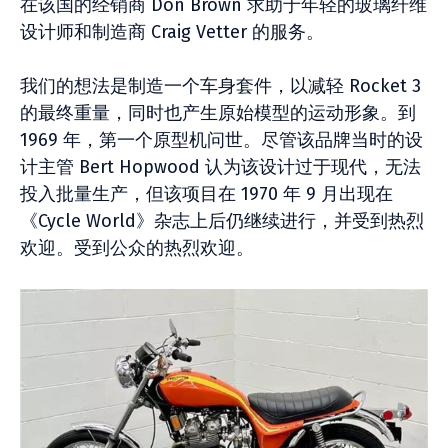
在该国的经销商 Don Brown 求助于年轻的玻璃纤维
设计师和制造商 Craig Vetter 的服务。
我们的想法是制造一个车身套件，以减轻 Rocket 3
的最终重量，同时也产生原始模型的运动形象。到
1969 年，第一个原型机问世。尽管该品牌当时的设
计主管 Bert Hopwood 认为该设计过于现代，无法
投入批量生产，但该项目在 1970 年 9 月出现在
《Cycle World》杂志上后仍继续进行，并受到热烈
欢迎。受到公众的热烈欢迎。