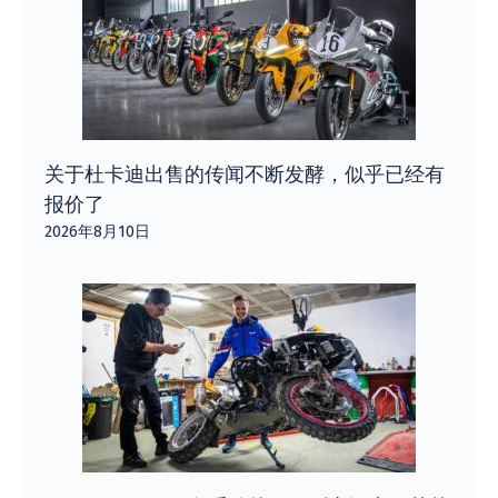
关于杜卡迪出售的传闻不断发酵，似乎已经有
报价了
2026年8月10日