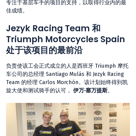
专注于基层车手的项目的支持，以取得行业内的最
佳成绩。
Jezyk Racing Team 和
Triumph Motorcycles Spain
处于该项目的最前沿
负责使该工会正式成立的人是西班牙 Triumph 摩托
车公司的总经理 Santiago Mulás 和 Jezyk Racing
Team 的经理 Carlos Morchón。该计划始终得到凯
旋大使和测试骑手的认可，
伊万·塞万提斯
。