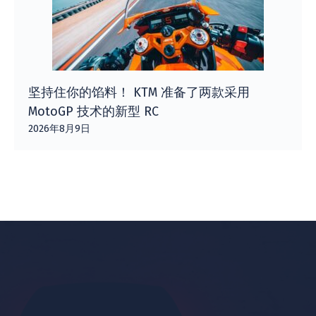
坚持住你的馅料！ KTM 准备了两款采用
MotoGP 技术的新型 RC
2026年8月9日