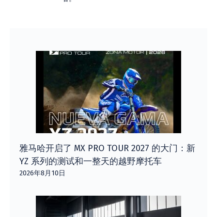
雅马哈开启了 MX PRO TOUR 2027 的大门：新
YZ 系列的测试和一整天的越野摩托车
2026年8月10日