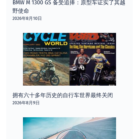
BMW M 1300 GS 备受追捧：原型车证实了其越
野使命
2026年8月10日
拥有六十多年历史的自行车世界最终关闭
2026年8月9日