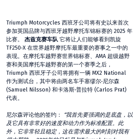
Triumph Motorcycles 西班牙公司将有史以来首次
参加英国品牌与西班牙越野摩托车锦标赛的 2025 年
比赛。
杰兹克赛车队
它将让人们能够看到凯旋
TF250-X 在世界越野摩托车最重要的赛事之一中的
表现。在摩托车越野赛世界锦标赛、AMA 超级越野
赛和美国摩托车越野赛的第一个赛季之后，
Triumph 西班牙子公司将拥有一辆 MX2 National
作为测试台，其中将由两名车手塞缪尔·尼尔森
(Samuel Nilsson) 和卡洛斯·普拉特 (Carlos Prat)
代表。
尼尔森评论他的签约：
“我首先要强调的是底盘，以
及它具有非常好的速度和动力作为标准配置。此
外，它非常轻且稳定，这在需求最大的时刻对我有