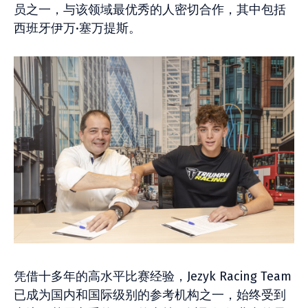
员之一，与该领域最优秀的人密切合作，其中包括
西班牙伊万·塞万提斯。
凭借十多年的高水平比赛经验，Jezyk Racing Team
已成为国内和国际级别的参考机构之一，始终受到