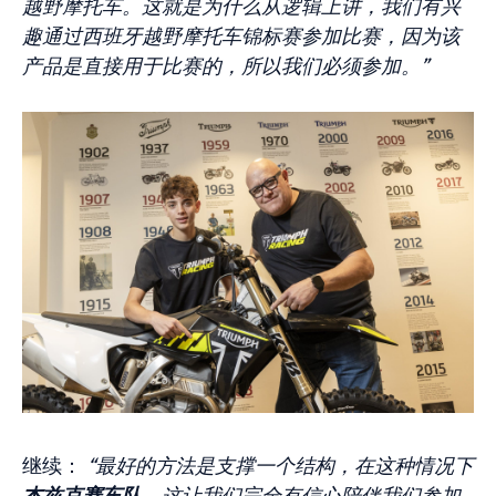
越野摩托车。这就是为什么从逻辑上讲，我们有兴
趣通过西班牙越野摩托车锦标赛参加比赛，因为该
产品是直接用于比赛的，所以我们必须参加。”
继续：
“最好的方法是支撑一个结构，在这种情况下