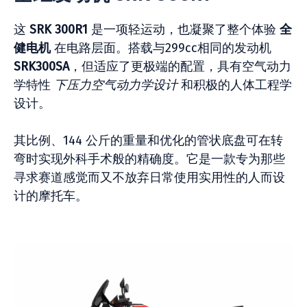
这
SRK 300R1
是一项轻运动，也凝聚了整个体验
全
健电机
在电路层面。搭载与299cc相同的发动机
SRK300SA
，但适应了更极端的配置，具有空气动力
学特性
下压力空气动力学设计
和积极的人体工程学
设计。
其比例、144 公斤的重量和优化的管状底盘可在转
弯时实现外科手术般的精确度。它是一款专为那些
寻求赛道感觉而又不放弃日常使用实用性的人而设
计的摩托车。