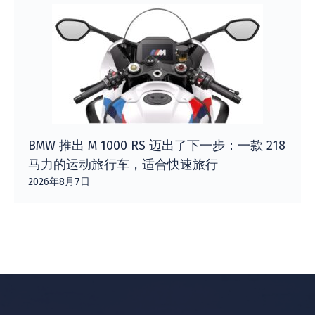
BMW 推出 M 1000 RS 迈出了下一步：一款 218
马力的运动旅行车，适合快速旅行
2026年8月7日