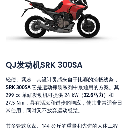
QJ发动机SRK 300SA
轻便、紧凑，其设计灵感来自于比赛的流畅线条，
SRK 300SA
它是运动裸装系列中最通用的方案。其
299 cc 单缸发动机可提供 24 kW（
32.6马力
）和
27.5 Nm，具有活泼和进步的响应，使其非常适合日
常使用，同时又不放弃运动感觉。
其多管式底盘、144 公斤的重量和先进的人体工程