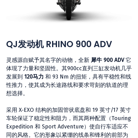
QJ发动机 RHINO 900 ADV
灵感源自赋予其名字的动物，全新
犀牛 900 ADV
它
体现了力量和坚固性。其900cc直列三缸发动机几乎
发展到
120马力
和 93 Nm 的扭矩，具有平稳性和线
性推力，使其成为长途路线和要求苛刻的轨道的理
想选择。
采用 X-EXO 结构的加固管状底盘和 19 英寸/17 英寸
车轮保证了稳定性和阻力，而其两种配置（Touring
Expedition 和 Sport Adventure）使自行车适应不
同的风格。它的形象以紧绷的线条和锋利的前部为