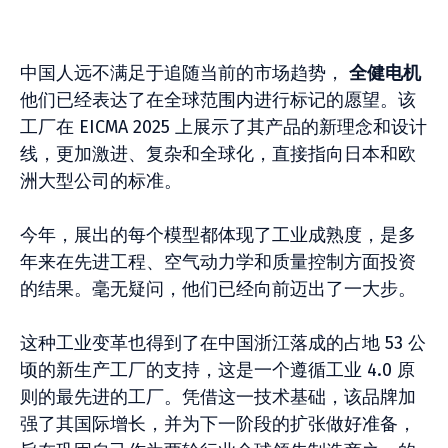
中国人远不满足于追随当前的市场趋势，
全健电机
他们已经表达了在全球范围内进行标记的愿望。该
工厂在 EICMA 2025 上展示了其产品的新理念和设计
线，更加激进、复杂和全球化，直接指向日本和欧
洲大型公司的标准。
今年，展出的每个模型都体现了工业成熟度，是多
年来在先进工程、空气动力学和质量控制方面投资
的结果。毫无疑问，他们已经向前迈出了一大步。
这种工业变革也得到了在中国浙江落成的占地 53 公
顷的新生产工厂的支持，这是一个遵循工业 4.0 原
则的最先进的工厂。凭借这一技术基础，该品牌加
强了其国际增长，并为下一阶段的扩张做好准备，