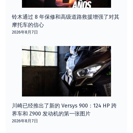
铃木通过 8 年保修和高级道路救援增强了对其
摩托车的信心
2026年8月7日
川崎已经推出了新的 Versys 900：124 HP 跨
界车和 Z900 发动机的第一张图片
2026年8月7日