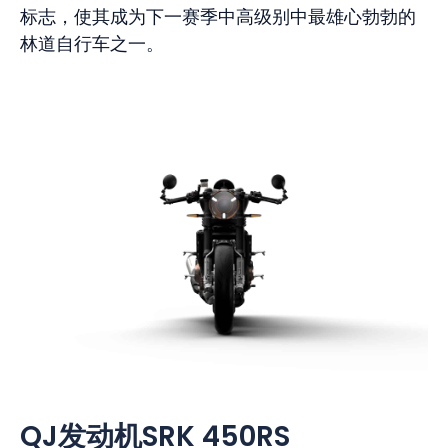
标志，使其成为下一赛季中高级别中最雄心勃勃的
林道自行车之一。
QJ发动机SRK 450RS