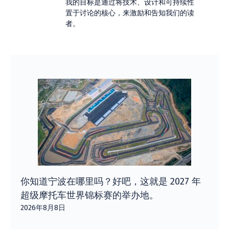
我的目标是通过将技术、设计和可持续性
置于讨论的核心，来激励和告知我们的读
者。
你知道宁波在哪里吗？好吧，这就是 2027 年
超级摩托车世界锦标赛的举办地。
2026年8月8日