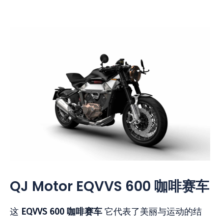
QJ Motor EQVVS 600 咖啡赛车
这
EQVVS 600 咖啡赛车
它代表了美丽与运动的结