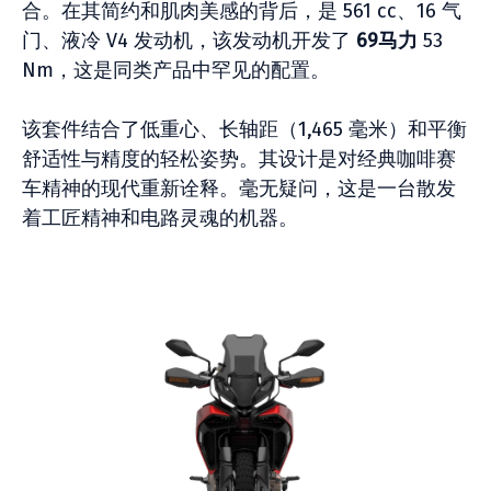
合。在其简约和肌肉美感的背后，是 561 cc、16 气
门、液冷 V4 发动机，该发动机开发了
69马力
53
Nm，这是同类产品中罕见的配置。
该套件结合了低重心、长轴距（1,465 毫米）和平衡
舒适性与精度的轻松姿势。其设计是对经典咖啡赛
车精神的现代重新诠释。毫无疑问，这是一台散发
着工匠精神和电路灵魂的机器。