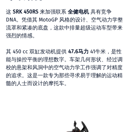
这
SRK 450RS
来加强联系
全健电机
具有竞争
DNA。凭借其 MotoGP 风格的设计、空气动力学整
流罩和紧凑的底盘，这款中排量超级运动车型带来
强烈的情感。
其 450 cc 双缸发动机提供
47.6马力
41牛米，是性
能与操控平衡的理想数字。车架几何形状、经过调
校的悬架和风洞中的空气动力学工作强调了对精度
的追求。这是一款专为那些寻求易于理解的运动精
髓的人士而设计的摩托车。