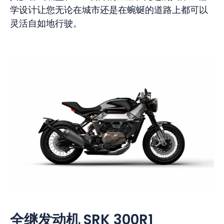
学设计让您无论在城市还是在蜿蜒的道路上都可以
灵活自如地行驶。
全继发动机 SRK 300R1