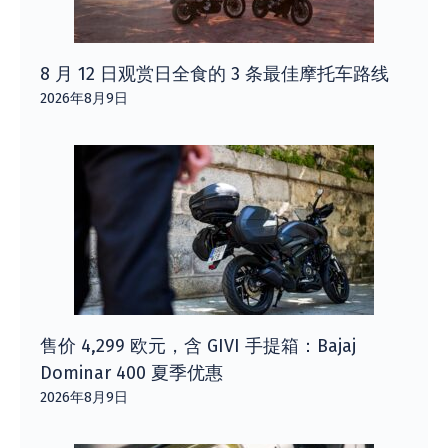
8 月 12 日观赏日全食的 3 条最佳摩托车路线
2026年8月9日
售价 4,299 欧元，含 GIVI 手提箱：Bajaj
Dominar 400 夏季优惠
2026年8月9日