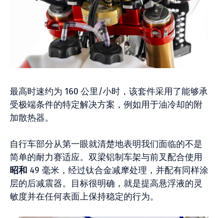
最高时速约为 160 公里/小时，该套件采用了能够承
受极端条件的特定解决方案，例如用于油冷却的附
加散热器。
自行车部分从第一眼就清楚地表明我们面临的不是
简单的耐力赛适应。双梁铝制车架与前叉配合使用
昭和
49 毫米，经过钛合金减摩处理，并配有同样涂
层的后减震器。目标很明确，就是提高悬浮液的灵
敏度并在任何表面上保持稳定的行为。