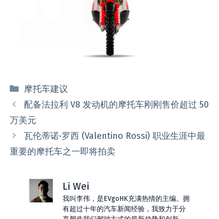
分
摩托车建议
类
配备法拉利 V8 发动机的摩托车刚刚售价超过 50
万美元
瓦伦蒂诺·罗西 (Valentino Rossi) 职业生涯中最
重要的摩托车之一即将拍卖
Li Wei
我叫李伟，是EVgoHK充满热情的主编。拥
有超过十年的汽车新闻经验，我致力于分