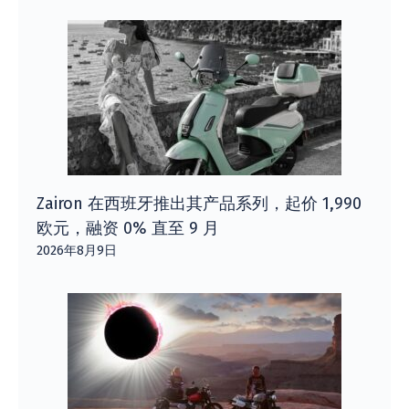
Zairon 在西班牙推出其产品系列，起价 1,990
欧元，融资 0% 直至 9 月
2026年8月9日