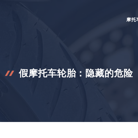
摩托
假摩托车轮胎：隐藏的危险