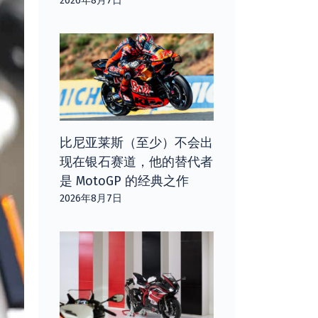
2026年8月7日
比尼亚莱斯（至少）不会出
现在银石赛道，他的替代者
是 MotoGP 的经典之作
2026年8月7日