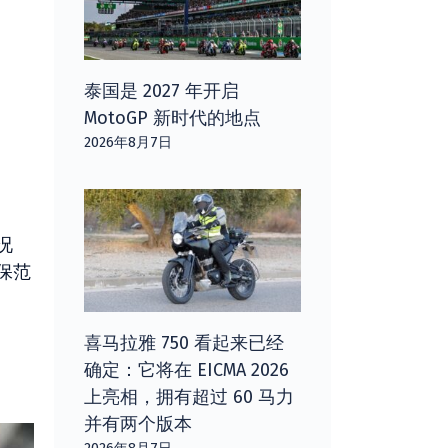
泰国是 2027 年开启
MotoGP 新时代的地点
2026年8月7日
况
保范
喜马拉雅 750 看起来已经
确定：它将在 EICMA 2026
上亮相，拥有超过 60 马力
并有两个版本