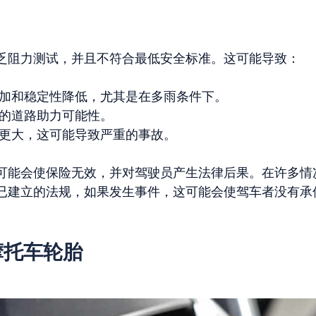
乏阻力测试，并且不符合最低安全标准。这可能导致：
加和稳定性降低，尤其是在多雨条件下。
的道路助力可能性。
更大，这可能导致严重的事故。
可能会使保险无效，并对驾驶员产生法律后果。在许多情
已建立的法规，如果发生事件，这可能会使驾车者没有承
摩托车轮胎