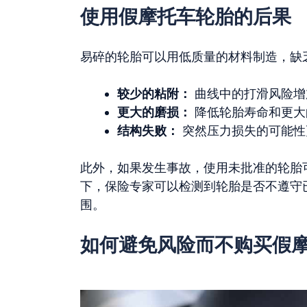
使用假摩托车轮胎的后果
易碎的轮胎可以用低质量的材料制造，缺
较少的粘附：
曲线中的打滑风险增
更大的磨损：
降低轮胎寿命和更大
结构失败：
突然压力损失的可能性
此外，如果发生事故，使用未批准的轮胎
下，保险专家可以检测到轮胎是否不遵守
围。
如何避免风险而不购买假