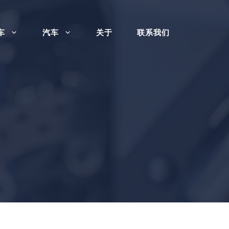
车
汽车
关于
联系我们