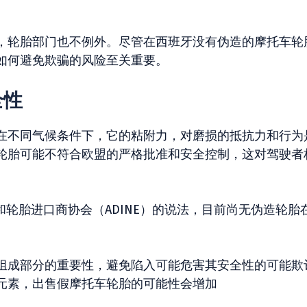
，轮胎部门也不例外。尽管在西班牙没有伪造的摩托车轮
如何避免欺骗的风险至关重要。
全性
在不同气候条件下，它的粘附力，对磨损的抵抗力和行为
轮胎可能不符合欧盟的严格批准和安全控制，这对驾驶者
和轮胎进口商协会（ADINE）的说法，目前尚无伪造轮胎
组成部分的重要性，避免陷入可能危害其安全性的可能欺
元素，出售假摩托车轮胎的可能性会增加