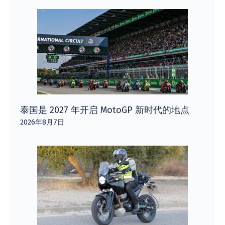
泰国是 2027 年开启 MotoGP 新时代的地点
2026年8月7日