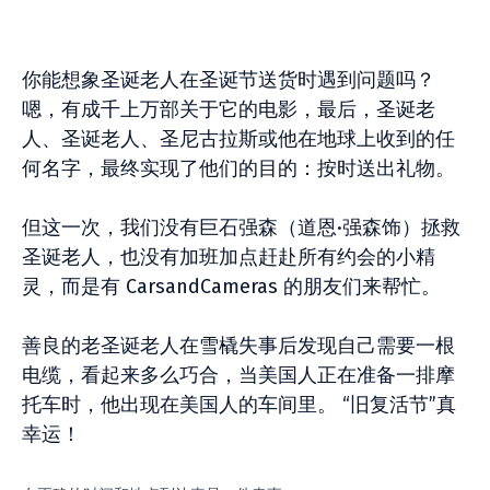
你能想象圣诞老人在圣诞节送货时遇到问题吗？
嗯，有成千上万部关于它的电影，最后，圣诞老
人、圣诞老人、圣尼古拉斯或他在地球上收到的任
何名字，最终实现了他们的目的：按时送出礼物。
但这一次，我们没有巨石强森（道恩·强森饰）拯救
圣诞老人，也没有加班加点赶赴所有约会的小精
灵，而是有 CarsandCameras 的朋友们来帮忙。
善良的老圣诞老人在雪橇失事后发现自己需要一根
电缆，看起来多么巧合，当美国人正在准备一排摩
托车时，他出现在美国人的车间里。 “旧复活节”真
幸运！