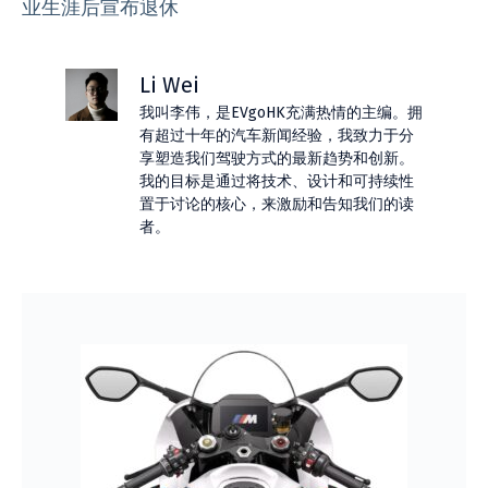
业生涯后宣布退休
Li Wei
我叫李伟，是EVgoHK充满热情的主编。拥
有超过十年的汽车新闻经验，我致力于分
享塑造我们驾驶方式的最新趋势和创新。
我的目标是通过将技术、设计和可持续性
置于讨论的核心，来激励和告知我们的读
者。