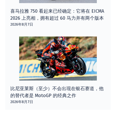
喜马拉雅 750 看起来已经确定：它将在 EICMA
2026 上亮相，拥有超过 60 马力并有两个版本
2026年8月7日
比尼亚莱斯（至少）不会出现在银石赛道，他
的替代者是 MotoGP 的经典之作
2026年8月7日