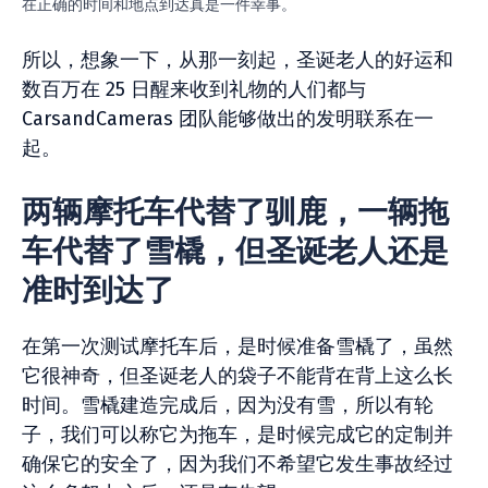
在正确的时间和地点到达真是一件幸事。
所以，想象一下，从那一刻起，圣诞老人的好运和
数百万在 25 日醒来收到礼物的人们都与
CarsandCameras 团队能够做出的发明联系在一
起。
两辆摩托车代替了驯鹿，一辆拖
车代替了雪橇，但圣诞老人还是
准时到达了
在第一次测试摩托车后，是时候准备雪橇了，虽然
它很神奇，但圣诞老人的袋子不能背在背上这么长
时间。雪橇建造完成后，因为没有雪，所以有轮
子，我们可以称它为拖车，是时候完成它的定制并
确保它的安全了，因为我们不希望它发生事故经过