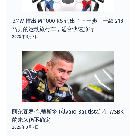
BMW 推出 M 1000 RS 迈出了下一步：一款 218
马力的运动旅行车，适合快速旅行
2026年8月7日
阿尔瓦罗·包蒂斯塔 (Álvaro Bautista) 在 WSBK
的未来仍不确定
2026年8月7日