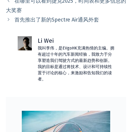
在哪里可以看到捷克2025，时间表和更多信息的
大奖赛
首先推出了新的Spectre Air通风外套
Li Wei
我叫李伟，是EVgoHK充满热情的主编。拥
有超过十年的汽车新闻经验，我致力于分
享塑造我们驾驶方式的最新趋势和创新。
我的目标是通过将技术、设计和可持续性
置于讨论的核心，来激励和告知我们的读
者。