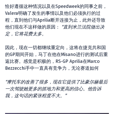
恰好遵循这种情况以及在Speedweek的同事之前，
Valera明确了发生的事情以及他们必须执行的过
程，直到他们与Aprilia断开连接为止，此外还导致
他们现在不这样做的原因：
“直到米兰法院做出决
定，它将花费太多。
因此，现在一切都继续重定向，这将在捷克共和国
的GP期间开始，马丁在他在Misano进行的测试后重
返比赛。感觉是积极的，RS-GP Aprilia在Marco
Bezzecchi手中一直具有竞争力，无论赛道如何
“摩托车的改善了很多，现在它提供了比豪尔赫最后
一次驾驶她更多的抓地力和更高的信心。他告诉
我，这句话的紧张程度不大。”