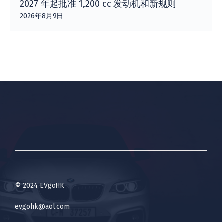
2027 年起批准 1,200 cc 发动机和新规则
2026年8月9日
© 2024 EVgoHK
evgohk@aol.com