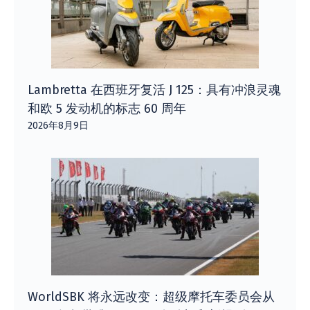
Lambretta 在西班牙复活 J 125：具有冲浪灵魂
和欧 5 发动机的标志 60 周年
2026年8月9日
WorldSBK 将永远改变：超级摩托车委员会从