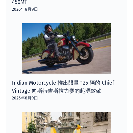
450MT
2026年8月9日
Indian Motorcycle 推出限量 125 辆的 Chief
Vintage 向斯特吉斯拉力赛的起源致敬
2026年8月9日