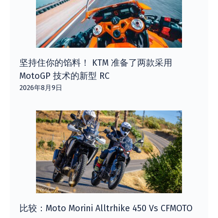
坚持住你的馅料！ KTM 准备了两款采用
MotoGP 技术的新型 RC
2026年8月9日
比较：Moto Morini Alltrhike 450 Vs CFMOTO